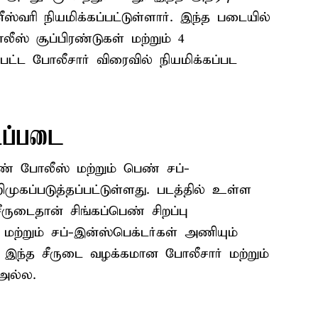
வரி நியமிக்கப்பட்டுள்ளார். இந்த படையில்
ஸ் சூப்பிரண்டுகள் மற்றும் 4
பட்ட போலீசார் விரைவில் நியமிக்கப்பட
டிப்படை
ண் போலீஸ் மற்றும் பெண் சப்-
ிமுகப்படுத்தப்பட்டுள்ளது. படத்தில் உள்ள
ருடைதான் சிங்கப்பெண் சிறப்பு
மற்றும் சப்-இன்ஸ்பெக்டர்கள் அணியும்
ு. இந்த சீருடை வழக்கமான போலீசார் மற்றும்
 அல்ல.