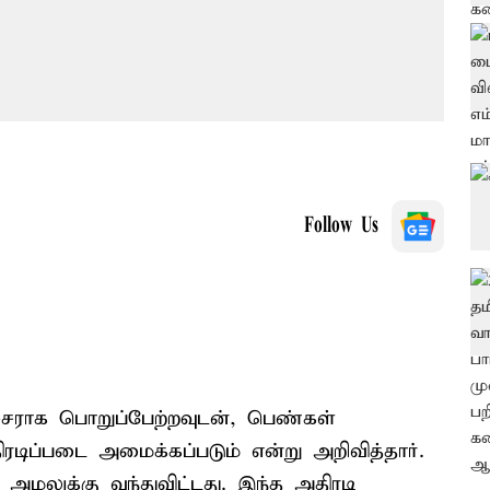
Follow Us
சராக பொறுப்பேற்றவுடன், பெண்கள்
திரடிப்படை அமைக்கப்படும் என்று அறிவித்தார்.
லுக்கு வந்துவிட்டது. இந்த அதிரடி