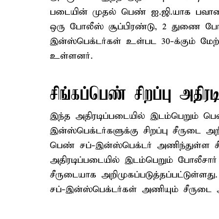
படையின் முதல் பெண் ஐ.ஜி.யாக பவானீஸ்
ஒரு போலீஸ் சூப்பிரண்டு, 2 துணை போலீ
இன்ஸ்பெக்டர்கள் உள்பட 30-க்கும் மேற்
உள்ளனர்.
சிங்கப்பெண் சிறப்பு அதிர
இந்த அதிரடிப்படையில் இடம்பெறும் பெ
இன்ஸ்பெக்டர்களுக்கு சிறப்பு சீருடை அற
பெண் சப்-இன்ஸ்பெக்டர் அணிந்துள்ள சீ
அதிரடிப்படையில் இடம்பெறும் போலீசார் 
சீருடையாக அறிமுகப்படுத்தப்பட்டுள்ளத
சப்-இன்ஸ்பெக்டர்கள் அணியும் சீருடை