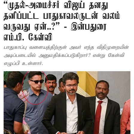
“முதல்-அமைச்சர் விஜய் தனது
தனிப்பட்ட பாதுகாவலருடன் வலம்
வருவது ஏன்..?” - இன்பதுரை
எம்.பி. கேள்வி
பாதுகாப்பு வளையத்திற்குள் அவர் எந்த விதிமுறையின்
அடிப்படையில் அனுமதிக்கப்படுகிறார்? என்று கேள்வி
எழுப்பி உள்ளார்.