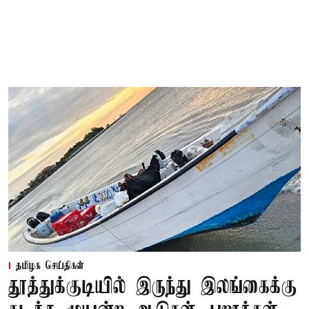
தமிழக செய்திகள்
தூத்துக்குடியில் இருந்து இலங்கைக்கு