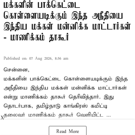
மக்களின் பாக்கெட்டை
கொள்ளையடிக்கும் இந்த அநீதியை
இந்திய மக்கள் மன்னிக்க மாட்டார்கள்
- மாணிக்கம் தாகூர்
Published on
:
07 Aug 2026, 8:56 am
சென்னை,
மக்களின் பாக்கெட்டை கொள்ளையடிக்கும் இந்த
அநீதியை இந்திய மக்கள் மன்னிக்க மாட்டார்கள்
என்று மாணிக்கம் தாகூர் தெரிவித்தார். இது
தொடர்பாக, தமிழ்நாடு காங்கிரஸ் கமிட்டி
தலைவர்
மாணிக்கம் தாகூர்
வெளியிட்ட ...
X
Read More