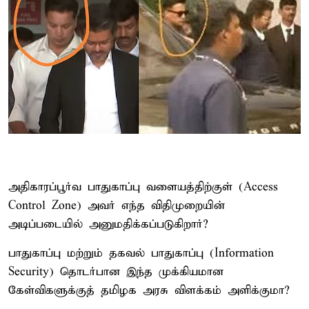
அதிகாரப்பூர்வ பாதுகாப்பு வளையத்திற்குள் (Access
Control Zone) அவர் எந்த விதிமுறையின்
அடிப்படையில் அனுமதிக்கப்படுகிறார்?
பாதுகாப்பு மற்றும் தகவல் பாதுகாப்பு (Information
Security) தொடர்பான இந்த முக்கியமான
கேள்விகளுக்குத் தமிழக அரசு விளக்கம் அளிக்குமா?