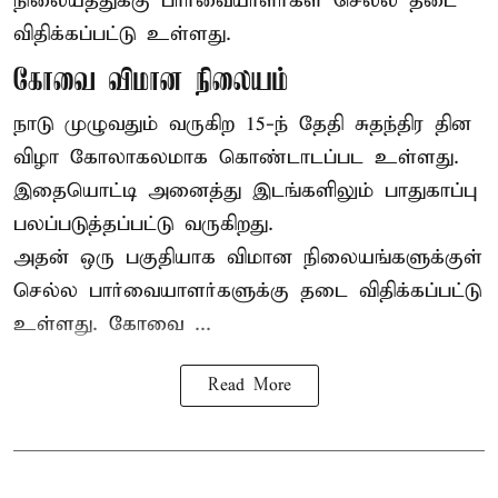
நிலையத்துக்கு பார்வையாளர்கள் செல்ல தடை
விதிக்கப்பட்டு உள்ளது.
கோவை விமான நிலையம்
நாடு முழுவதும் வருகிற 15-ந் தேதி சுதந்திர தின
விழா கோலாகலமாக கொண்டாடப்பட உள்ளது.
இதையொட்டி அனைத்து இடங்களிலும் பாதுகாப்பு
பலப்படுத்தப்பட்டு வருகிறது.
அதன் ஒரு பகுதியாக விமான நிலையங்களுக்குள்
செல்ல பார்வையாளர்களுக்கு தடை விதிக்கப்பட்டு
உள்ளது. கோவை ...
Read More