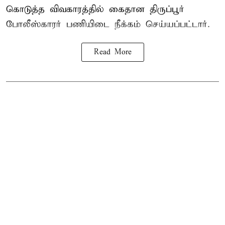
கொடுத்த விவகாரத்தில் கைதான திருப்பூர்
போலீஸ்காரர் பணியிடை நீக்கம் செய்யப்பட்டார்.
Read More