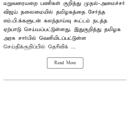
மறுவரையறை பணிகள் குறித்து முதல்-அமைச்சர்
விஜய் தலைமையில் தமிழகத்தை சேர்ந்த
எம்.பி.க்களுடன் கலந்தாய்வு கூட்டம் நடத்த
ஏற்பாடு செய்யப்பட்டுள்ளது. இதுகுறித்து தமிழக
அரசு சார்பில் வெளியிடப்பட்டுள்ள
செய்திக்குறிப்பில் தெரிவிக் ...
Read More