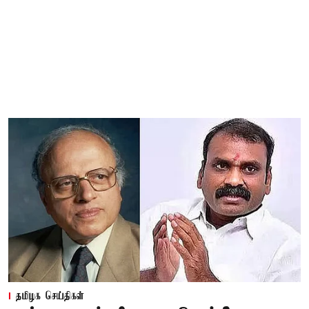
தமிழக செய்திகள்