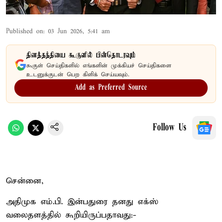
Published on
:
03 Jun 2026, 5:41 am
தினத்தந்தியை கூகுளில் பின்தொடரவும்
கூகுள் செய்திகளில் எங்களின் முக்கியச் செய்திகளை
உடனுக்குடன் பெற கிளிக் செய்யவும்.
Add as Preferred Source
Follow Us
சென்னை,
அதிமுக எம்.பி. இன்பதுரை தனது எக்ஸ்
வலைதளத்தில் கூறியிருப்பதாவது:-