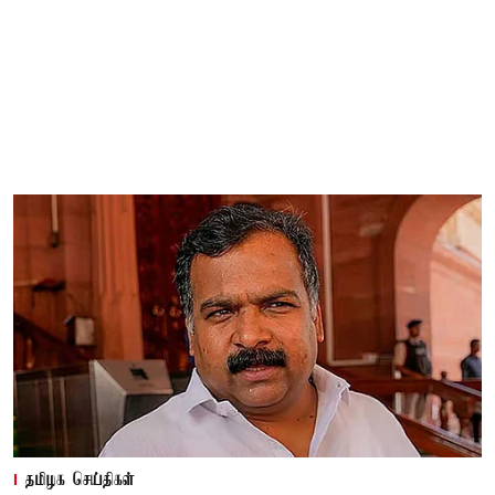
தமிழக செய்திகள்