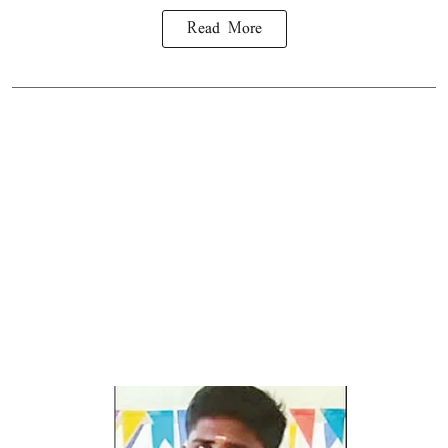
Read More