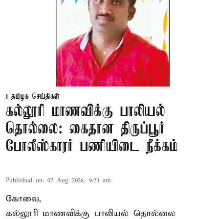
தமிழக செய்திகள்
கல்லூரி மாணவிக்கு பாலியல்
தொல்லை: கைதான திருப்பூர்
போலீஸ்காரர் பணியிடை நீக்கம்
Published on
:
07 Aug 2026, 9:23 am
கோவை,
கல்லூரி மாணவிக்கு பாலியல் தொல்லை