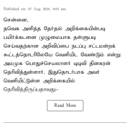
Published on
:
07 Aug 2026, 9:03 am
சென்னை,
தவெக அளித்த தேர்தல் அறிக்கையின்படி
பயிர்க்கடனை முழுமையாக தள்ளுபடி
செய்வதற்கான அறிவிப்பை நடப்பு சட்டமன்றக்
கூட்டத்தொடரிலேயே வெளியிட வேண்டும் என்று
அமமுக பொதுச்செயலாளர் டிடிவி தினகரன்
தெரிவித்துள்ளார். இதுதொடர்பாக அவர்
வெளியிட்டுள்ள அறிக்கையில்
தெரிவித்திருப்பதாவது:-
Read More