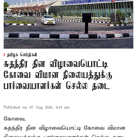
தமிழக செய்திகள்
சுதந்திர தின விழாவையொட்டி
கோவை விமான நிலையத்துக்கு
பார்வையாளர்கள் செல்ல தடை
Published on
:
07 Aug 2026, 9:54 am
கோவை,
சுதந்திர தின விழாவையொட்டி கோவை விமான