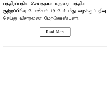
பத்திரப்பதிவு செய்ததாக மதுரை மத்திய
குற்றப்பிரிவு போலீசார் 19 பேர் மீது வழக்குப்பதிவு
செய்து விசாரணை மேற்கொண்டனர்.
Read More