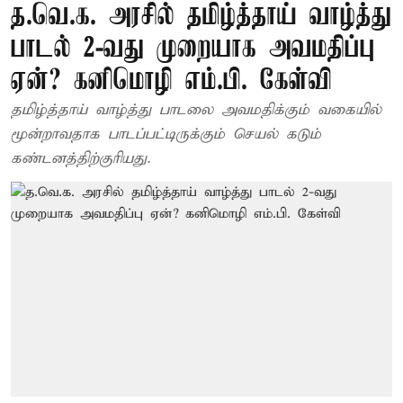
த.வெ.க. அரசில் தமிழ்த்தாய் வாழ்த்து
பாடல் 2-வது முறையாக அவமதிப்பு
ஏன்? கனிமொழி எம்.பி. கேள்வி
தமிழ்த்தாய் வாழ்த்து பாடலை அவமதிக்கும் வகையில்
மூன்றாவதாக பாடப்பட்டிருக்கும் செயல் கடும்
கண்டனத்திற்குரியது.