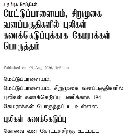
தமிழக செய்திகள்
மேட்டுப்பாளையம், சிறுமுகை
வனப்பகுதிகளில் புலிகள்
கணக்கெடுப்புக்காக கேமராக்கள்
பொருத்தம்
Published on
:
09 Aug 2026, 3:45 am
மேட்டுப்பாளையம்,
மேட்டுப்பாளையம், சிறுமுகை வனப்பகுதிகளில்
புலிகள் கணக்கெடுப்பு பணிக்காக 194
கேமராக்கள் பொருத்தப்பட உள்ளன.
புலிகள் கணக்கெடுப்பு
கோவை வன கோட்டத்திற்கு உட்பட்ட