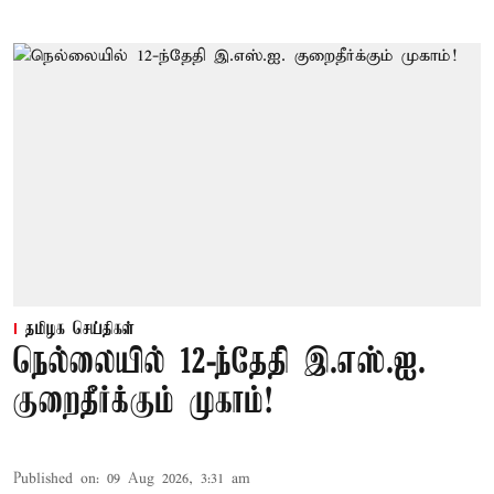
தமிழக செய்திகள்
நெல்லையில் 12-ந்தேதி இ.எஸ்.ஐ.
குறைதீர்க்கும் முகாம்!
Published on
:
09 Aug 2026, 3:31 am