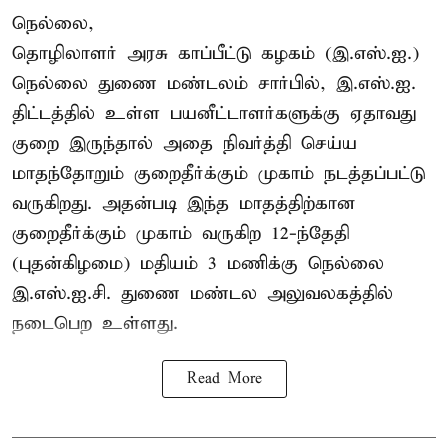
நெல்லை,
தொழிலாளர் அரசு காப்பீட்டு கழகம் (இ.எஸ்.ஐ.)
நெல்லை துணை மண்டலம் சார்பில், இ.எஸ்.ஐ.
திட்டத்தில் உள்ள பயனீட்டாளர்களுக்கு ஏதாவது
குறை இருந்தால் அதை நிவர்த்தி செய்ய
மாதந்தோறும் குறைதீர்க்கும் முகாம் நடத்தப்பட்டு
வருகிறது. அதன்படி இந்த மாதத்திற்கான
குறைதீர்க்கும் முகாம் வருகிற 12-ந்தேதி
(புதன்கிழமை) மதியம் 3 மணிக்கு நெல்லை
இ.எஸ்.ஐ.சி. துணை மண்டல அலுவலகத்தில்
நடைபெற உள்ளது.
Read More