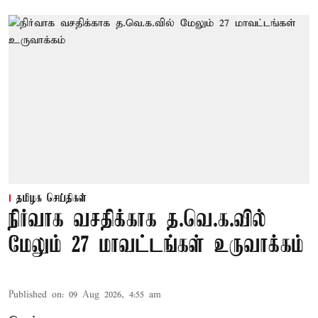
தமிழக செய்திகள்
நிர்வாக வசதிக்காக த.வெ.க.வில்
மேலும் 27 மாவட்டங்கள் உருவாக்கம்
Published on
:
09 Aug 2026, 4:55 am