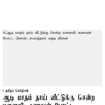
தமிழக செய்திகள்
ஆடி மாதம் தாய் வீட்டுக்கு சென்ற