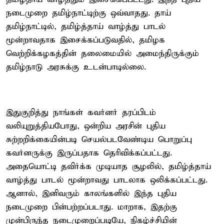
நடைமுறை தமிழ்நாட்டிற்கு ஒவ்வாதது. தாய்
தமிழ்நாட்டில், தமிழ்த்தாய் வாழ்த்து பாடல்
மூன்றாவதாக இசைக்கப்படுவதில், தமிழக
வெற்றிக்கழகத்தின் தலைமையில் அமைந்திருக்கும்
தமிழ்நாடு அரசுக்கு உடன்பாடில்லை.
இதுகுறித்து நாங்கள் கவர்னர் தரப்பிடம்
வலியுறுத்தியபோது, ஒன்றிய அரசின் புதிய
சுற்றறிக்கையின்படி செயல்படவேண்டிய பொறுப்பு
கவர்னருக்கு இருப்பதாக தெரிவிக்கப்பட்டது.
அதையொட்டி தவிர்க்க முடியாத சூழலில், தமிழ்த்தாய்
வாழ்த்து பாடல் மூன்றாவது பாடலாக ஒலிக்கப்பட்டது.
ஆனால், இனிவரும் காலங்களில் இந்த புதிய
நடைமுறை பின்பற்றப்படாது. மாறாக, இதற்கு
முன்பிருந்த நடைமுறைப்படியே, நிகழ்ச்சியின்