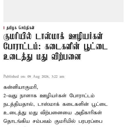
தமிழக செய்திகள்
குமரியில் டாஸ்மாக் ஊழியர்கள்
போராட்டம்: கடைகளின் பூட்டை
உடைத்து மது விற்பனை
Published on
:
09 Aug 2026, 3:22 am
கன்னியாகுமரி,
2-வது நாளாக ஊழியர்கள் போராட்டம்
நடத்தியதால், டாஸ்மாக் கடைகளின் பூட்டை
உடைத்து மது விற்பனையை அதிகாரிகள்
தொடங்கிய சம்பவம் குமரியில் பரபரப்பை