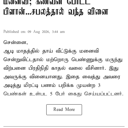
மனைவி; கணவன் போட்ட
பிளான்...சபலத்தால் வந்த வினை
Published on
:
09 Aug 2026, 3:44 am
சென்னை,
ஆடி மாதத்தில் தாய் வீட்டுக்கு மனைவி
சென்றுவிட்டதால் மற்றொரு பெண்ணுக்கு மருந்து
விற்பனை பிரதிநிதி காதல் வலை வீசினார். இது
அவருக்கு வினையானது. இதை வைத்து அவரை
அடித்து மிரட்டி பணம் பறிக்க முயன்ற 3
பெண்கள் உள்பட 5 பேர் கைது செய்யப்பட்டனர்.
Read More