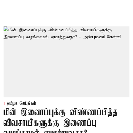
தமிழக செய்திகள்
மின் இணைப்புக்கு விண்ணப்பித்த
விவசாயிகளுக்கு இணைப்பு