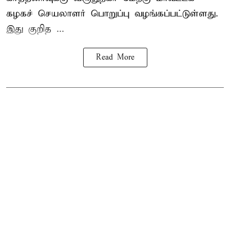
கழகச் செயலாளர் பொறுப்பு வழங்கப்பட்டுள்ளது.
இது குறித ...
Read More