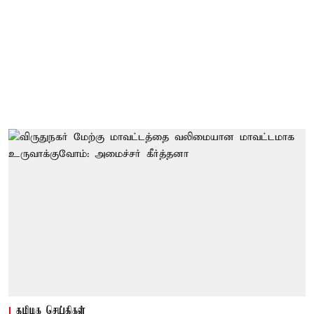
தமிழக செய்திகள்