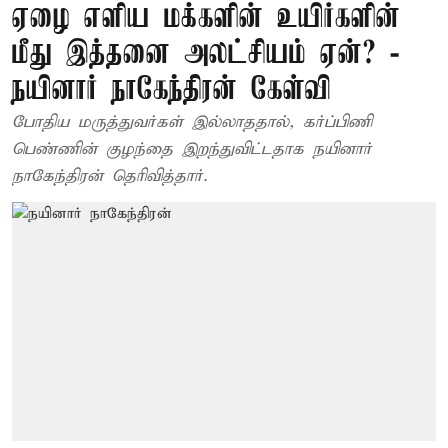
ஏழை எளிய மக்களின் உயிர்களின்
மீது இத்தனை அலட்சியம் ஏன்? -
நயினார் நாகேந்திரன் கேள்வி
போதிய மருத்துவர்கள் இல்லாததால், கர்ப்பிணி
பெண்ணின் குழந்தை இறந்துவிட்டதாக நயினார்
நாகேந்திரன் தெரிவித்தார்.