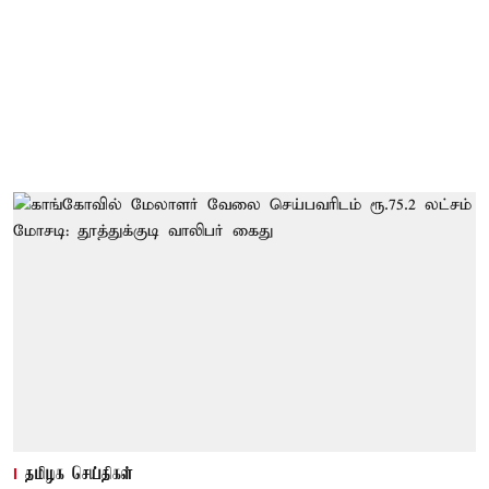
தமிழக செய்திகள்