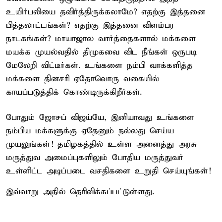
உயிர்பலியை தவிர்த்திருக்கலாமே? எதற்கு இத்தனை
பித்தலாட்டங்கள்? எதற்கு இத்தனை விளம்பர
நாடகங்கள்? மாயாஜால வார்த்தைகளால் மக்களை
மயக்க முயல்வதில் திமுகவை விட நீங்கள் ஒருபடி
மேலேறி விட்டீர்கள். உங்களை நம்பி வாக்களித்த
மக்களை தினசரி ஏதோவொரு வகையில்
காயப்படுத்திக் கொண்டிருக்கிறீர்கள்.
போதும் ஜோசப் விஜய்யே, இனியாவது உங்களை
நம்பிய மக்களுக்கு ஏதேனும் நல்லது செய்ய
முயலுங்கள்! தமிழகத்தில் உள்ள அனைத்து அரசு
மருத்துவ அமைப்புகளிலும் போதிய மருத்துவர்
உள்ளிட்ட அடிப்படை வசதிகளை உறுதி செய்யுங்கள்!
இவ்வாறு அதில் தெரிவிக்கப்பட்டுள்ளது.