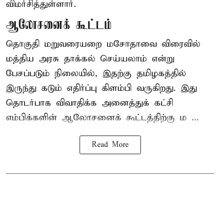
விமர்சித்துள்ளார்.
ஆலோசனைக் கூட்டம்
தொகுதி மறுவரையறை மசோதாவை விரைவில்
மத்திய அரசு தாக்கல் செய்யலாம் என்று
பேசப்படும் நிலையில், இதற்கு தமிழகத்தில்
இருந்து கடும் எதிர்ப்பு கிளம்பி வருகிறது. இது
தொடர்பாக விவாதிக்க அனைத்துக் கட்சி
எம்பிக்களின் ஆலோசனைக் கூட்டத்திற்கு ம ...
Read More