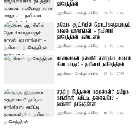
நாகேந்திரன்
அரசியல் செய்திப்பிரிவு
24 Jul 2026
தவெக ஆட்சியில் தொடர்கதையாகும்
காவல் மரணங்கள் - நயினார்
நாகேந்திரன் கண்டனம்
அரசியல் செய்திப்பிரிவு
23 Jul 2026
மாணவர்கள் நலனில் என்றுமே சமரசம்
கிடையாது! - நயினார் நாகேந்திரன்
அரசியல் செய்திப்பிரிவு
23 Jul 2026
எதற்கு இத்தனை கதறல்கள்? தமிழக
காங்கிரஸ் கமிட்டி தலைவரே? -
நயினார் நாகேந்திரன்
அரசியல் செய்திப்பிரிவு
08 Jul 2026