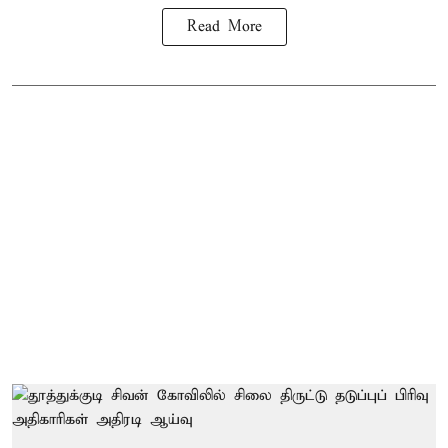
Read More