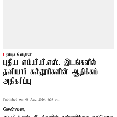
தமிழக செய்திகள்
புதிய எம்.பி.பி.எஸ். இடங்களில்
தனியார் கல்லூரிகளின் ஆதிக்கம்
அதிகரிப்பு
Published on
:
08 Aug 2026, 4:03 pm
சென்னை,