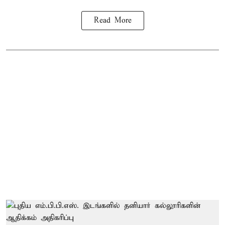
Read More