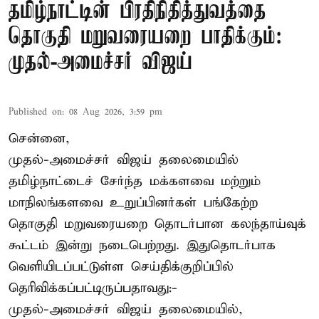
தமிழ்நாட்டின் பிரதிநிதித்துவத்தை
தொகுதி மறுவரையறை பாதிக்கும்:
முதல்-அமைச்சர் விஜய்
Published on
:
08 Aug 2026, 3:59 pm
சென்னை,
முதல்-அமைச்சர் விஜய் தலைமையில்
தமிழ்நாட்டைச் சேர்ந்த மக்களவை மற்றும்
மாநிலங்களவை உறுப்பினர்கள் பங்கேற்ற
தொகுதி மறுவரையறை தொடர்பான கலந்தாய்வுக்
கூட்டம் இன்று நடைபெற்றது. இதுதொடர்பாக
வெளியிடப்பட்டுள்ள செய்திக்குறிப்பில்
தெரிவிக்கப்பட்டிருப்பதாவது:-
முதல்-அமைச்சர் விஜய் தலைமையில்,