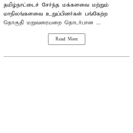
தமிழ்நாட்டைச் சேர்ந்த மக்களவை மற்றும்
மாநிலங்களவை உறுப்பினர்கள் பங்கேற்ற
தொகுதி மறுவரையறை தொடர்பான ...
Read More