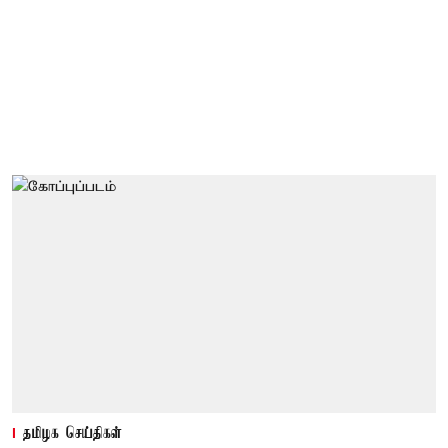
தமிழக செய்திகள்