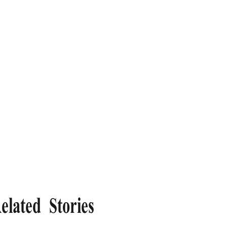
elated Stories