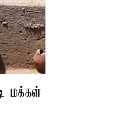
ி மக்கள்