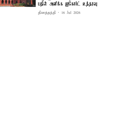
பதில் அளிக்க ஐகோர்ட் உத்தரவு
தினத்தந்தி
16 Jul 2026