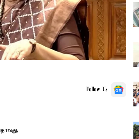
Follow Us
பதாவது;