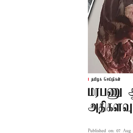
தமிழக செய்திகள்
மரபணு ஆய
அதிகளவு
Published on
:
07 Aug 