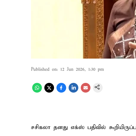
Published on
:
12 Jun 2026, 1:30 pm
சசிகலா தனது எக்ஸ் பதிவில் கூறியிருப்