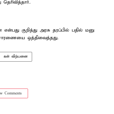
 தெரிவித்தார்.
என்பது குறித்து அரசு தரப்பில் பதில் மனு
விசாரணையை ஒத்திவைத்தது.
கள் விற்பனை
ow Comments