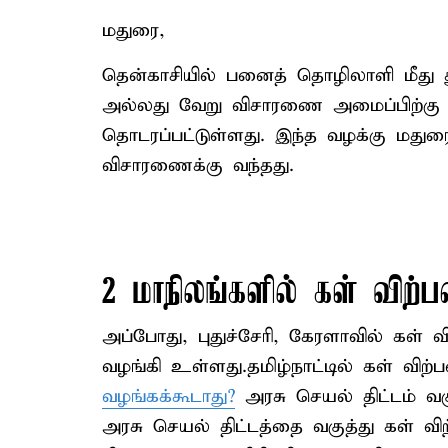
மதுரை,
தென்காசியில் பனைத் தொழிலாளி மீது து
அல்லது வேறு விசாரணை அமைப்பிற்கு ம
தொடரப்பட்டுள்ளது. இந்த வழக்கு மதுரை 
விசாரணைக்கு வந்தது.
2 மாநிலங்களில் கள் விற
அப்போது, புதுச்சேரி, கேரளாவில் கள்
வழங்கி உள்ளது.தமிழ்நாட்டில் கள் விற
வழங்கக்கூடாது?
அரசு செயல் திட்டம் வக
அரசு செயல் திட்டத்தை வகுத்து கள் வ