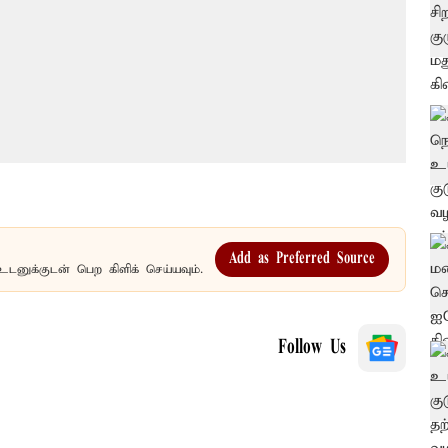
Add as Preferred Source
உடனுக்குடன் பெற கிளிக் செய்யவும்.
Follow Us