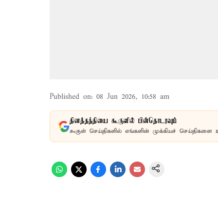
Published on
:
08 Jun 2026, 10:58 am
தினத்தந்தியை கூகுளில் பின்தொடரவும்
கூகுள் செய்திகளில் எங்களின் முக்கியச் செய்திகளை 