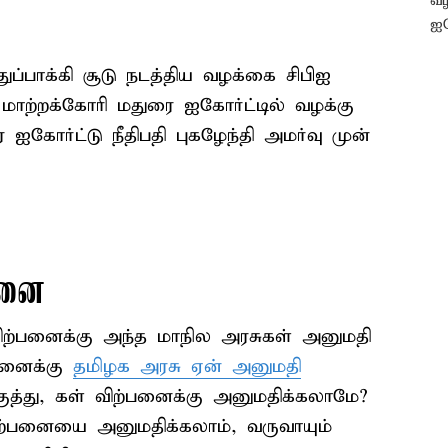
ப்பாக்கி சூடு நடத்திய வழக்கை சிபிஐ
ாற்றக்கோரி மதுரை ஐகோர்ட்டில் வழக்கு
ஐகோர்ட்டு நீதிபதி புகழேந்தி அமர்வு முன்
்பனை
 விற்பனைக்கு அந்த மாநில அரசுகள் அனுமதி
்பனைக்கு
தமிழக அரசு ஏன் அனுமதி
ுத்து, கள் விற்பனைக்கு அனுமதிக்கலாமே?
ிற்பனையை அனுமதிக்கலாம், வருவாயும்