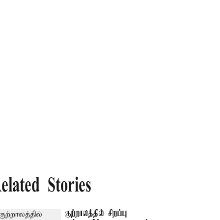
elated Stories
குற்றாலத்தில் சிறப்பு