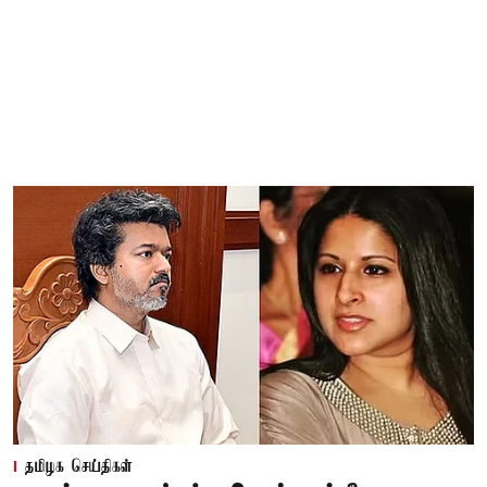
தமிழக செய்திகள்