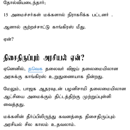
தோல்வியடைந்தார்;
15 அமைச்சர்கள் மக்களால் நிராகரிக்க பட்டனர் .
ஆனால் குற்றச்சாட்டு காங்கிரஸ் மீது.
ஏன்?
திசைதிருப்பும் அரசியல் ஏன்?
ஏனெனில்,
தவெக
தலைவர் விஜய் தலைமையிலான
அரசுக்கு காங்கிரஸ் உறுதுணையாக நின்றது.
மேலும், பாஜக ஆதரவுடன் பழனிசாமி தலைமையிலான
ஆட்சியை அமைக்கும் திட்டத்திற்கு முற்றுப்புள்ளி
வைத்தது.
மக்களின் தீர்ப்பிலிருந்து கவனத்தை திசைதிருப்பும்
அரசியல் சில காலம் உதவலாம்.