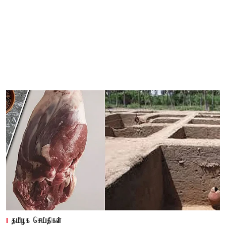
தமிழக செய்திகள்