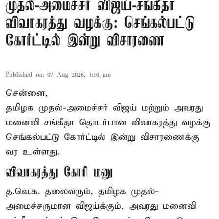
முதல்-அமைச்சர் விஜய்-சங்கீதா
விவாகரத்து வழக்கு: செங்கல்பட்டு
கோர்ட்டில் இன்று விசாரணை
Published on
:
07 Aug 2026, 1:10 am
சென்னை,
தமிழக முதல்-அமைச்சர் விஜய் மற்றும் அவரது
மனைவி சங்கீதா தொடர்பான விவாகரத்து வழக்கு
செங்கல்பட்டு கோர்ட்டில் இன்று விசாரணைக்கு
வர உள்ளது.
விவாகரத்து கோரி மனு
த.வெ.க. தலைவரும், தமிழக முதல்-
அமைச்சருமான விஜய்க்கும், அவரது மனைவி