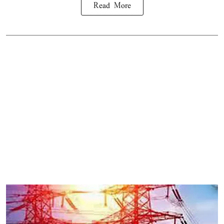
Read More