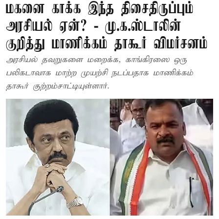
மகனை காக்க இந்த திசைதிருப்பும்
அரசியல் ஏன்? - மு.க.ஸ்டாலின்
குறித்து மாணிக்கம் தாகூர் விமர்சனம்
அரசியல் தவறுகளை மறைக்க, காங்கிரஸை ஒரு
பலிகடாவாக மாற்ற முயற்சி நடப்பதாக மாணிக்கம்
தாகூர் குற்றம்சாட்டியுள்ளார்.