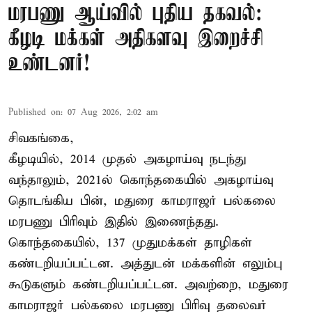
மரபணு ஆய்வில் புதிய தகவல்:
கீழடி மக்கள் அதிகளவு இறைச்சி
உண்டனர்!
Published on
:
07 Aug 2026, 2:02 am
சிவகங்கை,
கீழடியில், 2014 முதல் அகழாய்வு நடந்து
வந்தாலும், 2021ல் கொந்தகையில் அகழாய்வு
தொடங்கிய பின், மதுரை காமராஜர் பல்கலை
மரபணு பிரிவும் இதில் இணைந்தது.
கொந்தகையில், 137 முதுமக்கள் தாழிகள்
கண்டறியப்பட்டன. அத்துடன் மக்களின் எலும்பு
கூடுகளும் கண்டறியப்பட்டன. அவற்றை, மதுரை
காமராஜர் பல்கலை மரபணு பிரிவு தலைவர்