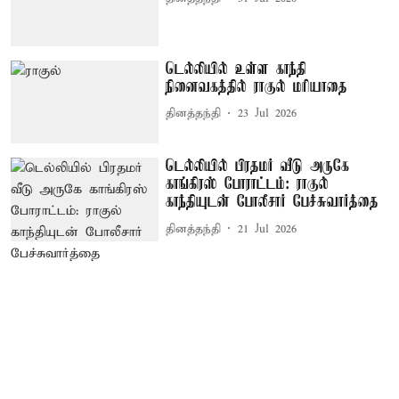
டெல்லியில் உள்ள காந்தி
நினைவகத்தில் ராகுல் மரியாதை
தினத்தந்தி
23 Jul 2026
டெல்லியில் பிரதமர் வீடு அருகே
காங்கிரஸ் போராட்டம்: ராகுல்
காந்தியுடன் போலீசார் பேச்சுவார்த்தை
தினத்தந்தி
21 Jul 2026