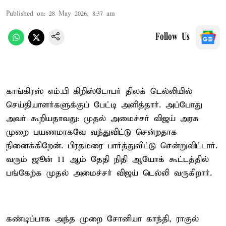
Published on
:
28 May 2026, 8:37 am
Follow Us
காங்கிரஸ் எம்.பி கிறிஸ்டோபர் திலக் டெல்லியில்
செய்தியாளர்களுக்குப் பேட்டி அளித்தார். அப்போது
அவர் கூறியதாவது: முதல் அமைச்சர் விஜய் அரசு
முறை பயணமாகவே வந்துவிட்டு சென்றதாக
நினைக்கிறேன். பிரதமரை பார்த்துவிட்டு சென்றுவிட்டார்.
வரும் ஜூன் 11 ஆம் தேதி நிதி ஆயோக் கூட்டத்தில்
பங்கேற்க முதல் அமைச்சர் விஜய் டெல்லி வருகிறார்.
கண்டிப்பாக அந்த முறை சோனியா காந்தி, ராகுல்