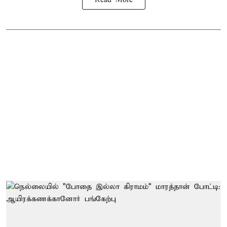
Read More