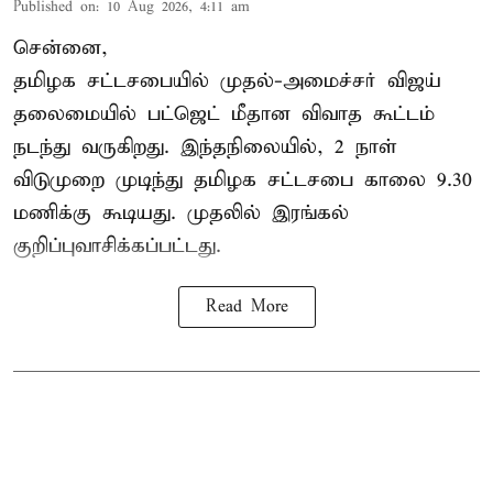
Published on
:
10 Aug 2026, 4:11 am
சென்னை,
தமிழக சட்டசபையில் முதல்-அமைச்சர் விஜய்
தலைமையில் பட்ஜெட் மீதான விவாத கூட்டம்
நடந்து வருகிறது. இந்தநிலையில், 2 நாள்
விடுமுறை முடிந்து தமிழக சட்டசபை காலை 9.30
மணிக்கு கூடியது. முதலில் இரங்கல்
குறிப்புவாசிக்கப்பட்டது.
Read More