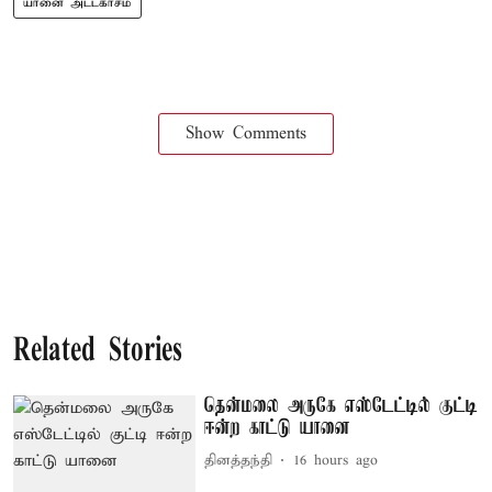
யானை அட்டகாசம்
Show Comments
Related Stories
தென்மலை அருகே எஸ்டேட்டில் குட்டி
ஈன்ற காட்டு யானை
தினத்தந்தி
16 hours ago