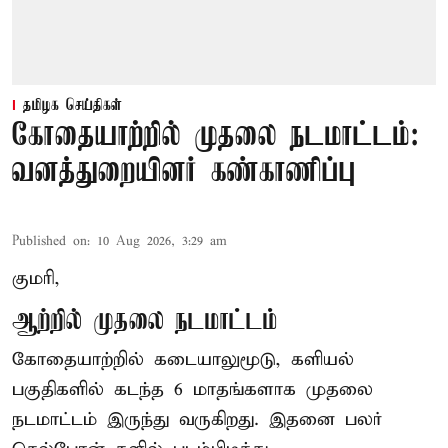
தமிழக செய்திகள்
கோதையாற்றில் முதலை நடமாட்டம்:
வனத்துறையினர் கண்காணிப்பு
Published on
:
10 Aug 2026, 3:29 am
குமரி,
ஆற்றில் முதலை நடமாட்டம்
கோதையாற்றில் கடையாலுமூடு, களியல்
பகுதிகளில் கடந்த 6 மாதங்களாக முதலை
நடமாட்டம் இருந்து வருகிறது. இதனை பலர்