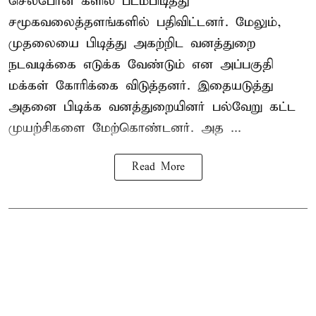
செல்போன் களில் படம்பிடித்து
சமூகவலைத்தளங்களில் பதிவிட்டனர். மேலும்,
முதலையை பிடித்து அகற்றிட வனத்துறை
நடவடிக்கை எடுக்க வேண்டும் என அப்பகுதி
மக்கள் கோரிக்கை விடுத்தனர். இதையடுத்து
அதனை பிடிக்க வனத்துறையினர் பல்வேறு கட்ட
முயற்சிகளை மேற்கொண்டனர். அத ...
Read More