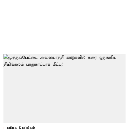
தமிழக செய்திகள்