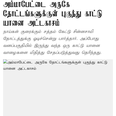
அம்மாபேட்டை அருகே
தோட்டங்களுக்குள் புகுந்து காட்டு
யானை அட்டகாசம்
நாய்கள் குரைக்கும் சத்தம் கேட்டு சின்னசாமி
தோட்டத்துக்கு ஓடிச்சென்று பார்த்தார். அப்போது
வனப்பகுதியில் இருந்து வந்த ஒரு காட்டு யானை
வாழைகளை மிதித்து சேதப்படுத்துவது தெரிந்தது.