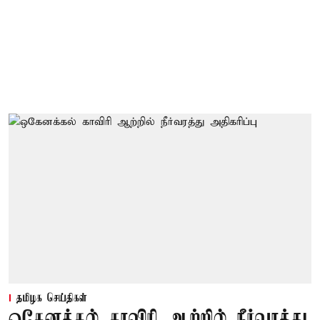
தமிழக செய்திகள்