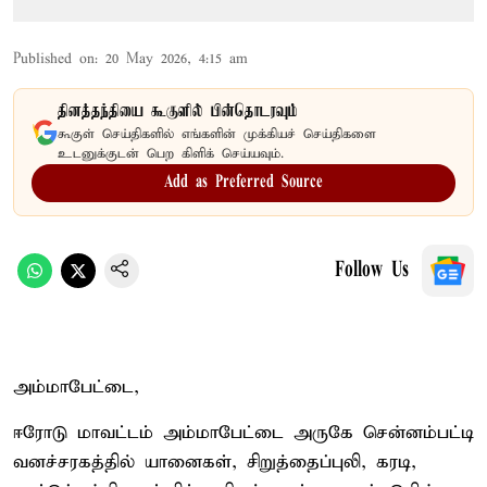
Published on
:
20 May 2026, 4:15 am
தினத்தந்தியை கூகுளில் பின்தொடரவும்
கூகுள் செய்திகளில் எங்களின் முக்கியச் செய்திகளை
உடனுக்குடன் பெற கிளிக் செய்யவும்.
Add as Preferred Source
Follow Us
அம்மாபேட்டை,
ஈரோடு மாவட்டம் அம்மாபேட்டை அருகே சென்னம்பட்டி
வனச்சரகத்தில் யானைகள், சிறுத்தைப்புலி, கரடி,