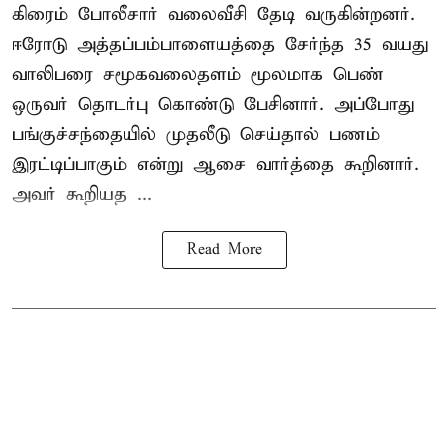
கிரைம் போலீசார் வலைவீசி தேடி வருகின்றனர்.
ஈரோடு அத்தப்பம்பாளையத்தை சேர்ந்த 35 வயது
வாலிபரை சமூகவலைதளம் மூலமாக பெண்
ஒருவர் தொடர்பு கொண்டு பேசினார். அப்போது
பங்குச்சந்தையில் முதலீடு செய்தால் பணம்
இரட்டிப்பாகும் என்று ஆசை வார்த்தை கூறினார்.
அவர் கூறியத ...
Read More