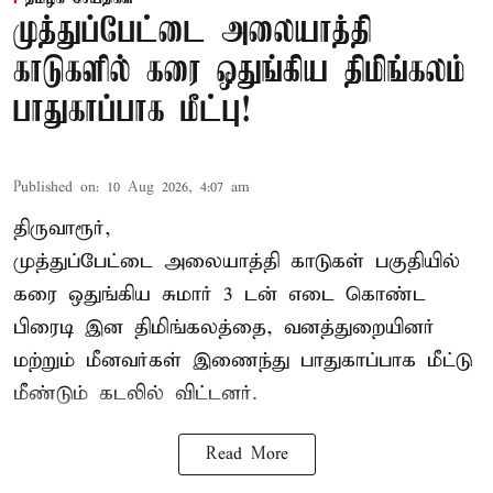
முத்துப்பேட்டை அலையாத்தி
காடுகளில் கரை ஒதுங்கிய திமிங்கலம்
பாதுகாப்பாக மீட்பு!
Published on
:
10 Aug 2026, 4:07 am
திருவாரூர்,
முத்துப்பேட்டை அலையாத்தி காடுகள் பகுதியில்
கரை ஒதுங்கிய சுமார் 3 டன் எடை கொண்ட
பிரைடி இன திமிங்கலத்தை, வனத்துறையினர்
மற்றும் மீனவர்கள் இணைந்து பாதுகாப்பாக மீட்டு
மீண்டும் கடலில் விட்டனர்.
Read More