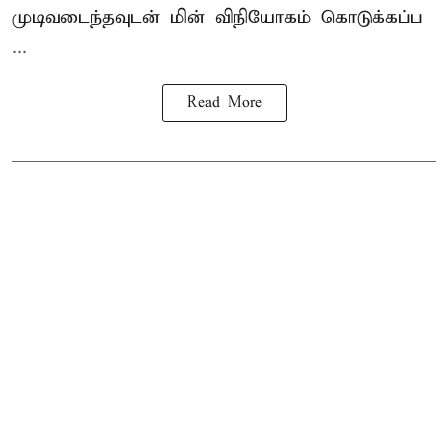
முடிவடைந்தவுடன் மின் விநியோகம் கொடுக்கப்ப
...
Read More