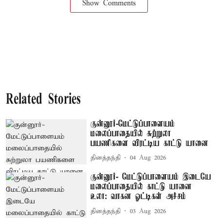
Show Comments
Related Stories
குன்னூர்-மேட்டுப்பாளையம்
மலைப்பாதையில் சுற்றுலா
பயணிகளை விரட்டிய காட்டு யானை
தினத்தந்தி
04 Aug 2026
குன்னூர்- மேட்டுப்பாளையம் இடையே
மலைப்பாதையில் காட்டு யானை
உலா: வாகன ஓட்டிகள் அச்சம்
தினத்தந்தி
03 Aug 2026