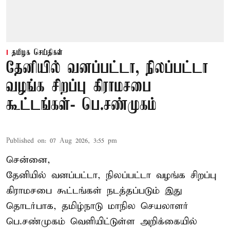
தமிழக செய்திகள்
தேனியில் வனப்பட்டா, நிலப்பட்டா
வழங்க சிறப்பு கிராமசபை
கூட்டங்கள்- பெ.சண்முகம்
Published on
:
07 Aug 2026, 3:55 pm
சென்னை,
தேனியில் வனப்பட்டா, நிலப்பட்டா வழங்க சிறப்பு
கிராமசபை கூட்டங்கள் நடத்தப்படும் இது
தொடர்பாக, தமிழ்நாடு மாநில செயலாளர்
பெ.சண்முகம்
வெளியிட்டுள்ள அறிக்கையில்