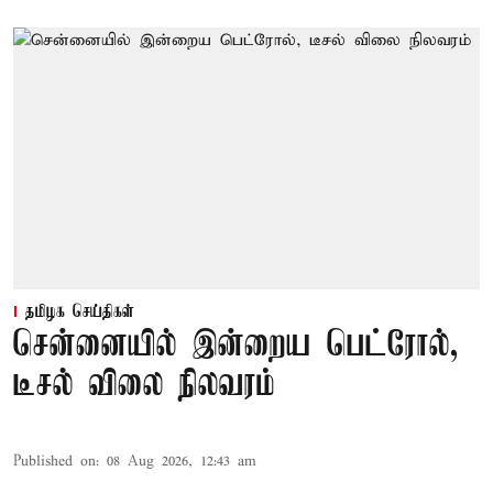
தமிழக செய்திகள்
சென்னையில் இன்றைய பெட்ரோல்,
டீசல் விலை நிலவரம்
Published on
:
08 Aug 2026, 12:43 am