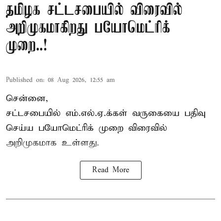
தமிழக சட்டசபையில் விரைவில்
அறிமுகமாகிறது பயோமெட்ரிக்
முறை..!
Published on
:
08 Aug 2026, 12:55 am
சென்னை,
சட்டசபையில் எம்.எல்.ஏ.க்கள் வருகையை பதிவு
செய்ய பயோமெட்ரிக் முறை விரைவில்
அறிமுகமாக உள்ளது.
Read More