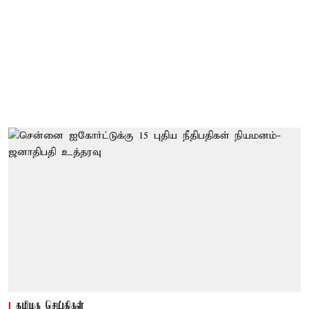
தமிழக செய்திகள்