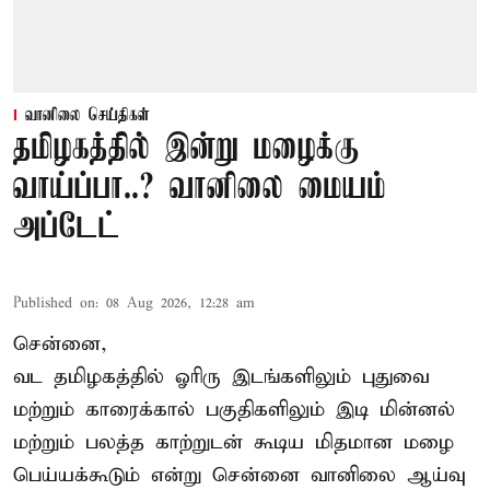
வானிலை செய்திகள்
தமிழகத்தில் இன்று மழைக்கு
வாய்ப்பா..? வானிலை மையம்
அப்டேட்
Published on
:
08 Aug 2026, 12:28 am
சென்னை,
வட தமிழகத்தில் ஓரிரு இடங்களிலும் புதுவை
மற்றும் காரைக்கால் பகுதிகளிலும் இடி மின்னல்
மற்றும் பலத்த காற்றுடன் கூடிய மிதமான மழை
பெய்யக்கூடும் என்று சென்னை வானிலை ஆய்வு