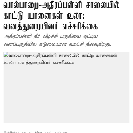
வால்பாறை-அதிரப்பள்ளி சாலையில்
காட்டு யானைகள் உலா:
வனத்துறையினர் எச்சரிக்கை
அதிரப்பள்ளி நீர் வீழ்ச்சி பகுதியை ஒட்டிய
வனப்பகுதியில் கடுமையான வறட்சி நிலவுகிறது.