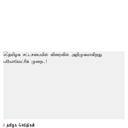
தமிழக செய்திகள்