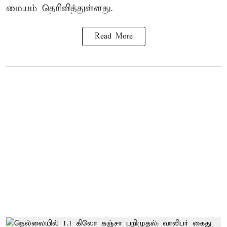
மையம் தெரிவித்துள்ளது.
Read More