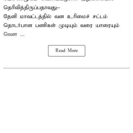
தெரிவித்திருப்பதாவது:-
தேனி மாவட்டத்தில் வன உரிமைச் சட்டம்
தொடர்பான பணிகள் முடியும் வரை யாரையும்
வெள ...
Read More