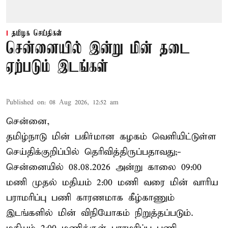
தமிழக செய்திகள்
சென்னையில் இன்று மின் தடை
ஏற்படும் இடங்கள்
Published on
:
08 Aug 2026, 12:52 am
சென்னை,
தமிழ்நாடு மின் பகிர்மான கழகம் வெளியிட்டுள்ள
செய்திக்குறிப்பில் தெரிவித்திருப்பதாவது;-
சென்னையில் 08.08.2026 அன்று காலை 09:00
மணி முதல் மதியம் 2:00 மணி வரை மின் வாரிய
பராமரிப்பு பணி காரணமாக கீழ்காணும்
இடங்களில் மின் விநியோகம் நிறுத்தப்படும்.