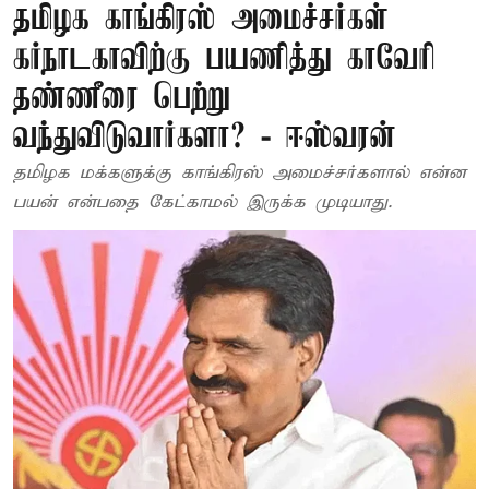
தமிழக காங்கிரஸ் அமைச்சர்கள்
கர்நாடகாவிற்கு பயணித்து காவேரி
தண்ணீரை பெற்று
வந்துவிடுவார்களா? - ஈஸ்வரன்
தமிழக மக்களுக்கு காங்கிரஸ் அமைச்சர்களால் என்ன
பயன் என்பதை கேட்காமல் இருக்க முடியாது.