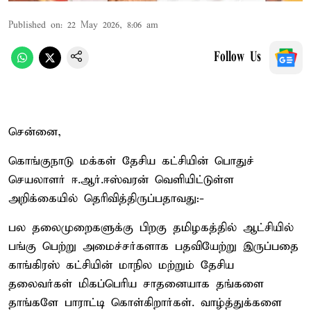
Published on
:
22 May 2026, 8:06 am
Follow Us
சென்னை,
கொங்குநாடு மக்கள் தேசிய கட்சியின் பொதுச்
செயலாளர் ஈ.ஆர்.ஈஸ்வரன் வெளியிட்டுள்ள
அறிக்கையில் தெரிவித்திருப்பதாவது:-
பல தலைமுறைகளுக்கு பிறகு தமிழகத்தில் ஆட்சியில்
பங்கு பெற்று அமைச்சர்களாக பதவியேற்று இருப்பதை
காங்கிரஸ் கட்சியின் மாநில மற்றும் தேசிய
தலைவர்கள் மிகப்பெரிய சாதனையாக தங்களை
தாங்களே பாராட்டி கொள்கிறார்கள். வாழ்த்துக்களை