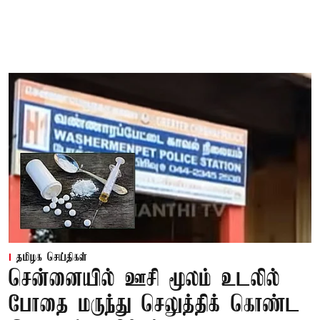
தமிழக செய்திகள்
சென்னையில் ஊசி மூலம் உடலில்
போதை மருந்து செலுத்திக் கொண்ட