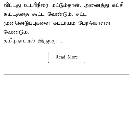
விட்டது உபரிநீரை மட்டும்தான். அனைத்து கட்சி
கூட்டத்தை கூட்ட வேண்டும். சட்ட
முன்னெடுப்புகளை கட்டாயம் மேற்கொள்ள
வேண்டும்.
தமிழ்நாட்டில் இருந்து ...
Read More