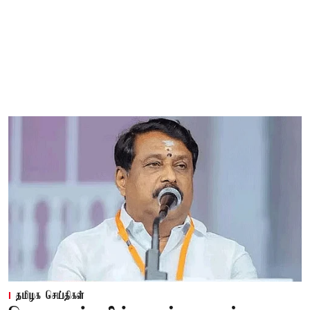
தமிழக செய்திகள்