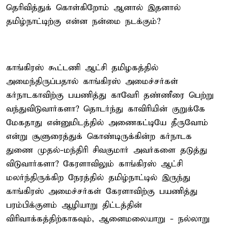
தெரிவித்துக் கொள்கிறோம் ஆனால் இதனால்
தமிழ்நாட்டிற்கு என்ன நன்மை நடக்கும்?
காங்கிரஸ் கூட்டணி ஆட்சி தமிழகத்தில்
அமைந்திருப்பதால் காங்கிரஸ் அமைச்சர்கள்
கர்நாடகாவிற்கு பயணித்து காவேரி தண்ணீரை பெற்று
வந்துவிடுவார்களா? தொடர்ந்து காவிரியின் குறுக்கே
மேகதாது என்னுமிடத்தில் அணைகட்டியே தீருவோம்
என்று சூளுரைத்துக் கொண்டிருக்கின்ற கர்நாடக
துணை முதல்-மந்திரி சிவகுமார் அவர்களை தடுத்து
விடுவார்களா? கேரளாவிலும் காங்கிரஸ் ஆட்சி
மலர்ந்திருக்கிற நேரத்தில் தமிழ்நாட்டில் இருந்து
காங்கிரஸ் அமைச்சர்கள் கேரளாவிற்கு பயணித்து
பரம்பிக்குளம் ஆழியாறு திட்டத்தின்
விரிவாக்கத்திற்காகவும், ஆனைமலையாறு - நல்லாறு