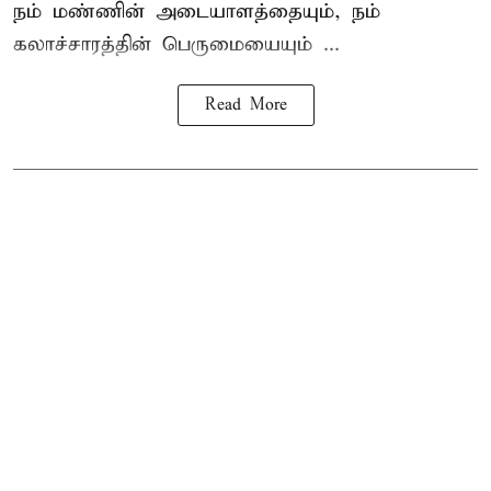
நம் மண்ணின் அடையாளத்தையும், நம்
கலாச்சாரத்தின் பெருமையையும் ...
Read More