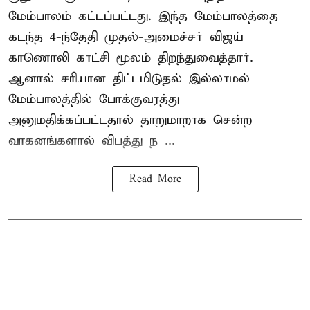
மேம்பாலம் கட்டப்பட்டது. இந்த மேம்பாலத்தை
கடந்த 4-ந்தேதி முதல்-அமைச்சர் விஜய்
காணொலி காட்சி மூலம் திறந்துவைத்தார்.
ஆனால் சரியான திட்டமிடுதல் இல்லாமல்
மேம்பாலத்தில் போக்குவரத்து
அனுமதிக்கப்பட்டதால் தாறுமாறாக சென்ற
வாகனங்களால் விபத்து ந ...
Read More