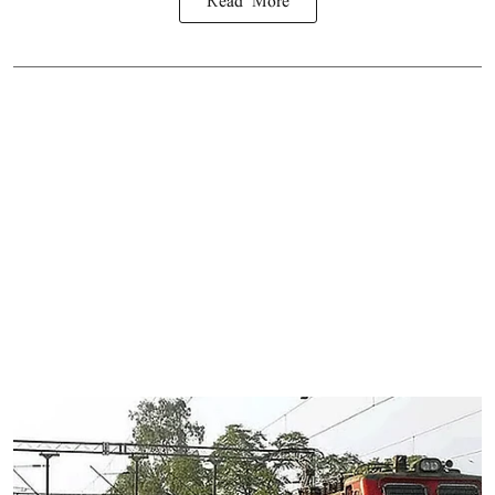
Read More