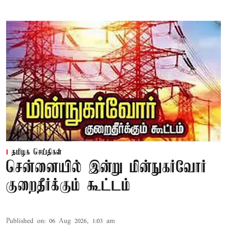
தமிழக செய்திகள்
சென்னையில் இன்று மின்நுகர்வோர்
குறைதீர்க்கும் கூட்டம்
Published on
:
06 Aug 2026, 1:03 am