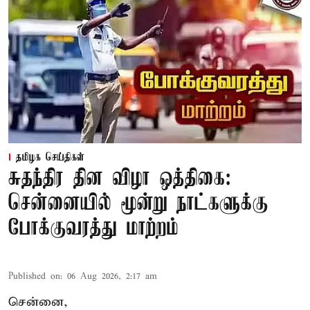
தமிழக செய்திகள்
சுதந்திர தின விழா ஒத்திகை:
சென்னையில் மூன்று நாட்களுக்கு
போக்குவரத்து மாற்றம்
Published on
:
06 Aug 2026, 2:17 am
சென்னை,