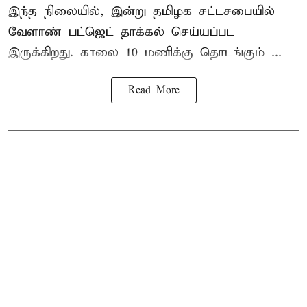
இந்த நிலையில், இன்று தமிழக சட்டசபையில்
வேளாண் பட்ஜெட் தாக்கல் செய்யப்பட
இருக்கிறது. காலை 10 மணிக்கு தொடங்கும் ...
Read More