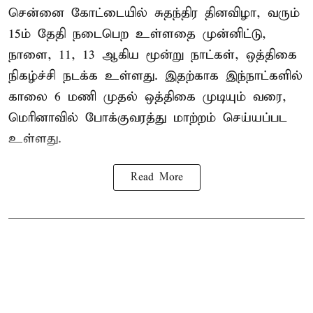
சென்னை கோட்டையில் சுதந்திர தினவிழா, வரும்
15ம் தேதி நடைபெற உள்ளதை முன்னிட்டு,
நாளை, 11, 13 ஆகிய மூன்று நாட்கள், ஒத்திகை
நிகழ்ச்சி நடக்க உள்ளது. இதற்காக இந்நாட்களில்
காலை 6 மணி முதல் ஒத்திகை முடியும் வரை,
மெரினாவில் போக்குவரத்து மாற்றம் செய்யப்பட
உள்ளது.
Read More