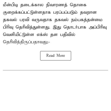
மீன்பிடி தடைக்கால நிவாரணத் தொகை
குறைக்கப்பட்டுள்ளதாக பரப்பப்படும் தவறான
தகவல் பரவி வருவதாக தகவல் நம்பகத்தன்மை
பிரிவு தெரிவித்துள்ளது. இது தொடர்பாக அப்பிரிவு
வெளியிட்டுள்ள எக்ஸ் தள பதிவில்
தெரிவித்திருப்பதாவது;-
Read More