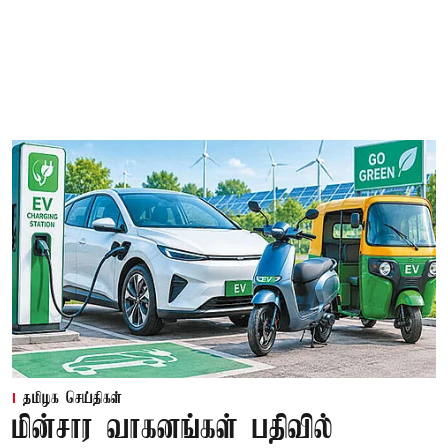
தமிழக செய்திகள்
மின்சார வாகனங்கள் பதிவில்