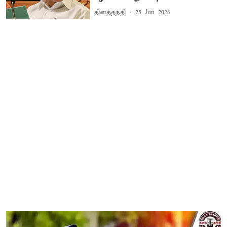
தினத்தந்தி
25 Jun 2026