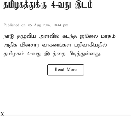
தமிழகத்துக்கு 4-வது இடம்
Published on
:
05 Aug 2026, 10:44 pm
நாடு தழுவிய அளவில் கடந்த ஜூலை மாதம்
அதிக மின்சார வாகனங்கள் பதிவாகியதில்
தமிழகம் 4-வது இடத்தை பிடித்துள்ளது.
Read More
X