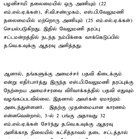
பழனிசாமி தலைமையில் ஒரு அணியும் (22
எம்.எல்.ஏ.க்கள்), சி.வி.சண்முகம், எஸ்.பி.வேலுமணி
தலைமையில் மற்றொரு அணியும் (25 எம்.எல்.ஏ.க்கள்)
செயல்படுகிறது. இதில் வேலுமணி தரப்பு
சட்டமன்றத்தில் நடந்த நம்பிக்கை வாக்கெடுப்பில்
த.வெ.க.வுக்கு ஆதரவு அளித்தது.
ஆனால், தங்களுக்கு அமைச்சர் பதவி கிடைக்கும்
என்று எதிர்பார்த்து இருந்த எஸ்.பி.வேலுமணி தரப்புக்கு
நேற்றைய அமைச்சரவை விரிவாக்கத்தில் பதவி எதுவும்
வழங்கப்படவில்லை. இதனால் அவர்கள் ஏமாற்றம்
அடைந்துள்ளனர். இதற்கு முதன்மையான காரணம்
என்னவென்றால், 3-ல் 2 பங்கு அதாவது 32
எம்.எல்.ஏ.க்கள் சேர்ந்து த.வெ.க.வுக்கு ஆதரவு
அளிக்காத நிலையில் கட்சித்தாவல் தடை சட்டத்தால்