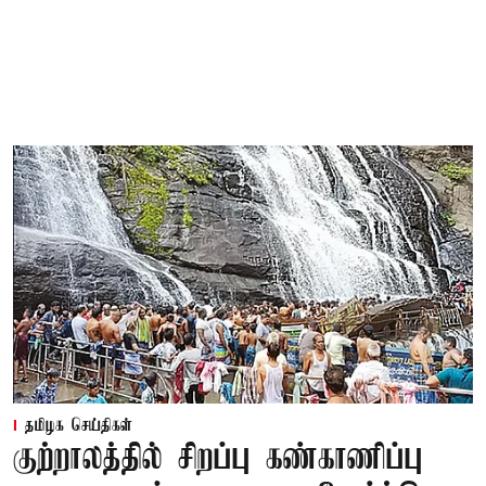
தமிழக செய்திகள்
குற்றாலத்தில் சிறப்பு கண்காணிப்பு