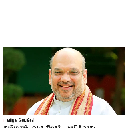
தமிழக செய்திகள்