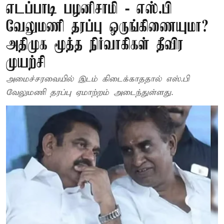
எடப்பாடி பழனிசாமி - எஸ்.பி
வேலுமணி தரப்பு ஒருங்கிணையுமா?
அதிமுக மூத்த நிர்வாகிகள் தீவிர
முயற்சி
அமைச்சரவையில் இடம் கிடைக்காததால் எஸ்.பி
வேலுமணி தரப்பு ஏமாற்றம் அடைந்துள்ளது.