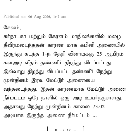
Published on
:
06 Aug 2026, 1:47 am
சேலம்,
கர்நாடகா மற்றும் கேரளம் மாநிலங்களில் மழை
தீவிரமடைந்ததன் காரண மாக கபினி அணையில்
இருந்து கடந்த 1-ந் தேதி வினாடிக்கு 25 ஆயிரம்
கனஅடி வீதம் தண்ணீர் திறந்து விடப்பட்டது.
இவ்வாறு திறந்து விடப்பட்ட தண்ணீர் நேற்று
முன்தினம் இரவு மேட்டூர் அணையை
வந்தடைந்தது. இதன் காரணமாக மேட்டூர் அணை
நீர்மட்டம் ஒரே நாளில் ஒரு அடி உயர்ந்துள்ளது.
அதாவது நேற்று முன்தினம் காலை 73.02
அடியாக இருந்த அணை நீர்மட்டம் ...