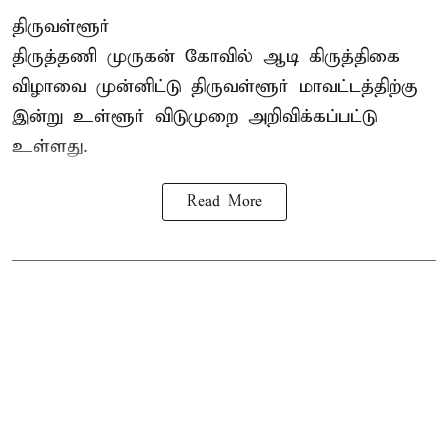
திருவள்ளூர்
திருத்தணி முருகன் கோவில் ஆடி கிருத்திகை
விழாவை முன்னிட்டு திருவள்ளூர் மாவட்டத்திற்கு
இன்று உள்ளூர் விடுமுறை அறிவிக்கப்பட்டு
உள்ளது.
Read More