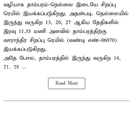
வழியாக தாம்பரம்-நெல்லை இடையே சிறப்பு
ரெயில் இயக்கப்படுகிறது. அதன்படி, நெல்லையில்
இருந்து வருகிற 13, 20, 27 ஆகிய தேதிகளில்
இரவு 11.35 மணி அளவில் தாம்பரத்திற்கு
வாராந்திர சிறப்பு ரெயில் (வண்டி எண்-06070)
இயக்கப்படுகிறது.
அதே போல, தாம்பரத்தில் இருந்து வருகிற 14,
21, 28 ...
Read More