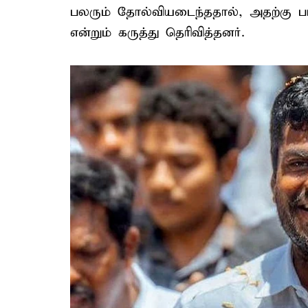
பலரும் தோல்வியடைந்ததால், அதற்கு 
என்றும் கருத்து தெரிவித்தனர்.