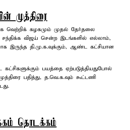
ின் முத்திரை
ிழக வெற்றிக் கழகமும் முதல் தேர்தலை
சந்திக்க விஜய் சென்ற இடங்களில் எல்லாம்,
யாக இருந்த தி.மு.க.வுக்கும், ஆண்ட கட்சியான
ிட கட்சிகளுக்கும் பயத்தை ஏற்படுத்தியதுபோல்
த்திரை பதித்து, த.வெ.க.வும் கூட்டணி
டது.
கம் தொடக்கம்