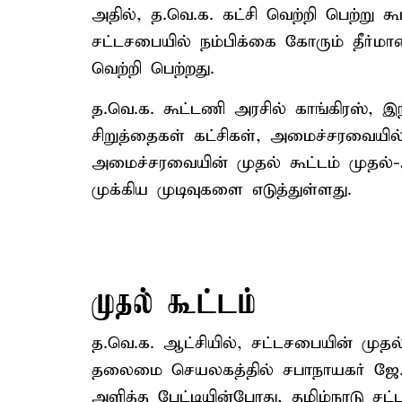
அதில், த.வெ.க. கட்சி வெற்றி பெற்று 
சட்டசபையில் நம்பிக்கை கோரும் தீர்மா
வெற்றி பெற்றது.
த.வெ.க. கூட்டணி அரசில் காங்கிரஸ், இந
சிறுத்தைகள் கட்சிகள், அமைச்சரவையில
அமைச்சரவையின் முதல் கூட்டம் முதல்
முக்கிய முடிவுகளை எடுத்துள்ளது.
முதல் கூட்டம்
த.வெ.க. ஆட்சியில், சட்டசபையின் முதல்
தலைமை செயலகத்தில் சபாநாயகர் ஜே.சி.ட
அளித்த பேட்டியின்போது, தமிழ்நாடு சட