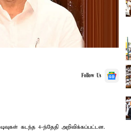
Follow Us
ிவுகள் கடந்த 4-ந்தேதி அறிவிக்கப்பட்டன.