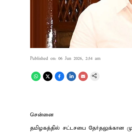
Published on
:
06 Jun 2026, 2:54 am
சென்னை
தமிழகத்தில் சட்டசபை தேர்தலுக்கான முட