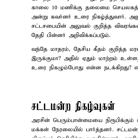
காலை 10 மணிக்கு தலைமை செயலகத்தி
அன்று கவர்னர் உரை நிகழ்த்துவார். அலுவ
சட்டசபையின் அலுவல் குறித்த விவரங்கள்
தேதி பின்னர் அறிவிக்கப்படும்.
வந்தே மாதரம், தேசிய கீதம் குறித்த 
இருக்குமா? அதில் ஏதும் மாற்றம் உள்ளத
உரை நிகழும்போது என்ன நடக்கிறது? 
சட்டமன்ற நிகழ்வுகள்
அரசின் பெரும்பான்மையை நிரூபிக்கும்
மக்கள் நேரலையில் பார்த்தனர். சட்டமன