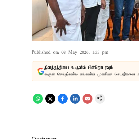
Published on
:
08 May 2026, 1:53 pm
தினத்தந்தியை கூகுளில் பின்தொடரவும்
கூகுள் செய்திகளில் எங்களின் முக்கியச் செய்திகளை 