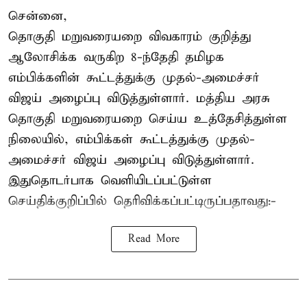
சென்னை,
தொகுதி மறுவரையறை விவகாரம் குறித்து
ஆலோசிக்க வருகிற 8-ந்தேதி தமிழக
எம்பிக்களின் கூட்டத்துக்கு முதல்-அமைச்சர்
விஜய் அழைப்பு விடுத்துள்ளார். மத்திய அரசு
தொகுதி மறுவரையறை செய்ய உத்தேசித்துள்ள
நிலையில், எம்பிக்கள் கூட்டத்துக்கு முதல்-
அமைச்சர் விஜய் அழைப்பு விடுத்துள்ளார்.
இதுதொடர்பாக வெளியிடப்பட்டுள்ள
செய்திக்குறிப்பில் தெரிவிக்கப்பட்டிருப்பதாவது:-
Read More