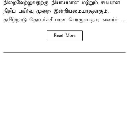
நிறைவேற்றுவதற்கு நியாயமான மற்றும் சமமான
நிதிப் பகிர்வு முறை இன்றியமையாததாகும்.
தமிழ்நாடு தொடர்ச்சியான பொருளாதார வளர்ச் ...
Read More