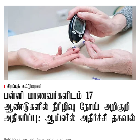
சிறப்புக் கட்டுரைகள்
பள்ளி மாணவர்களிடம் 17
ஆண்டுகளில் நீரிழிவு நோய் அறிகுறி
அதிகரிப்பு: ஆய்வில் அதிர்ச்சி தகவல்