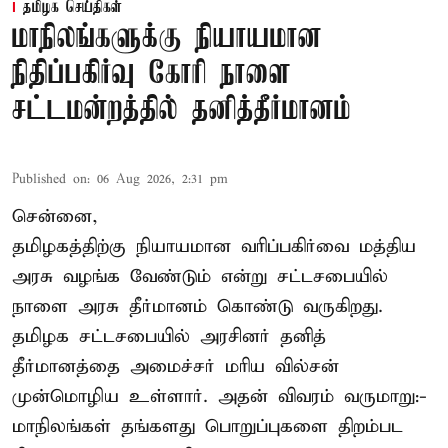
தமிழக செய்திகள்
மாநிலங்களுக்கு நியாயமான
நிதிப்பகிர்வு கோரி நாளை
சட்டமன்றத்தில் தனித்தீர்மானம்
Published on
:
06 Aug 2026, 2:31 pm
சென்னை,
தமிழகத்திற்கு நியாயமான வரிப்பகிர்வை மத்திய
அரசு வழங்க வேண்டும் என்று சட்டசபையில்
நாளை அரசு தீர்மானம் கொண்டு வருகிறது.
தமிழக சட்டசபையில் அரசினர் தனித்
தீர்மானத்தை அமைச்சர் மரிய வில்சன்
முன்மொழிய உள்ளார். அதன் விவரம் வருமாறு:-
மாநிலங்கள் தங்களது பொறுப்புகளை திறம்பட