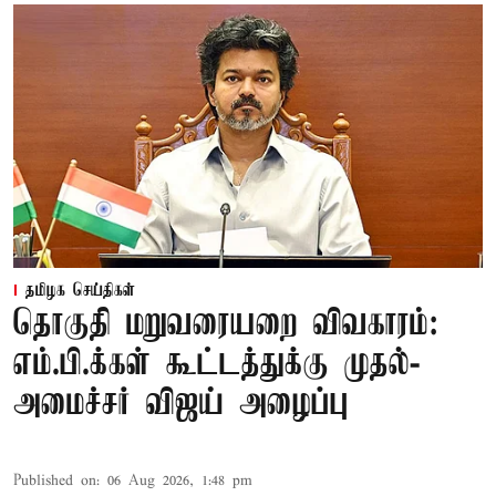
தமிழக செய்திகள்
தொகுதி மறுவரையறை விவகாரம்:
எம்.பி.க்கள் கூட்டத்துக்கு முதல்-
அமைச்சர் விஜய் அழைப்பு
Published on
:
06 Aug 2026, 1:48 pm