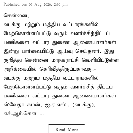
Published on
:
06 Aug 2026, 2:30 pm
சென்னை,
வடக்கு மற்றும் மத்திய வட்டாரங்களில்
மேற்கொள்ளப்பட்டு வரும் வளர்ச்சித்திட்டப்
பணிகளை வட்டார துணை ஆணையாளர்கள்
இன்று பார்வையிட்டு ஆய்வு செய்தனர். இது
குறித்து சென்னை மாநகராட்சி வெளியிட்டுள்ள
அறிக்கையில் தெரிவித்திருப்பதாவது:-
வடக்கு மற்றும் மத்திய வட்டாரங்களில்
மேற்கொள்ளப்பட்டு வரும் வளர்ச்சித் திட்டப்
பணிகளை வட்டார துணை ஆணையாளர்கள்
ஸ்வேதா சுமன், ஐ.ஏ.எஸ்., (வடக்கு),
எச்.ஆர்.கௌ ...
Read More