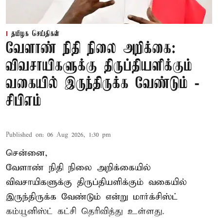
தமிழக செய்திகள்
வேளாண் நிதி நிலை அறிக்கை:
விவசாயிகளுக்கு திருப்தியளிக்கும்
வகையில் இருந்திருக்க வேண்டும் -
சிபிஎம்
Published on
:
06 Aug 2026, 1:30 pm
சென்னை,
வேளாண் நிதி நிலை அறிக்கையில்
விவசாயிகளுக்கு திருப்தியளிக்கும் வகையில்
இருந்திருக்க வேண்டும் என்று மார்க்சிஸ்ட்
கம்யூனிஸ்ட் கட்சி தெரிவித்து உள்ளது.