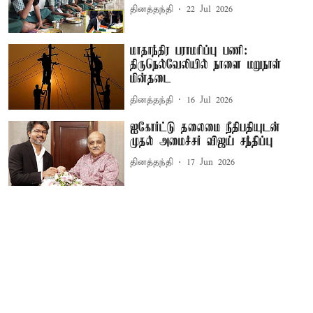
தினத்தந்தி
22 Jul 2026
மாதாந்திர பராமரிப்பு பணி:
திருநெல்வேலியில் நாளை மறுநாள்
மின்தடை
தினத்தந்தி
16 Jul 2026
ஐகோர்ட்டு தலைமை நீதிபதியுடன்
முதல் அமைச்சர் விஜய் சந்திப்பு
தினத்தந்தி
17 Jun 2026