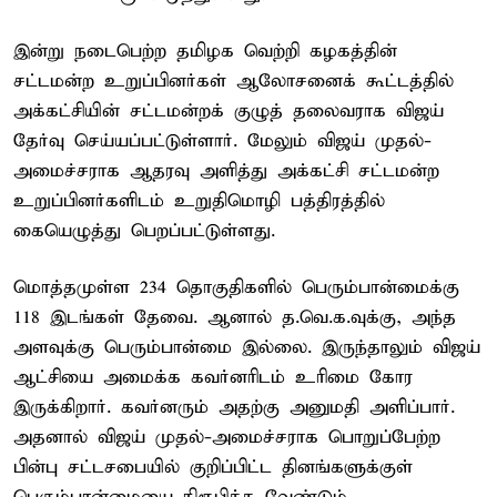
இன்று நடைபெற்ற தமிழக வெற்றி கழகத்தின்
சட்டமன்ற உறுப்பினர்கள் ஆலோசனைக் கூட்டத்தில்
அக்கட்சியின் சட்டமன்றக் குழுத் தலைவராக விஜய்
தேர்வு செய்யப்பட்டுள்ளார். மேலும் விஜய் முதல்-
அமைச்சராக ஆதரவு அளித்து அக்கட்சி சட்டமன்ற
உறுப்பினர்களிடம் உறுதிமொழி பத்திரத்தில்
கையெழுத்து பெறப்பட்டுள்ளது.
மொத்தமுள்ள 234 தொகுதிகளில் பெரும்பான்மைக்கு
118 இடங்கள் தேவை. ஆனால் த.வெ.க.வுக்கு, அந்த
அளவுக்கு பெரும்பான்மை இல்லை. இருந்தாலும் விஜய்
ஆட்சியை அமைக்க கவர்னரிடம் உரிமை கோர
இருக்கிறார். கவர்னரும் அதற்கு அனுமதி அளிப்பார்.
அதனால் விஜய் முதல்-அமைச்சராக பொறுப்பேற்ற
பின்பு சட்டசபையில் குறிப்பிட்ட தினங்களுக்குள்