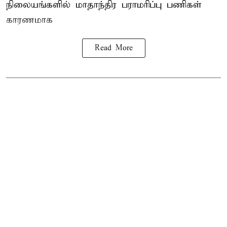
நிலையங்களில் மாதாந்திர பராமரிப்பு பணிகள்
காரணமாக
Read More