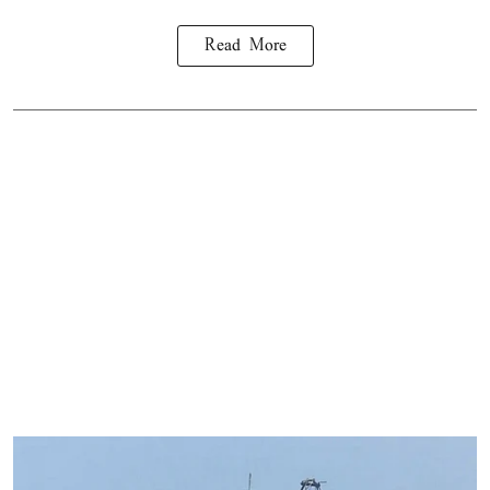
Read More