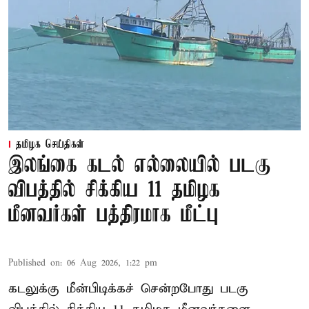
தமிழக செய்திகள்
இலங்கை கடல் எல்லையில் படகு
விபத்தில் சிக்கிய 11 தமிழக
மீனவர்கள் பத்திரமாக மீட்பு
Published on
:
06 Aug 2026, 1:22 pm
கடலுக்கு மீன்பிடிக்கச் சென்றபோது படகு