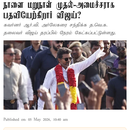
நாளை மறுநாள் முதல்-அமைச்சராக
பதவியேற்கிறார் விஜய்?
கவர்னர் ஆர்.வி. அர்லேகரை சந்திக்க த.வெ.க.
தலைவர் விஜய் தரப்பில் நேரம் கேட்கப்பட்டுள்ளது.
Published on
:
05 May 2026, 10:40 am