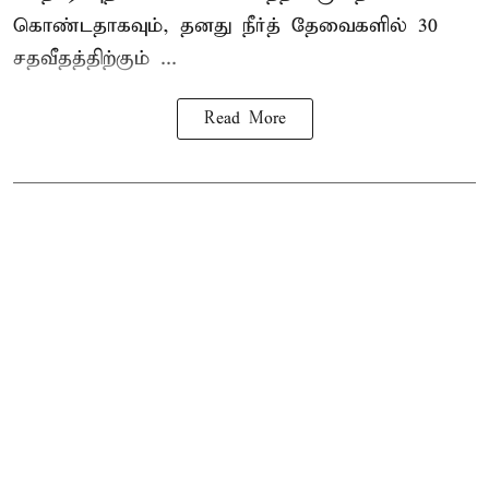
கொண்டதாகவும், தனது நீர்த் தேவைகளில் 30
சதவீதத்திற்கும் ...
Read More