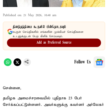
Published on
:
21 May 2026, 10:48 am
தினத்தந்தியை கூகுளில் பின்தொடரவும்
கூகுள் செய்திகளில் எங்களின் முக்கியச் செய்திகளை
உடனுக்குடன் பெற கிளிக் செய்யவும்.
Add as Preferred Source
Follow Us
சென்னை,
தமிழக அமைச்சரவையில் புதிதாக 23 பேர்
சேர்க்கப்பட்டுள்ளனர். அவர்களுக்கு கவர்னர் அர்லேகர்