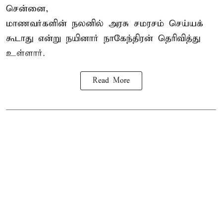
சென்னை,
மாணவர்களின் நலனில் அரசு சமரசம் செய்யக்
கூடாது என்று நயினார் நாகேந்திரன் தெரிவித்து
உள்ளார்.
Read More