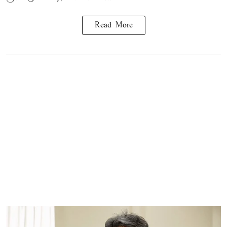
Read More