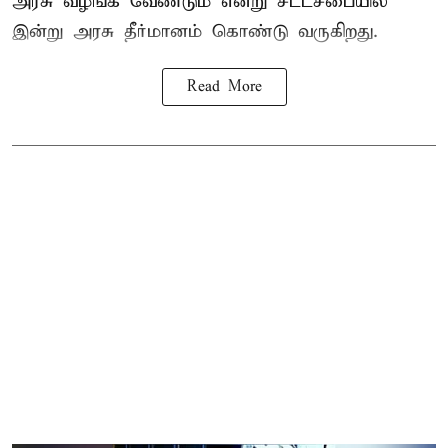
அரசு வழங்க வேண்டும் என்று சட்டசபையில்
இன்று அரசு தீர்மானம் கொண்டு வருகிறது.
Read More