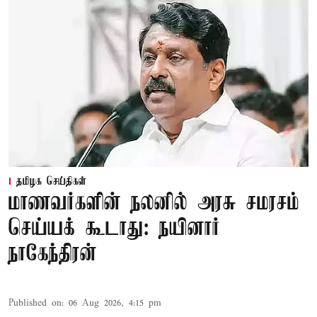
தமிழக செய்திகள்
மாணவர்களின் நலனில் அரசு சமரசம்
செய்யக் கூடாது: நயினார்
நாகேந்திரன்
Published on
:
06 Aug 2026, 4:15 pm