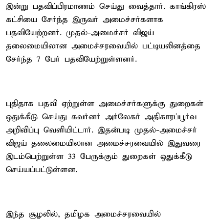
இன்று பதவிப்பிரமாணம் செய்து வைத்தார். காங்கிரஸ்
கட்சியை சேர்ந்த இருவர் அமைச்சர்களாக
பதவியேற்றனர். முதல்-அமைச்சர் விஜய்
தலைமையிலான அமைச்சரவையில் பட்டியலினத்தை
சேர்ந்த 7 பேர் பதவியேற்றுள்ளனர்.
புதிதாக பதவி ஏற்றுள்ள அமைச்சர்களுக்கு துறைகள்
ஒதுக்கீடு செய்து கவர்னர் அர்லேகர் அதிகாரப்பூர்வ
அறிவிப்பு வெளியிட்டார். இதன்படி முதல்-அமைச்சர்
விஜய் தலைமையிலான அமைச்சரவையில் இதுவரை
இடம்பெற்றுள்ள 33 பேருக்கும் துறைகள் ஒதுக்கீடு
செய்யப்பட்டுள்ளன.
இந்த சூழலில், தமிழக அமைச்சரவையில்