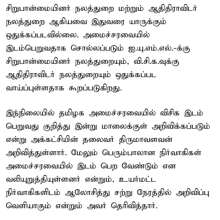
சிறுபான்மையினர் நலத்துறை மற்றும் ஆதிதிராவிடர்
நலத்துறை ஆகியவை இதுவரை யாருக்கும்
ஒதுக்கப்படவில்லை. அமைச்சரவையில்
இடம்பெறுவதாக சொல்லப்படும் ஐ.யு.எம்.எல்.-க்கு
சிறுபான்மையினர் நலத்துறையும், வி.சி.க.வுக்கு
ஆதிதிராவிடர் நலத்துறையும் ஒதுக்கப்பட
வாய்ப்புள்ளதாக கூறப்படுகிறது.
இந்நிலையில் தமிழக அமைச்சரவையில் விசிக இடம்
பெறுவது குறித்து இன்று மாலைக்குள் அறிவிக்கப்படும்
என்று அக்கட்சியின் தலைவர் திருமாவளவன்
அறிவித்துள்ளார். மேலும் பெரும்பாலான நிர்வாகிகள்
அமைச்சரவையில் இடம் பெற வேண்டும் என
வலியுறுத்தியுள்ளனர் என்றும், உயர்மட்ட
நிர்வாகிகளிடம் ஆலோசித்து சற்று நேரத்தில் அறிவிப்பு
வெளியாகும் என்றும் அவர் தெரிவித்தார்.