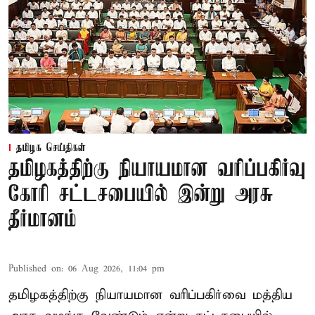
தமிழக செய்திகள்
தமிழகத்திற்கு நியாயமான வரிப்பகிர்வு
கோரி சட்டசபையில் இன்று அரசு
தீர்மானம்
Published on
:
06 Aug 2026, 11:04 pm
தமிழகத்திற்கு நியாயமான வரிப்பகிர்வை மத்திய