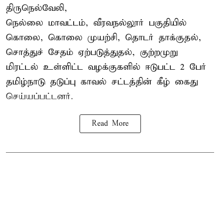
திருநெல்வேலி,
நெல்லை மாவட்டம், வீரவநல்லூர் பகுதியில்
கொலை, கொலை முயற்சி, தொடர் தாக்குதல்,
சொத்துச் சேதம் ஏற்படுத்துதல், குற்றமுறு
மிரட்டல் உள்ளிட்ட வழக்குகளில் ஈடுபட்ட 2 பேர்
தமிழ்நாடு தடுப்பு காவல் சட்டத்தின் கீழ்
கைது
செய்யப்பட்டனர்.
Read More