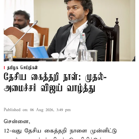
தமிழக செய்திகள்
தேசிய கைத்தறி நாள்: முதல்-
அமைச்சர் விஜய் வாழ்த்து
Published on
:
06 Aug 2026, 3:49 pm
சென்னை,
12-வது தேசிய கைத்தறி நாளை முன்னிட்டு