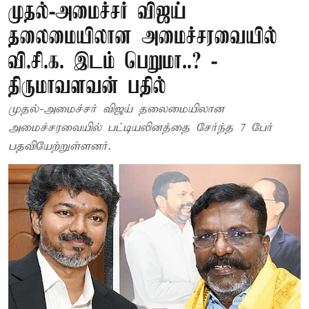
முதல்-அமைச்சர் விஜய்
தலைமையிலான அமைச்சரவையில்
வி.சி.க. இடம் பெறுமா..? -
திருமாவளவன் பதில்
முதல்-அமைச்சர் விஜய் தலைமையிலான
அமைச்சரவையில் பட்டியலினத்தை சேர்ந்த 7 பேர்
பதவியேற்றுள்ளனர்.