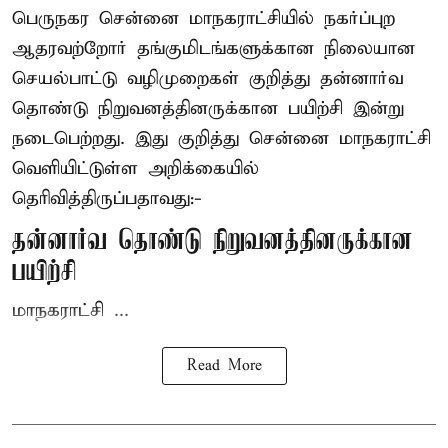
பெருநகர சென்னை மாநகராட்சியில் நகர்ப்புற
ஆதரவற்றோர் தங்குமிடங்களுக்கான நிலையான
செயல்பாட்டு வழிமுறைகள் குறித்து தன்னார்வ
தொண்டு நிறுவனத்தினருக்கான பயிற்சி இன்று
நடைபெற்றது. இது குறித்து சென்னை மாநகராட்சி
வெளியிட்டுள்ள அறிக்கையில்
தெரிவித்திருப்பதாவது:-
தன்னார்வ தொண்டு நிறுவனத்தினருக்கான
பயிற்சி
மாநகராட்சி ...
Read More