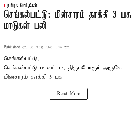
தமிழக செய்திகள்
செங்கல்பட்டு: மின்சாரம் தாக்கி 3 பசு
மாடுகள் பலி
Published on
:
06 Aug 2026, 3:26 pm
செங்கல்பட்டு,
செங்கல்பட்டு மாவட்டம், திருப்போரூர் அருகே
மின்சாரம் தாக்கி
3 பசு
Read More