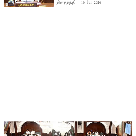
தினத்தந்தி
16 Jul 2026