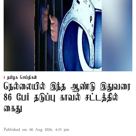
தமிழக செய்திகள்
நெல்லையில் இந்த ஆண்டு இதுவரை
86 பேர் தடுப்பு காவல் சட்டத்தில்
கைது
Published on
:
06 Aug 2026, 4:33 pm