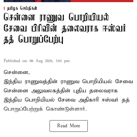
தமிழக செய்திகள்
சென்னை ராணுவ பொறியியல்
சேவை பிரிவின் தலைவராக ஈஸ்வர்
தத் பொறுப்பேற்பு
Published on
:
06 Aug 2026, 3:01 pm
சென்னை,
இந்திய ராணுவத்தின் ராணுவ பொறியியல் சேவை
சென்னை அலுவலகத்தின் புதிய தலைவராக
இந்திய பொறியியல் சேவை அதிகாரி ஈஸ்வர் தத்
பொறுப்பேற்றுக் கொண்டுள்ளார்.
Read More