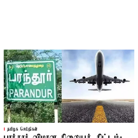
தமிழக செய்திகள்