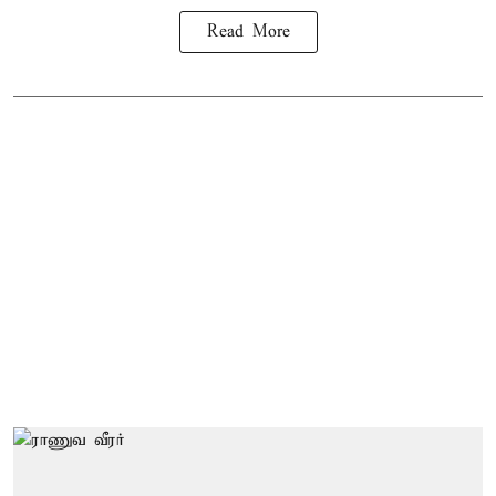
Read More