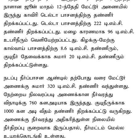
நாளான ஜூன் மாதம் 12-ந்தேதி மேட்டூர் அணையில்
இருந்து காவிரி டெல்டா பாசனத்திற்கு தண்ணீர்
திறக்கப்பட்டது. டெல்டா பாசனத்திற்கு 222 டி.எம்.சி.
தண்ணீர் திறக்கப்பட்டது. மழை காரணமாக 96 டி.எம்.சி.
உபரிநீரும் வெளியேற்றப்பட்டது. கிழக்கு-மேற்கு
கால்வாய் பாசனத்திற்கு 8.6 டி.எம்.சி. தண்ணீரும்,
குடிநீர் தேவைக்காக சுமார் 20 டி.எம்.சி. தண்ணீரும்
திறக்கப்பட்டுள்ளது.
நடப்பு நீர்ப்பாசன ஆண்டில் தற்போது வரை மேட்டூர்
அணைக்கு சுமார் 320 டி.எம்.சி. தண்ணீர் வந்துள்ளது.
நேற்றைய நிலவரப்படி அணைக்கான நீர்வரத்து
விநாடிக்கு 760 கனஅடியாக இருந்தது. குடிநீருக்காக
1000 கன அடி வீதம் தண்ணீர் திறக்கப்பட்டு வருகிறது.
அணைக்கு நீர்வரத்து அதிகரித்துள்ள நிலையில்
நீர்திறப்பு குறைவாக இருப்பதால், நீர்மட்டம் மெல்ல
உயரத்தொடங்கி உள்ளது.