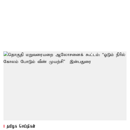
தமிழக செய்திகள்