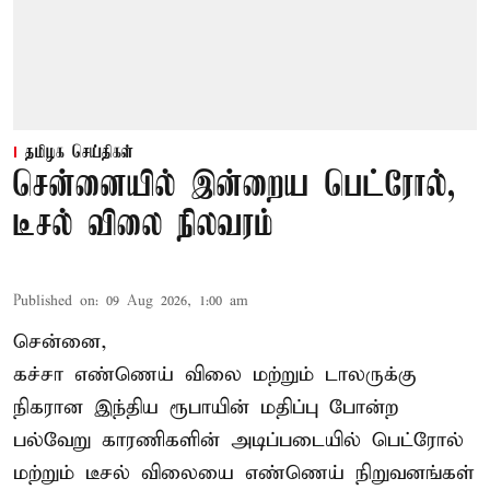
தமிழக செய்திகள்
சென்னையில் இன்றைய பெட்ரோல்,
டீசல் விலை நிலவரம்
Published on
:
09 Aug 2026, 1:00 am
சென்னை,
கச்சா எண்ணெய் விலை மற்றும் டாலருக்கு
நிகரான இந்திய ரூபாயின் மதிப்பு போன்ற
பல்வேறு காரணிகளின் அடிப்படையில் பெட்ரோல்
மற்றும் டீசல் விலையை எண்ணெய் நிறுவனங்கள்