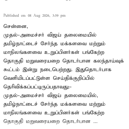
Published on
:
08 Aug 2026, 3:59 pm
சென்னை,
முதல்-அமைச்சர் விஜய் தலைமையில்
தமிழ்நாட்டைச் சேர்ந்த மக்களவை மற்றும்
மாநிலங்களவை உறுப்பினர்கள் பங்கேற்ற
தொகுதி மறுவரையறை தொடர்பான கலந்தாய்வுக்
கூட்டம் இன்று நடைபெற்றது. இதுதொடர்பாக
வெளியிடப்பட்டுள்ள செய்திக்குறிப்பில்
தெரிவிக்கப்பட்டிருப்பதாவது:-
முதல்-அமைச்சர் விஜய் தலைமையில்,
தமிழ்நாட்டைச் சேர்ந்த மக்களவை மற்றும்
மாநிலங்களவை உறுப்பினர்கள் பங்கேற்ற
தொகுதி மறுவரையறை தொடர்பான ...