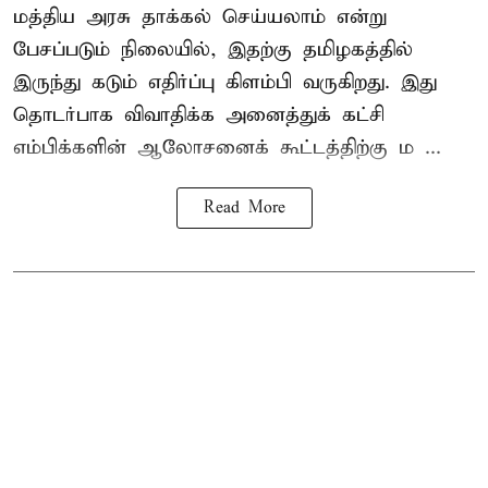
மத்திய அரசு தாக்கல் செய்யலாம் என்று
பேசப்படும் நிலையில், இதற்கு தமிழகத்தில்
இருந்து கடும் எதிர்ப்பு கிளம்பி வருகிறது. இது
தொடர்பாக விவாதிக்க அனைத்துக் கட்சி
எம்பிக்களின் ஆலோசனைக் கூட்டத்திற்கு ம ...
Read More