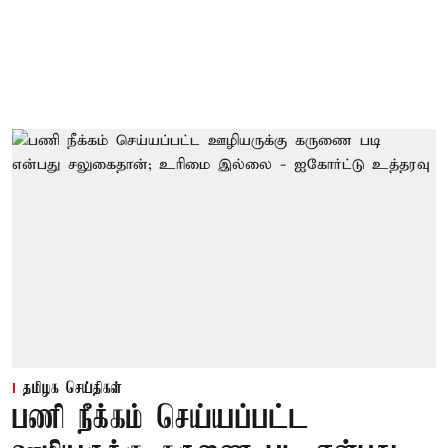
தமிழக செய்திகள்
பணி நீக்கம் செய்யப்பட்ட