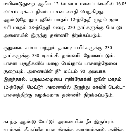
மயிலாடுதுறை ஆகிய 12 டெல்டா மாவட்டங்களில் 16.05
லட்சம் ஏக்கர் நிலம் பாசன வசதி பெறுகிறது.
ஆண்டுதோறும் ஜூன் மாதம் 12-ந்தேதி முதல் ஜன
வரி மாதம் 28-ந்தேதி வரை, 230 நாட்களுக்கு மேட்டூர்
அணையில் இருந்து தண்ணீர் திறக்கப்படும்.
குறுவை, சம்பா மற்றும் தாளடி பயிர்களுக்கு 230
நாட்களுக்கு 330 டி.எம்.சி. தண்ணீர் தேவைப்படும்.
பாசன பகுதிகளில் மழை பெய்தால் பாசனத்தேவை
குறையும். அணையின் நீர் மட்டம் 90 அடியாக
இருந்தால், பருவமழையை எதிர்நோக்கி ஜூன் மாதம்
12-ந்தேதி மேட்டூர் அணையில் இருந்து காவிரி டெல்டா
பாசனத்திற்கு வழக்கமாக தண்ணீர் திறக்கப்படும்.
கடந்த ஆண்டு மேட்டூர் அணையின் நீர் இருப்பும்,
வரத்தும் திருப்திகரமாக இருந்த காரணத்தால், குறித்த