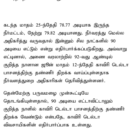
கடந்த மாதம் 25-ந்தேதி 78.77 அடியாக இருந்த
நீர்மட்டம், நேற்று 79.82 அடியானது. நீர்வரத்து மெல்ல
அதிகரித்து வருவதால் இன்னும் சில நாட்களில் 90
அடியை எட்டும் என்று எதிர்பார்க்கப்படுகிறது. அவ்வாறு
எட்டினால், அணை வரலாற்றில் 92-வது ஆண்டில்
குறித்த நாளான ஜூன் மாதம் 12-ந்தேதி காவிரி டெல்டா
பாசனத்திற்கு தண்ணீர் திறக்க வாய்ப்புள்ளதாக
நீர்வளத்துறை அதிகாரிகள் தெரிவித்துள்ளனர்.
தென்மேற்கு பருவமழை முன்கூட்டியே
தொடங்கியுள்ளதால், 90 அடியை எட்டாவிட்டாலும்
குறித்த நாளில் காவிரி டெல்டா பாசனத்திற்கு தண்ணீர்
திறக்க வேண்டும் என்பதே, காவிரி டெல்டா
விவசாயிகளின் எதிர்பார்ப்பாக உள்ளது.