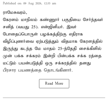
Published on
:
09 Aug 2026, 12:55 am
ராமேசுவரம்,
கேரளம் மாநிலம் கண்ணூர் பகுதியை சேர்ந்தவர்
சனித் (வயது 25). என்ஜினீயர். இவர்
போதைப்பொருள் பழக்கத்திற்கு எதிராக
விழிப்புணர்வை ஏற்படுத்தும் விதமாக கேரளத்தில்
இருந்து கடந்த மே மாதம் 25-ந்தேதி சைக்கிளில்
முன் பக்க சக்கரம் இன்றி பின்பக்க சக்க ரத்தை
மட்டும் பயன்படுத்தி ஒரு சக்கரத்தில் தனது
பிரசார பயணத்தை தொடங்கினார்.
Read More