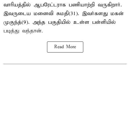
வாரியத்தில் ஆபரேட்டராக பணியாற்றி வருகிறார்.
இவருடைய மனைவி சுமதி(31). இவர்களது மகன்
முகுந்த்(9). அந்த பகுதியில் உள்ள பள்ளியில்
படித்து வந்தான்.
Read More