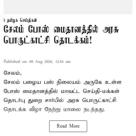
தமிழக செய்திகள்
சேலம் போஸ் மைதானத்தில் அரசு
பொருட்காட்சி தொடக்கம்!
Published on
:
09 Aug 2026, 12:54 am
சேலம்,
சேலம் பழைய பஸ் நிலையம் அருகே உள்ள
போஸ் மைதானத்தில் மாவட்ட செய்தி-மக்கள்
தொடர்பு துறை சார்பில் அரசு பொருட்காட்சி
தொடக்க விழா நேற்று மாலை நடந்தது.
Read More