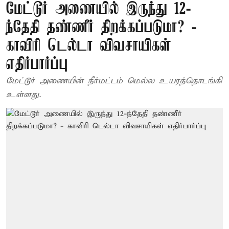
மேட்டூர் அணையில் இருந்து 12-
ந்தேதி தண்ணீர் திறக்கப்படுமா? -
காவிரி டெல்டா விவசாயிகள்
எதிர்பார்ப்பு
மேட்டூர் அணையின் நீர்மட்டம் மெல்ல உயரத்தொடங்கி
உள்ளது.