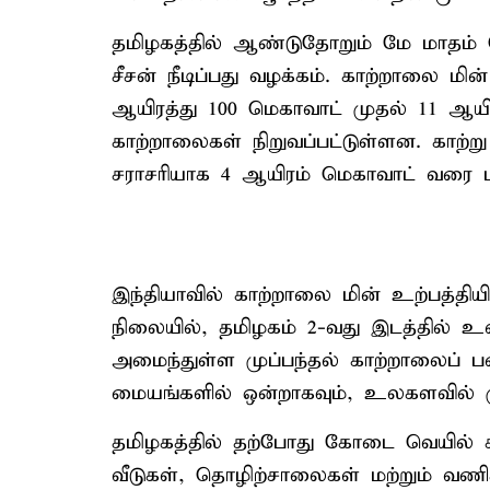
தமிழகத்தில் ஆண்டுதோறும் மே மாதம் 
சீசன் நீடிப்பது வழக்கம். காற்றாலை மின
ஆயிரத்து 100 மெகாவாட் முதல் 11 ஆய
காற்றாலைகள் நிறுவப்பட்டுள்ளன. காற்று
சராசரியாக 4 ஆயிரம் மெகாவாட் வரை மின
இந்தியாவில் காற்றாலை மின் உற்பத்திய
நிலையில், தமிழகம் 2-வது இடத்தில் உள்
அமைந்துள்ள முப்பந்தல் காற்றாலைப் 
மையங்களில் ஒன்றாகவும், உலகளவில் முக
தமிழகத்தில் தற்போது கோடை வெயில்
வீடுகள், தொழிற்சாலைகள் மற்றும் வணி