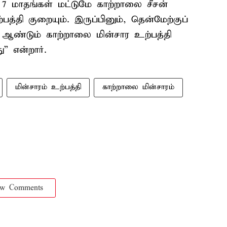
 7 மாதங்கள் மட்டுமே காற்றாலை சீசன்
ற்பத்தி குறையும். இருப்பினும், தென்மேற்குப்
த ஆண்டும் காற்றாலை மின்சார உற்பத்தி
” என்றார்.
மின்சாரம் உற்பத்தி
காற்றாலை மின்சாரம்
ow Comments