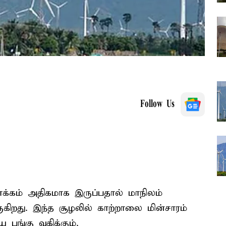
Follow Us
தாக்கம் அதிகமாக இருப்பதால் மாநிலம்
கிறது. இந்த சூழலில் காற்றாலை மின்சாரம்
 பங்கு வகிக்கும்.