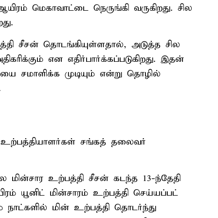
ஆயிரம் மெகாவாட்டை நெருங்கி வருகிறது. சில
து.
்தி சீசன் தொடங்கியுள்ளதால், அடுத்த சில
ிகரிக்கும் என எதிர்பார்க்கப்படுகிறது. இதன்
ையை சமாளிக்க முடியும் என்று தொழில்
.
 உற்பத்தியாளர்கள் சங்கத் தலைவர்
 மின்சார உற்பத்தி சீசன் கடந்த 13-ந்தேதி
் யூனிட் மின்சாரம் உற்பத்தி செய்யப்பட்
் நாட்களில் மின் உற்பத்தி தொடர்ந்து