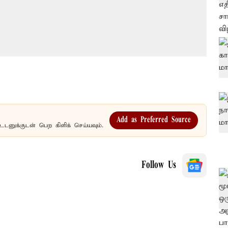
Add as Preferred Source
உடனுக்குடன் பெற கிளிக் செய்யவும்.
Follow Us