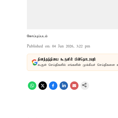
கோப்புப்படம்
Published on
:
04 Jun 2026, 3:22 pm
தினத்தந்தியை கூகுளில் பின்தொடரவும்
கூகுள் செய்திகளில் எங்களின் முக்கியச் செய்திகளை 