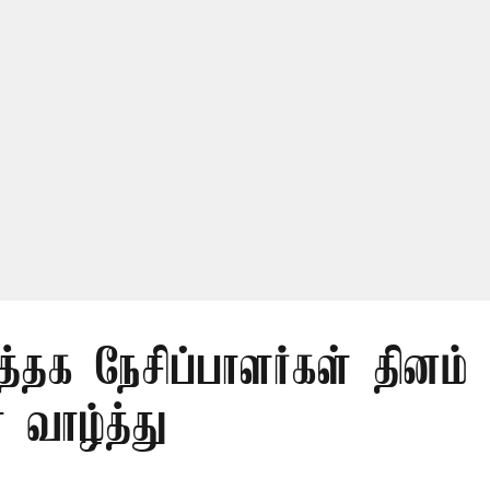
த்தக நேசிப்பாளர்கள் தினம் 
 வாழ்த்து