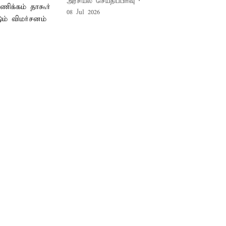
அரசியல் செய்திப்பிரிவு
08 Jul 2026