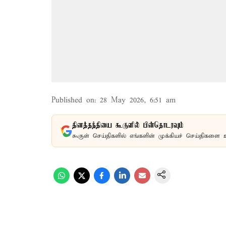
Published on
:
28 May 2026, 6:51 am
தினத்தந்தியை கூகுளில் பின்தொடரவும்
கூகுள் செய்திகளில் எங்களின் முக்கியச் செய்திகளை 