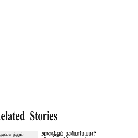
elated Stories
அனைத்தும் தனியார்மயமா?