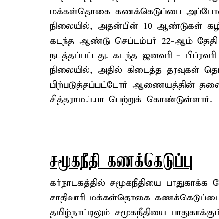
மக்கள்தொகை கணக்கெடுப்பை அப்போத
நிலையில், அதன்பின் 10 ஆண்டுகள் கழித
கடந்த ஆண்டு செப்டம்பர் 22-ஆம் தேதி 
நடத்தப்பட்டது. கடந்த ஜனவரி - பிப்ரவர
நிலையில், அதில் கிடைத்த தரவுகள் த
பிற்படுத்தப்பட்டோர் ஆணையத்தின் தலைவர
சித்தராமய்யா பெற்றுக் கொண்டுள்ளார்.
சமூகநீதி கணக்கெடுப்பு
கர்நாடகத்தில் சமூகநீதியை பாதுகாக்க 
சாதிவாரி மக்கள்தொகை கணக்கெடுப்ப
தமிழ்நாட்டிலும் சமூகநீதியை பாதுகாக்