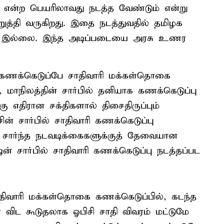
 என்ற பெயரிலாவது நடத்த வேண்டும் என்று
ுறுத்தி வருகிறது. இதை நடத்துவதில் தமிழக
கலோ இல்லை. இந்த அடிப்படையை அரசு உணர
 கணக்கெடுப்பே சாதிவாரி மக்கள்தொகை
 மாநிலத்தின் சார்பில் தனியாக கணக்கெடுப்பு
கு எதிரான சக்திகளால் திசைதிருப்பும்
ன் சார்பில் சாதிவாரி கணக்கெடுப்பு
தி சார்ந்த நடவடிக்கைகளுக்குத் தேவையான
ன் சார்பில் சாதிவாரி கணக்கெடுப்பு நடத்தப்பட
சாதிவாரி மக்கள்தொகை கணக்கெடுப்பில், கடந்த
 விட கூடுதலாக ஓபிசி சாதி விவரம் மட்டுமே