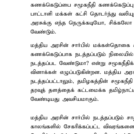
கணக்கெடுப்பை சமூகநீதி கணக்கெடுப்பு
பாட்டாளி மக்கள் கட்சி தொடர்ந்து வலிய
அரசுக்கு எந்த நெருக்கடியோ, சிக்
வேண்டும்.
மத்திய அரசின் சார்பில் மக்கள்தொகை
கணக்கெடுப்பாக நடத்தப்படும் நிலையில்,
நடத்தப்பட வேண்டுமா? என்று சமூகநீதிக்
வினாக்கள் எழுப்படுகின்றன. மத்திய அரசி
நடத்தப்பட்டாலும், தமிழகத்தின் சமூகநீ
தரவுத் தளத்தைக் கட்டமைக்க தமிழ்நாட்டி
வேண்டியது அவசியமாகும்.
மத்திய அரசின் சார்பில் நடத்தப்படும் 
காலங்களில் சேகரிக்கப்பட்ட விவரங்களை