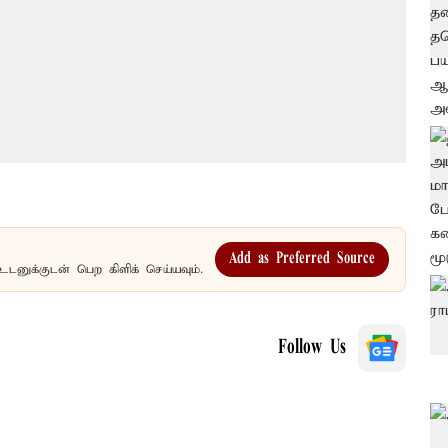
Add as Preferred Source
உடனுக்குடன் பெற கிளிக் செய்யவும்.
Follow Us