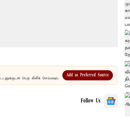
Add as Preferred Source
உடனுக்குடன் பெற கிளிக் செய்யவும்.
Follow Us