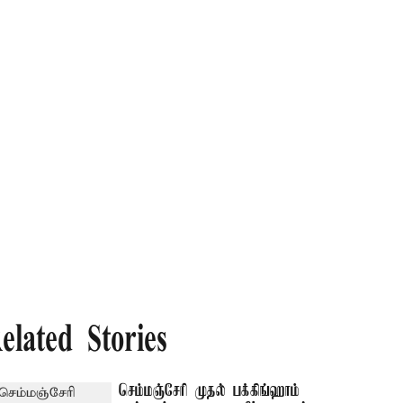
elated Stories
செம்மஞ்சேரி முதல் பக்கிங்ஹாம்