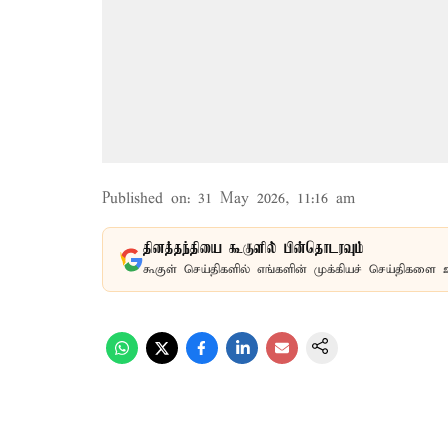
Published on
:
31 May 2026, 11:16 am
தினத்தந்தியை கூகுளில் பின்தொடரவும்
கூகுள் செய்திகளில் எங்களின் முக்கியச் செய்திகளை 