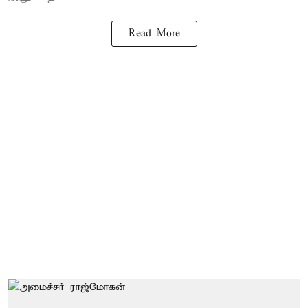
Read More