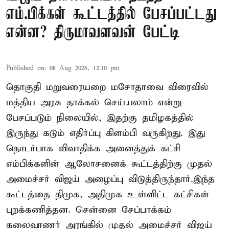
எம்.பிக்கள் கூட்டத்தில் பேசப்பட்டது
என்ன? திருமாவளவன் பேட்டி
Published on
:
08 Aug 2026, 12:10 pm
தொகுதி மறுவரையறை மசோதாவை விரைவில்
மத்திய அரசு தாக்கல் செய்யலாம் என்று
பேசப்படும் நிலையில், இதற்கு தமிழகத்தில்
இருந்து கடும் எதிர்ப்பு கிளம்பி வருகிறது. இது
தொடர்பாக விவாதிக்க அனைத்துக் கட்சி
எம்பிக்களின் ஆலோசனைக் கூட்டத்திற்கு முதல்
அமைச்சர் விஜய் அழைப்பு விடுத்திருந்தார்.இந்த
கூட்டத்தை திமுக, அதிமுக உள்ளிட்ட கட்சிகள்
புறக்கணித்தன. சென்னை சேப்பாக்கம்
கலைவாணர் அரங்கில் முதல் அமைச்சர் விஜய்