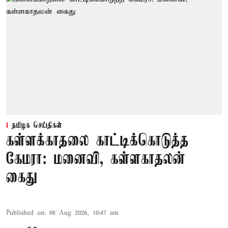
தமிழக செய்திகள்
கள்ளக்காதலை காட்டிக்கொடுத்த
கேமரா: மனைவி, கள்ளகாதலன்
கைது
Published on
:
08 Aug 2026, 10:47 am