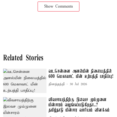
Show Comments
Related Stories
வடசென்னை அனல்மின் நிலையத்தில்
600 மெகாவாட் மின் உற்பத்தி பாதிப்பு!
தினத்தந்தி
30 Jul 2026
விவசாயத்திற்கு இலவச மும்முனை
மின்சாரம் வழங்கப்படுகிறதா..?
தமிழ்நாடு மின்சார வாரியம் விளக்கம்