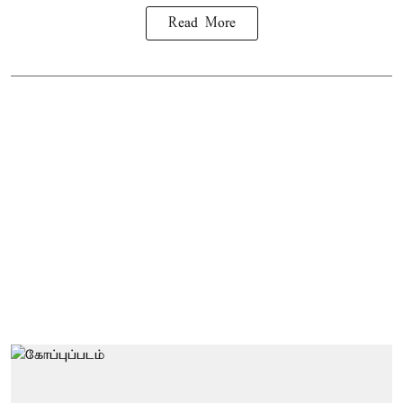
Read More