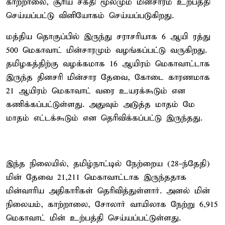
காற்றாலை, சூரிய சக்தி மூலமும் மின்சாரம் உற்பத்தி
செய்யப்பட்டு வினியோகம் செய்யப்படுகிறது.
மத்திய தொகுப்பில் இருந்து சராசரியாக 6 ஆயி ரத்து
500 மெகாவாட் மின்சாரமும் வழங்கப்பட்டு வருகிறது.
தமிழகத்திற்கு வழக்கமாக 16 ஆயிரம் மெகாவாட்டாக
இருந்த தினசரி மின்சார தேவை, கோடை காரணமாக
21 ஆயிரம் மெகாவாட் வரை உயரக்கூடும் என
கணிக்கப்பட்டுள்ளது. அதுவும் அடுத்த மாதம் மே
மாதம் எட்டக்கூடும் என தெரிவிக்கப்பட்டு இருந்தது.
இந்த நிலையில், தமிழ்நாட்டில் நேற்றைய (28-ந்தேதி)
மின் தேவை 21,211 மெகாவாட்டாக இருந்ததாக
மின்வாரிய அதிகாரிகள் தெரிவித்துள்ளார். அனல் மின்
நிலையம், காற்றாலை, சோலார் வாயிலாக நேற்று 6,915
மெகாவாட் மின் உற்பத்தி செய்யப்பட்டுள்ளது.