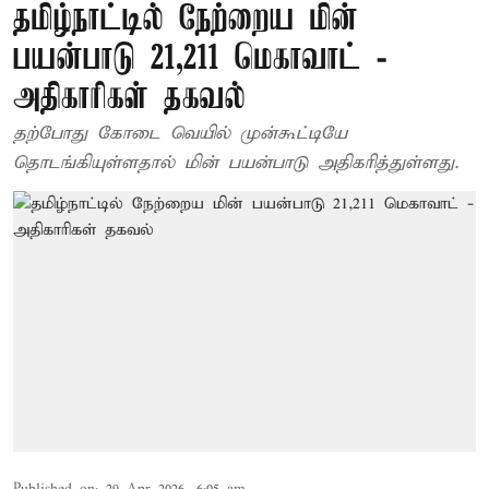
தமிழ்நாட்டில் நேற்றைய மின்
பயன்பாடு 21,211 மெகாவாட் -
அதிகாரிகள் தகவல்
தற்போது கோடை வெயில் முன்கூட்டியே
தொடங்கியுள்ளதால் மின் பயன்பாடு அதிகரித்துள்ளது.