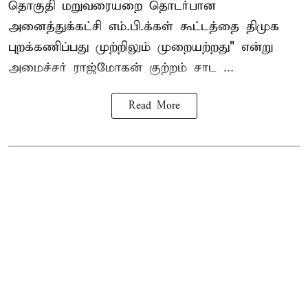
தொகுதி மறுவரையறை தொடர்பான
அனைத்துக்கட்சி எம்.பி.க்கள் கூட்டத்தை
திமுக
புறக்கணிப்பது முற்றிலும் முறையற்றது" என்று
அமைச்சர் ராஜ்மோகன் குற்றம் சாட ...
Read More