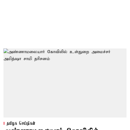
தமிழக செய்திகள்