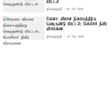
மிரட்டல்
தினத்தந்தி
02 Jul 2026
கேரளா: விமான நிலையத்திற்கு
வெடிகுண்டு மிரட்டல்; போலீசார் தீவிர
விசாரணை
தினத்தந்தி
14 Jun 2026