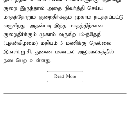
குறை இருந்தால் அதை நிவர்த்தி செய்ய
மாதந்தோறும் குறைதீர்க்கும் முகாம் நடத்தப்பட்டு
வருகிறது. அதன்படி இந்த மாதத்திற்கான
குறைதீர்க்கும் முகாம் வருகிற 12-ந்தேதி
(புதன்கிழமை) மதியம் 3 மணிக்கு நெல்லை
இ.எஸ்.ஐ.சி. துணை மண்டல அலுவலகத்தில்
நடைபெற உள்ளது.
Read More