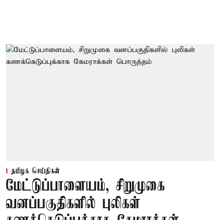
தமிழக செய்திகள்
மேட்டுப்பாளையம், சிறுமுகை
வனப்பகுதிகளில் புலிகள்