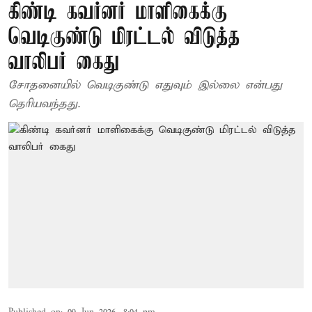
கிண்டி கவர்னர் மாளிகைக்கு
வெடிகுண்டு மிரட்டல் விடுத்த
வாலிபர் கைது
சோதனையில் வெடிகுண்டு எதுவும் இல்லை என்பது
தெரியவந்தது.