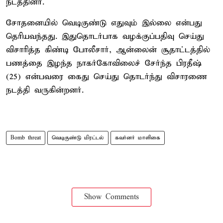
நடத்தினர்.
சோதனையில் வெடிகுண்டு எதுவும் இல்லை என்பது
தெரியவந்தது. இதுதொடர்பாக வழக்குப்பதிவு செய்து
விசாரித்த கிண்டி போலீசார், ஆன்லைன் சூதாட்டத்தில்
பணத்தை இழந்த நாகர்கோவிலைச் சேர்ந்த பிரதீஷ்
(25) என்பவரை கைது செய்து தொடர்ந்து விசாரணை
நடத்தி வருகின்றனர்.
Bomb threat
வெடிகுண்டு மிரட்டல்
கவர்னர் மாளிகை
Show Comments