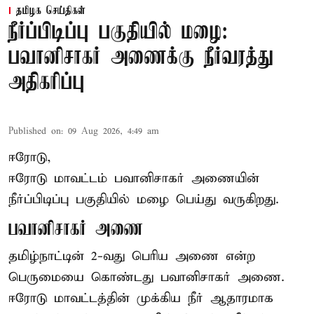
தமிழக செய்திகள்
நீர்ப்பிடிப்பு பகுதியில் மழை:
பவானிசாகர் அணைக்கு நீர்வரத்து
அதிகரிப்பு
Published on
:
09 Aug 2026, 4:49 am
ஈரோடு,
ஈரோடு மாவட்டம் பவானிசாகர் அணையின்
நீர்ப்பிடிப்பு பகுதியில் மழை பெய்து வருகிறது.
பவானிசாகர் அணை
தமிழ்நாட்டின் 2-வது பெரிய அணை என்ற
பெருமையை கொண்டது பவானிசாகர் அணை.
ஈரோடு மாவட்டத்தின் முக்கிய நீர் ஆதாரமாக