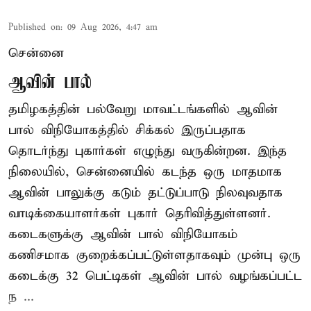
Published on
:
09 Aug 2026, 4:47 am
சென்னை
ஆவின் பால்
தமிழகத்தின் பல்வேறு மாவட்டங்களில் ஆவின்
பால் விநியோகத்தில் சிக்கல் இருப்பதாக
தொடர்ந்து புகார்கள் எழுந்து வருகின்றன. இந்த
நிலையில், சென்னையில் கடந்த ஒரு மாதமாக
ஆவின் பாலுக்கு கடும் தட்டுப்பாடு நிலவுவதாக
வாடிக்கையாளர்கள் புகார் தெரிவித்துள்ளனர்.
கடைகளுக்கு ஆவின் பால் விநியோகம்
கணிசமாக குறைக்கப்பட்டுள்ளதாகவும் முன்பு ஒரு
கடைக்கு 32 பெட்டிகள் ஆவின் பால் வழங்கப்பட்ட
ந ...