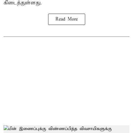
கிடைத்துள்ளது.
Read More