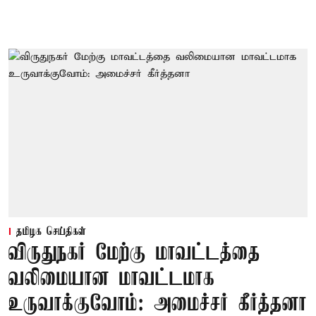
தமிழக செய்திகள்
விருதுநகர் மேற்கு மாவட்டத்தை
வலிமையான மாவட்டமாக
உருவாக்குவோம்: அமைச்சர் கீர்த்தனா