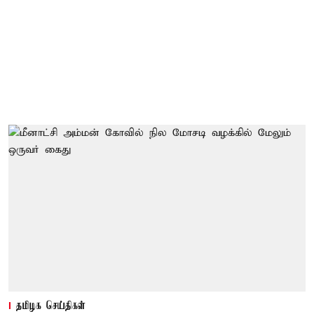
தமிழக செய்திகள்