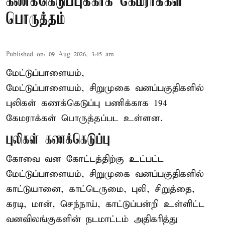
கணக்கெடுப்புக்காக கேமராக்கள்
பொருத்தம்
Published on
:
09 Aug 2026, 3:45 am
மேட்டுப்பாளையம்,
மேட்டுப்பாளையம், சிறுமுகை வனப்பகுதிகளில்
புலிகள் கணக்கெடுப்பு பணிக்காக 194
கேமராக்கள் பொருத்தப்பட உள்ளன.
புலிகள் கணக்கெடுப்பு
கோவை வன கோட்டத்திற்கு உட்பட்ட
மேட்டுப்பாளையம், சிறுமுகை வனப்பகுதிகளில்
காட்டுயானை, காட்டெருமை, புலி, சிறுத்தை,
கரடி, மான், செந்நாய், காட்டுப்பன்றி உள்ளிட்ட
வனவிலங்குகளின் நடமாட்டம் அதிகரித்து