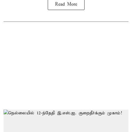
Read More