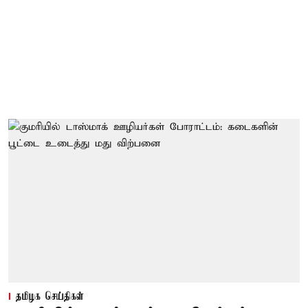
தமிழக செய்திகள்