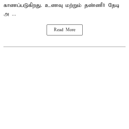
காணப்படுகிறது. உணவு மற்றும் தண்ணீர் தேடி
அ ...
Read More