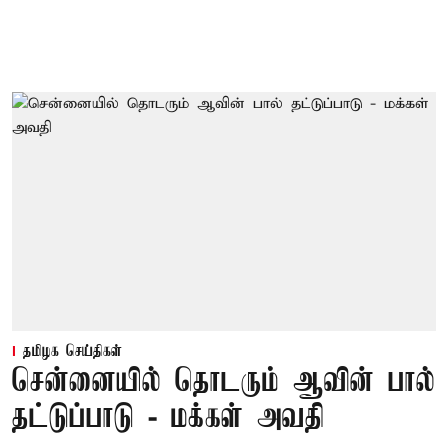
தமிழக செய்திகள்
சென்னையில் தொடரும் ஆவின் பால்
தட்டுப்பாடு - மக்கள் அவதி