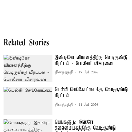
Related Stories
இண்டிகோ விமானத்திற்கு வெடிகுண்டு
மிரட்டல் - போலீசார் விசாரணை
தினத்தந்தி
17 Jul 2026
டெல்லி செங்கோட்டைக்கு வெடிகுண்டு
மிரட்டல்
தினத்தந்தி
11 Jul 2026
பெங்களூரு: இஸ்ரோ
தலைமையகத்திற்கு வெடிகுண்டு