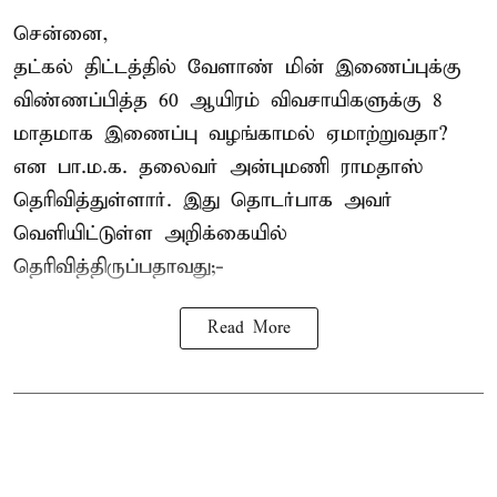
சென்னை,
தட்கல் திட்டத்தில் வேளாண் மின் இணைப்புக்கு
விண்ணப்பித்த 60 ஆயிரம் விவசாயிகளுக்கு 8
மாதமாக இணைப்பு வழங்காமல் ஏமாற்றுவதா?
என பா.ம.க. தலைவர் அன்புமணி ராமதாஸ்
தெரிவித்துள்ளார். இது தொடர்பாக அவர்
வெளியிட்டுள்ள அறிக்கையில்
தெரிவித்திருப்பதாவது;-
Read More