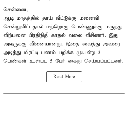
சென்னை,
ஆடி மாதத்தில் தாய் வீட்டுக்கு மனைவி
சென்றுவிட்டதால் மற்றொரு பெண்ணுக்கு மருந்து
விற்பனை பிரதிநிதி காதல் வலை வீசினார். இது
அவருக்கு வினையானது. இதை வைத்து அவரை
அடித்து மிரட்டி பணம் பறிக்க முயன்ற 3
பெண்கள் உள்பட 5 பேர் கைது செய்யப்பட்டனர்.
Read More