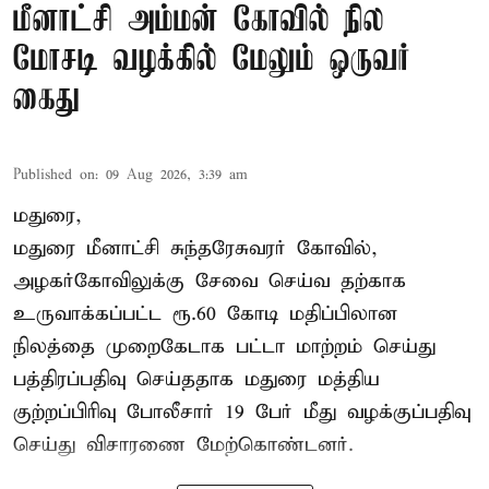
மீனாட்சி அம்மன் கோவில் நில
மோசடி வழக்கில் மேலும் ஒருவர்
கைது
Published on
:
09 Aug 2026, 3:39 am
மதுரை,
மதுரை மீனாட்சி சுந்தரேசுவரர் கோவில்,
அழகர்கோவிலுக்கு சேவை செய்வ தற்காக
உருவாக்கப்பட்ட ரூ.60 கோடி மதிப்பிலான
நிலத்தை முறைகேடாக பட்டா மாற்றம் செய்து
பத்திரப்பதிவு செய்ததாக மதுரை மத்திய
குற்றப்பிரிவு போலீசார் 19 பேர் மீது வழக்குப்பதிவு
செய்து விசாரணை மேற்கொண்டனர்.