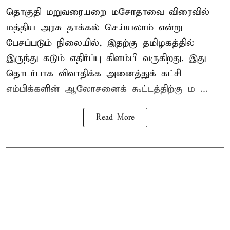
தொகுதி மறுவரையறை மசோதாவை விரைவில்
மத்திய அரசு தாக்கல் செய்யலாம் என்று
பேசப்படும் நிலையில், இதற்கு தமிழகத்தில்
இருந்து கடும் எதிர்ப்பு கிளம்பி வருகிறது. இது
தொடர்பாக விவாதிக்க அனைத்துக் கட்சி
எம்பிக்களின் ஆலோசனைக் கூட்டத்திற்கு ம ...
Read More