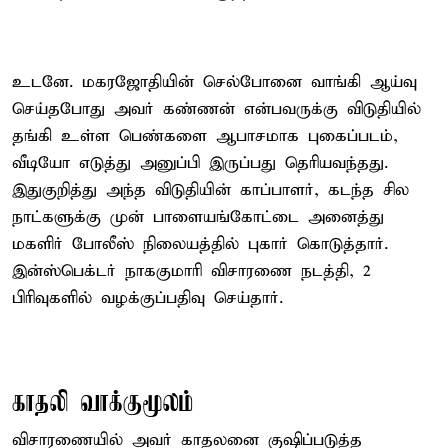
உடனே. மகரஜோதியின் செல்போனை வாங்கி ஆய்வு
செய்தபோது அவர் கண்ணன் என்பவருக்கு விடுதியில்
தங்கி உள்ள பெண்களை ஆபாசமாக புகைப்படம்,
வீடியோ எடுத்து அனுப்பி இருப்பது தெரியவந்தது.
இதுகுறித்து அந்த விடுதியின் காப்பாளர், கடந்த சில
நாட்களுக்கு முன் பாளையங்கோட்டை அனைத்து
மகளிர் போலீஸ் நிலையத்தில் புகார் கொடுத்தார்.
இன்ஸ்பெக்டர் நாககுமாரி விசாரணை நடத்தி, 2
பிரிவுகளில் வழக்குப்பதிவு செய்தார்.
காதலி வாக்குமூலம்
விசாரணையில் அவர் காதலனை குஷிப்படுத்த