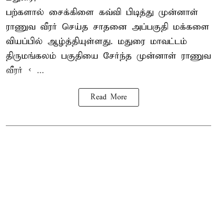
பற்களால் சைக்கிளை கவ்வி பிடித்து முன்னாள்
ராணுவ வீரர் செய்த சாதனை அப்பகுதி மக்களை
வியப்பில் ஆழ்த்தியுள்ளது. மதுரை மாவட்டம்
திருமங்கலம் பகுதியை சேர்ந்த
முன்னாள் ராணுவ
வீரர் < ...
Read More