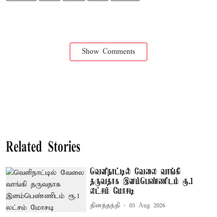
Show Comments
Related Stories
வெளிநாட்டில் வேலை வாங்கி
தருவதாக இளம்பெண்ணிடம் ரூ.1
லட்சம் மோசடி
தினத்தந்தி
03 Aug 2026