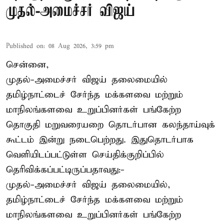
முதல்-அமைச்சர் விஜய்
Published on
:
08 Aug 2026, 3:59 pm
சென்னை,
முதல்-அமைச்சர் விஜய் தலைமையில்
தமிழ்நாட்டைச் சேர்ந்த மக்களவை மற்றும்
மாநிலங்களவை உறுப்பினர்கள் பங்கேற்ற
தொகுதி மறுவரையறை தொடர்பான கலந்தாய்வுக்
கூட்டம் இன்று நடைபெற்றது. இதுதொடர்பாக
வெளியிடப்பட்டுள்ள செய்திக்குறிப்பில்
தெரிவிக்கப்பட்டிருப்பதாவது:-
முதல்-அமைச்சர் விஜய் தலைமையில்,
தமிழ்நாட்டைச் சேர்ந்த மக்களவை மற்றும்
மாநிலங்களவை உறுப்பினர்கள் பங்கேற்ற