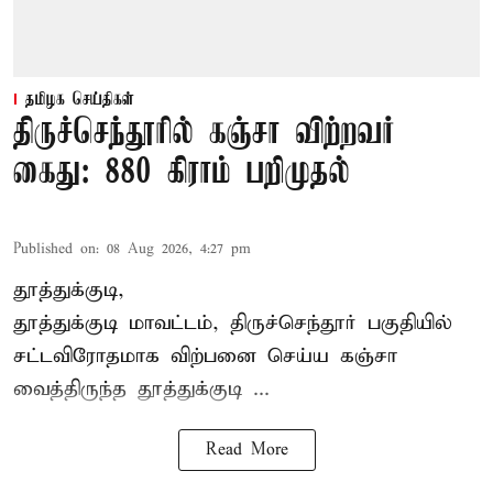
தமிழக செய்திகள்
திருச்செந்தூரில் கஞ்சா விற்றவர்
கைது: 880 கிராம் பறிமுதல்
Published on
:
08 Aug 2026, 4:27 pm
தூத்துக்குடி,
தூத்துக்குடி மாவட்டம்,
திருச்செந்தூர்
பகுதியில்
சட்டவிரோதமாக விற்பனை செய்ய
கஞ்சா
வைத்திருந்த தூத்துக்குடி ...
Read More