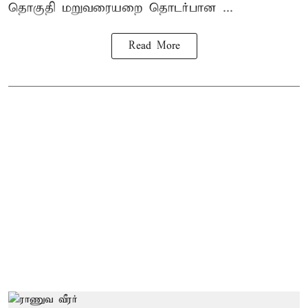
தொகுதி மறுவரையறை தொடர்பான ...
Read More