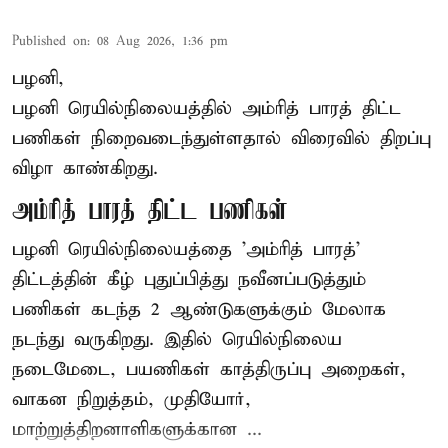
Published on
:
08 Aug 2026, 1:36 pm
பழனி,
பழனி ரெயில்நிலையத்தில் அம்ரித் பாரத் திட்ட
பணிகள் நிறைவடைந்துள்ளதால் விரைவில் திறப்பு
விழா காண்கிறது.
அம்ரித் பாரத் திட்ட பணிகள்
பழனி ரெயில்நிலையத்தை 'அம்ரித் பாரத்'
திட்டத்தின் கீழ் புதுப்பித்து நவீனப்படுத்தும்
பணிகள் கடந்த 2 ஆண்டுகளுக்கும் மேலாக
நடந்து வருகிறது. இதில் ரெயில்நிலைய
நடைமேடை, பயணிகள் காத்திருப்பு அறைகள்,
வாகன நிறுத்தம், முதியோர்,
மாற்றுத்திறனாளிகளுக்கான ...