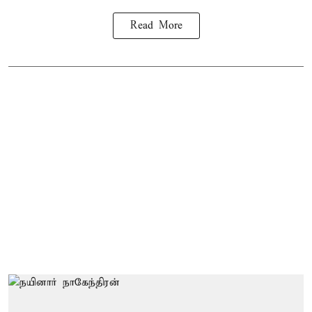
Read More