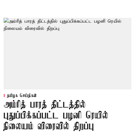
தமிழக செய்திகள்
அம்ரித் பாரத் திட்டத்தில்
புதுப்பிக்கப்பட்ட பழனி ரெயில்
நிலையம் விரைவில் திறப்பு