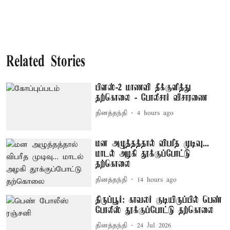
Related Stories
பிளஸ்-2 மாணவி தீக்குளித்து
தற்கொலை - போலீசார் விசாரணை
தினத்தந்தி
4 hours ago
மன அழுத்தத்தால் விபரீத முடிவு...
மாடல் அழகி தூக்குப்போட்டு
தற்கொலை
தினத்தந்தி
14 hours ago
திருப்பூர்: காவலர் குடியிருப்பில் பெண்
போலீஸ் தூக்குப்போட்டு தற்கொலை
தினத்தந்தி
24 Jul 2026