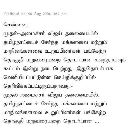
Published on
:
08 Aug 2026, 3:59 pm
சென்னை,
முதல்-அமைச்சர் விஜய் தலைமையில்
தமிழ்நாட்டைச் சேர்ந்த மக்களவை மற்றும்
மாநிலங்களவை உறுப்பினர்கள் பங்கேற்ற
தொகுதி மறுவரையறை தொடர்பான கலந்தாய்வுக்
கூட்டம் இன்று நடைபெற்றது. இதுதொடர்பாக
வெளியிடப்பட்டுள்ள செய்திக்குறிப்பில்
தெரிவிக்கப்பட்டிருப்பதாவது:-
முதல்-அமைச்சர் விஜய் தலைமையில்,
தமிழ்நாட்டைச் சேர்ந்த மக்களவை மற்றும்
மாநிலங்களவை உறுப்பினர்கள் பங்கேற்ற
தொகுதி மறுவரையறை தொடர்பான ...