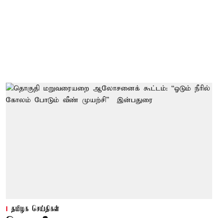
தமிழக செய்திகள்