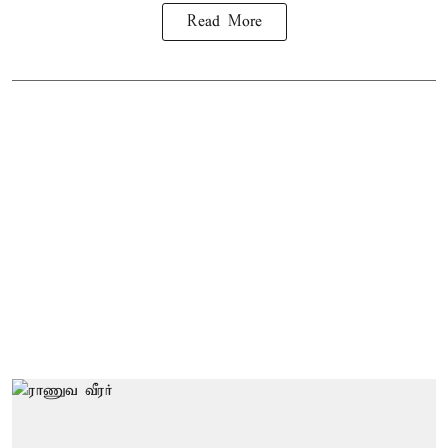
Read More