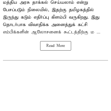
மத்திய அரசு தாக்கல் செய்யலாம் என்று
பேசப்படும் நிலையில், இதற்கு தமிழகத்தில்
இருந்து கடும் எதிர்ப்பு கிளம்பி வருகிறது. இது
தொடர்பாக விவாதிக்க அனைத்துக் கட்சி
எம்பிக்களின் ஆலோசனைக் கூட்டத்திற்கு ம ...
Read More