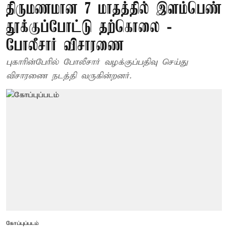
திருமணமான 7 மாதத்தில் இளம்பெண்
தூக்குப்போட்டு தற்கொலை -
போலீசார் விசாரணை
புகாரின்பேரில் போலீசார் வழக்குப்பதிவு செய்து
விசாரணை நடத்தி வருகின்றனர்.
கோப்புப்படம்