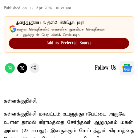
Published on
:
17 Apr 2026, 10:39 am
தினத்தந்தியை கூகுளில் பின்தொடரவும்
கூகுள் செய்திகளில் எங்களின் முக்கியச் செய்திகளை
உடனுக்குடன் பெற கிளிக் செய்யவும்.
Add as Preferred Source
Follow Us
கள்ளக்குறிச்சி,
கள்ளக்குறிச்சி மாவட்டம் உளுந்தூர்பேட்டை அருகே
உள்ள தாமல் கிராமத்தை சேர்ந்தவர் ஆறுமுகம் மகள்
அம்சா (25 வயது). இவருக்கும் மேட்டத்தூர் கிராமத்தை