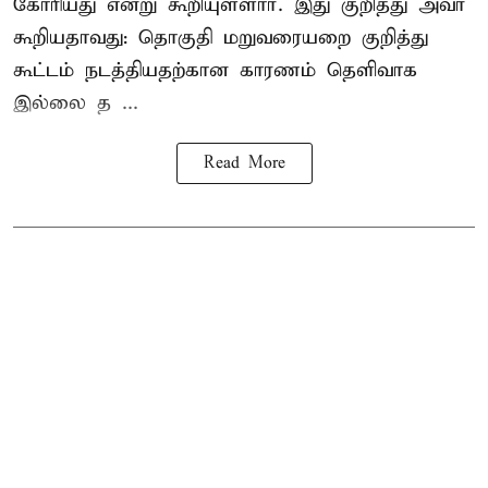
கோரியது என்று கூறியுள்ளார். இது குறித்து அவர்
கூறியதாவது: தொகுதி மறுவரையறை குறித்து
கூட்டம் நடத்தியதற்கான காரணம் தெளிவாக
இல்லை த ...
Read More