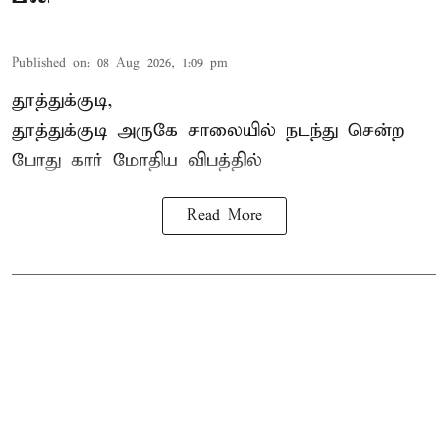
Published on
:
08 Aug 2026, 1:09 pm
தூத்துக்குடி,
தூத்துக்குடி
அருகே சாலையில் நடந்து சென்ற
போது கார் மோதிய விபத்தில்
Read More