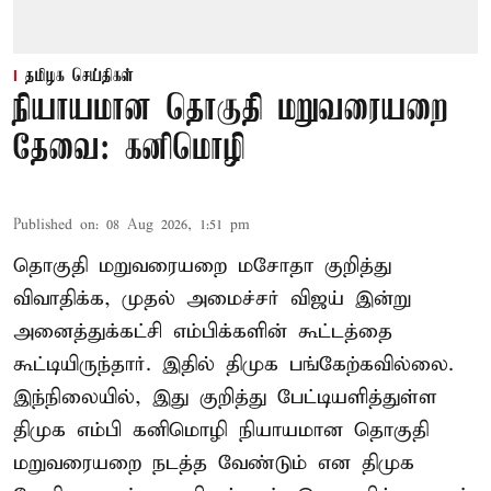
தமிழக செய்திகள்
நியாயமான தொகுதி மறுவரையறை
தேவை: கனிமொழி
Published on
:
08 Aug 2026, 1:51 pm
தொகுதி மறுவரையறை மசோதா குறித்து
விவாதிக்க, முதல் அமைச்சர் விஜய் இன்று
அனைத்துக்கட்சி எம்பிக்களின் கூட்டத்தை
கூட்டியிருந்தார். இதில் திமுக பங்கேற்கவில்லை.
இந்நிலையில், இது குறித்து பேட்டியளித்துள்ள
திமுக எம்பி கனிமொழி நியாயமான தொகுதி
மறுவரையறை நடத்த வேண்டும் என திமுக