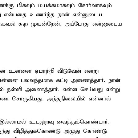
எனக்கு மிகவும் மயக்கமாகவும் சோர்வாகவும்
றது என்பதை உணர்ந்த நான் என்னுடைய
தகவல் கூற முயன்றேன். அப்போது என்னுடைய
ான் உன்னை ஏமாற்றி விடுவேன் என்று
 என்னை பலவந்தமாக கட்டி அணைத்தார். நான்
ில் தள்ளி அணைத்தார். என்ன செய்வது என்று
ணை சொருகியது. அந்தநிலையில் என்னால்
 இல்லாமல் உடலுறவு வைத்துக்கொண்டார்.
ந்து விழித்துக்கொண்டு அழுது கொண்டு