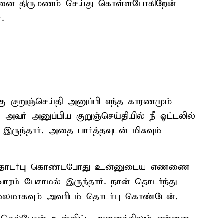
ன்னை திருமணம் செய்து கொள்ளபோகிறேன்
.
குறுஞ்செய்தி அனுப்பி எந்த காரணமும்
வர் அனுப்பிய குறுஞ்செய்தியில் நீ ஓட்டலில்
இருந்தார். அதை பார்த்தவுடன் மிகவும்
ொடர்பு கொண்டபோது உன்னுடைய எண்ணை
வாரம் பேசாமல் இருந்தார். நான் தொடர்ந்து
மூலமாகவும் அவரிடம் தொடர்பு கொண்டேன்.