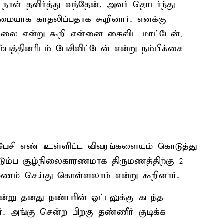
 நான் தவிர்த்து வந்தேன். அவர் தொடர்ந்து
ையாக காதலிப்பதாக கூறினார். எனக்கு
்லை என்று கூறி என்னை கைவிட மாட்டேன்,
பத்தினரிடம் பேசிவிட்டேன் என்று நம்பிக்கை
பேசி எண் உள்ளிட்ட விவரங்களையும் கொடுத்து
ும்ப சூழ்நிலைகாரணமாக திருமணத்திற்கு 2
மணம் செய்து கொள்ளலாம் என்று கூறினார்.
ன்று தனது நண்பரின் ஓட்டலுக்கு கடந்த
. அங்கு சென்ற பிறகு தண்ணீர் குடிக்க