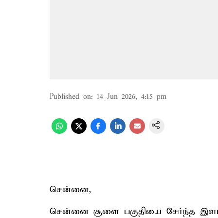
Published on
:
14 Jun 2026, 4:15 pm
சென்னை,
சென்னை சூளை பகுதியை சேர்ந்த இளம்