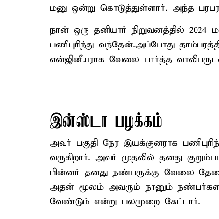
மனு ஒன்று கொடுத்துள்ளார். அந்த பரபரப
நான் ஒரு தனியார் நிறுவனத்தில் 2024
பணிபுரிந்து வந்தேன்.அப்போது தாம்பரத்த
என்ஜினீயராக வேலை பார்த்த வாலிபருடன
இன்ஸ்டா பழக்கம்
அவர் பகுதி நேர இயக்குனராக பணிபுரிந்து
வருகிறார். அவர் முதலில் தனது குறும்பட
பின்னர் தனது நண்பருக்கு வேலை தேவை
அதன் மூலம் அவரும் நானும் நண்பர்கள
வேண்டும் என்று பலமுறை கேட்டார்.