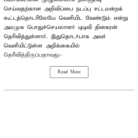
செய்வதற்கான அறிவிப்பை நடப்பு சட்டமன்றக்
கூட்டத்தொடரிலேயே வெளியிட வேண்டும் என்று
அமமுக பொதுச்செயலாளர் டிடிவி தினகரன்
தெரிவித்துள்ளார். இதுதொடர்பாக அவர்
வெளியிட்டுள்ள அறிக்கையில்
தெரிவித்திருப்பதாவது:-
Read More