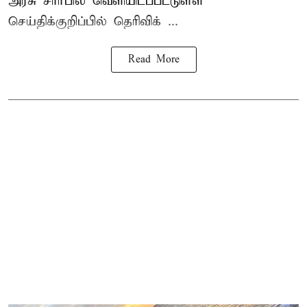
அரசு சார்பில் வெளியிடப்பட்டுள்ள
செய்திக்குறிப்பில் தெரிவிக் ...
Read More