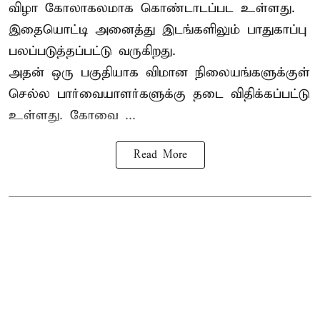
விழா கோலாகலமாக கொண்டாடப்பட உள்ளது.
இதையொட்டி அனைத்து இடங்களிலும் பாதுகாப்பு
பலப்படுத்தப்பட்டு வருகிறது.
அதன் ஒரு பகுதியாக விமான நிலையங்களுக்குள்
செல்ல பார்வையாளர்களுக்கு தடை விதிக்கப்பட்டு
உள்ளது. கோவை ...
Read More