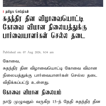
தமிழக செய்திகள்
சுதந்திர தின விழாவையொட்டி
கோவை விமான நிலையத்துக்கு
பார்வையாளர்கள் செல்ல தடை
Published on
:
07 Aug 2026, 9:54 am
கோவை,
சுதந்திர தின விழாவையொட்டி கோவை விமான
நிலையத்துக்கு பார்வையாளர்கள் செல்ல தடை
விதிக்கப்பட்டு உள்ளது.
கோவை விமான நிலையம்
நாடு முழுவதும் வருகிற 15-ந் தேதி சுதந்திர தின