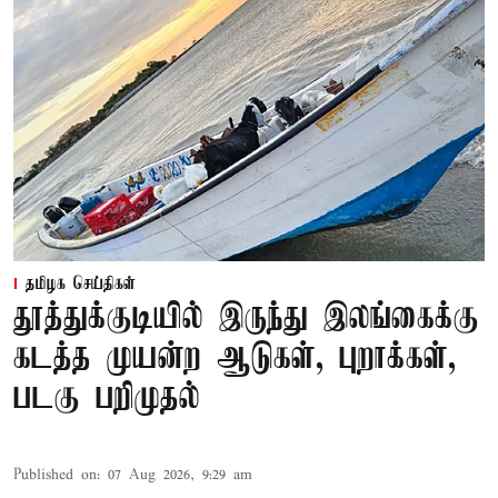
தமிழக செய்திகள்
தூத்துக்குடியில் இருந்து இலங்கைக்கு
கடத்த முயன்ற ஆடுகள், புறாக்கள்,
படகு பறிமுதல்
Published on
:
07 Aug 2026, 9:29 am