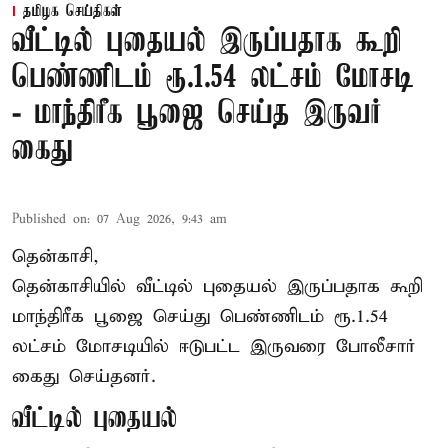
தமிழக செய்திகள்
வீட்டில் புதையல் இருப்பதாக கூறி
பெண்ணிடம் ரூ.1.54 லட்சம் மோசடி
- மாந்திரீக பூஜை செய்த இருவர்
கைது
Published on
:
07 Aug 2026, 9:43 am
தென்காசி,
தென்காசியில் வீட்டில் புதையல் இருப்பதாக கூறி
மாந்திரீக பூஜை செய்து பெண்ணிடம் ரூ.1.54
லட்சம் மோசடியில் ஈடுபட்ட இருவரை போலீசார்
கைது செய்தனர்.
வீட்டில் புதையல்