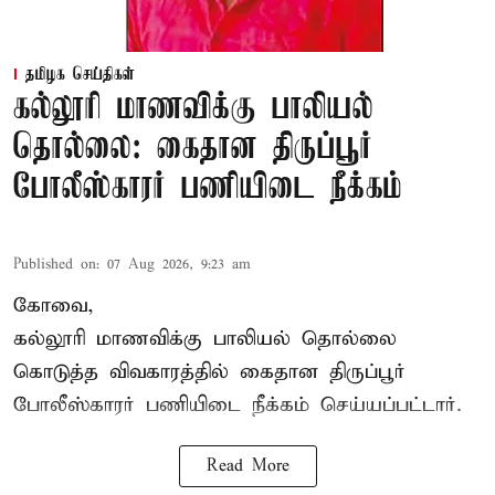
தமிழக செய்திகள்
கல்லூரி மாணவிக்கு பாலியல்
தொல்லை: கைதான திருப்பூர்
போலீஸ்காரர் பணியிடை நீக்கம்
Published on
:
07 Aug 2026, 9:23 am
கோவை,
கல்லூரி மாணவிக்கு பாலியல் தொல்லை
கொடுத்த விவகாரத்தில் கைதான திருப்பூர்
போலீஸ்காரர் பணியிடை நீக்கம் செய்யப்பட்டார்.
Read More