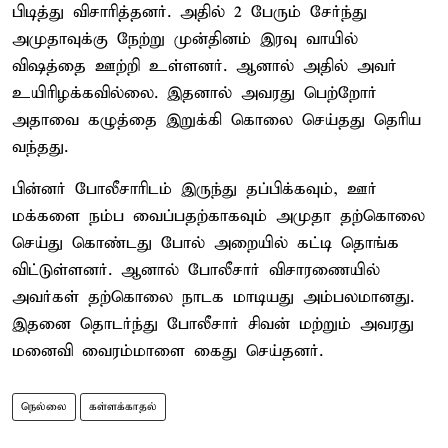
பிடித்து விசாரித்தனர். அதில் 2 பேரும் சேர்ந்து
அமுதாவுக்கு நேற்று முன்தினம் இரவு வாயில்
விஷத்தை ஊற்றி உள்ளனர். ஆனால் அதில் அவர்
உயிரிழக்கவில்லை. இதனால் அவரது பெற்றோர்
அதாவை கழுத்தை இறுக்கி கொலை செய்தது தெரிய
வந்தது.
பின்னர் போலீசாரிடம் இருந்து தப்பிக்கவும், ஊர்
மக்களை நம்ப வைப்பதற்காகவும் அமுதா தற்கொலை
செய்து கொண்டது போல் அறையில் கட்டி தொங்க
விட்டுள்ளனர். ஆனால் போலீசார் விசாரணையில்
அவர்கள் தற்கொலை நாடக மாடியது அம்பலமானது.
இதனை தொடர்ந்து போலீசார் சிவன் மற்றும் அவரது
மனைவி வைரம்மாளை கைது செய்தனர்.
நெல்லை
கள்ளக்காதல்