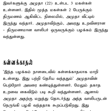
இவர்களுக்கு அமுதா (22) உள்பட 3 மகள்கள்
உள்ளனர். இதில் மூத்த மகள்கள் 2 பேருக்கும்
திருமணம் ஆகிவிட்ட நிலையில், அமுதா வீட்டில்
இருந்து வந்தார். அமுதாவிற்கும், அவரது உறவினரான
- திருமணமான வாலிபர் ஒருவருக்கும் பழக்கம் இருந்து
வந்துள்ளது.
கள்ளக்காதல்
'இந்த பழக்கம் நாளடைவில் கள்ளக்காதலாக மாறி
உள்ளது. இது பற்றி தெரிய வந்ததும்' அமுதாவின்
பெற்றோர் அவரை கண்டித்துள்ளனர். மேலும் தகாத
உறவை கைவிடும் படி கூறி வந்துள்ளனர். ஆனால்
அமுதா அதற்கு மறுத்து தொடர்ந்து அந்த வாலிபருடன்
நெருங்கி பழகி வந்ததாக கூறப்படுகிறது. இது