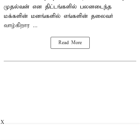
முதல்வன் என திட்டங்களில் பலனடைந்த
மக்களின் மனங்களில் எங்களின் தலைவர்
வாழ்கிறார ...
Read More
X