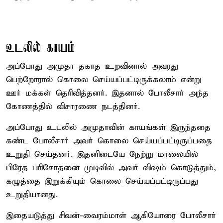
உடலில் காயம்
அப்போது அமுதா தகாத உறவினால் அவரது
பெற்றோரால் கொலை செய்யப்பட்டிருக்கலாம் என்று
ஊர் மக்கள் தெரிவித்தனர். இதனால் போலீசார் அந்த
கோணத்தில் விசாரணை நடத்தினர்.
அப்போது உடலில் அமுதாவின் காயங்கள் இருந்ததை
கண்ட போலீசார் அவர் கொலை செய்யப்பட்டிருப்பதை
உறுதி செய்தனர். இதனிடையே நேற்று மாலையில்
பிரேத பரிசோதனை முடிவில் அவர் விஷம் கொடுத்தும்,
கழுத்தை இறுக்கியும் கொலை செய்யப்பட்டிருப்பது
உறுதியானது.
இதையடுத்து சிவன்-வைரம்மாள் ஆகியோரை போலீசார்