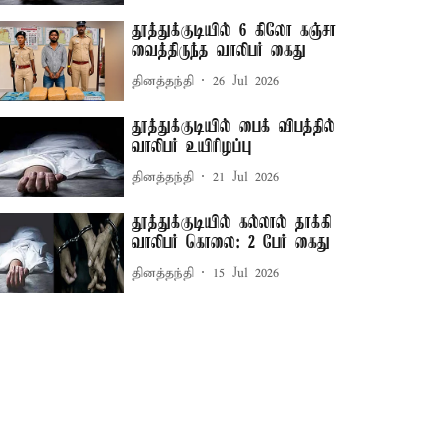
தூத்துக்குடியில் 6 கிலோ கஞ்சா
வைத்திருந்த வாலிபர் கைது
தினத்தந்தி
26 Jul 2026
தூத்துக்குடியில் பைக் விபத்தில்
வாலிபர் உயிரிழப்பு
தினத்தந்தி
21 Jul 2026
தூத்துக்குடியில் கல்லால் தாக்கி
வாலிபர் கொலை: 2 பேர் கைது
தினத்தந்தி
15 Jul 2026