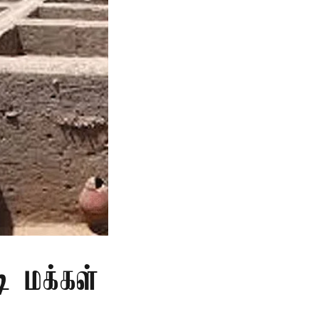
ி மக்கள்