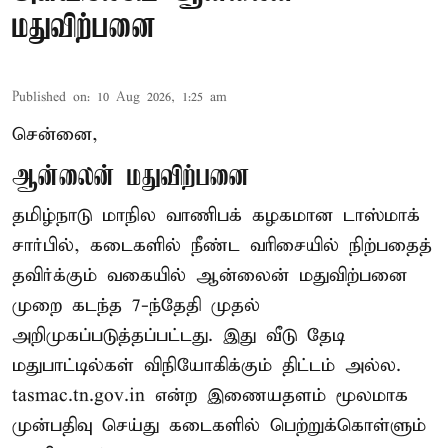
மதுவிற்பனை
Published on
:
10 Aug 2026, 1:25 am
சென்னை,
ஆன்லைன் மதுவிற்பனை
தமிழ்நாடு மாநில வாணிபக் கழகமான டாஸ்மாக்
சார்பில், கடைகளில் நீண்ட வரிசையில் நிற்பதைத்
தவிர்க்கும் வகையில் ஆன்லைன் மதுவிற்பனை
முறை கடந்த 7-ந்தேதி முதல்
அறிமுகப்படுத்தப்பட்டது. இது வீடு தேடி
மதுபாட்டில்கள் விநியோகிக்கும் திட்டம் அல்ல.
tasmac.tn.gov.in என்ற இணையதளம் மூலமாக
முன்பதிவு செய்து கடைகளில் பெற்றுக்கொள்ளும்