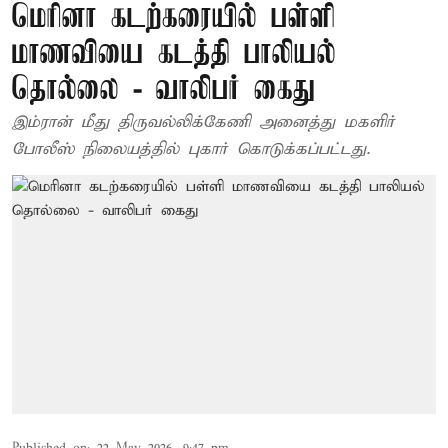
மெரினா கடற்கரையில் பள்ளி
மாணவியை கடத்தி பாலியல்
தொல்லை - வாலிபர் கைது
இம்ரான் மீது திருவல்லிக்கேணி அனைத்து மகளிர்
போலீஸ் நிலையத்தில் புகார் கொடுக்கப்பட்டது.