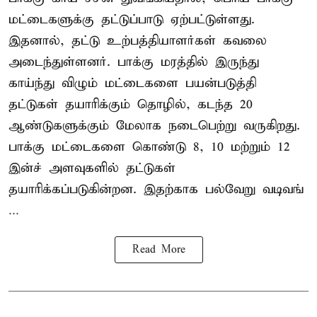
மட்டைகளுக்கு தட்டுப்பாடு ஏற்பட்டுள்ளது.
இதனால், தட்டு உற்பத்தியாளர்கள் கவலை
அடைந்துள்ளனர். பாக்கு மரத்தில் இருந்து
காய்ந்து விழும் மட்டைகளை பயன்படுத்தி
தட்டுகள் தயாரிக்கும் தொழில், கடந்த 20
ஆண்டுகளுக்கும் மேலாக நடைபெற்று வருகிறது.
பாக்கு மட்டைகளை கொண்டு 8, 10 மற்றும் 12
இன்ச் அளவுகளில் தட்டுகள்
தயாரிக்கப்படுகின்றன. இதற்காக பல்வேறு வடிவங்
...
Read More