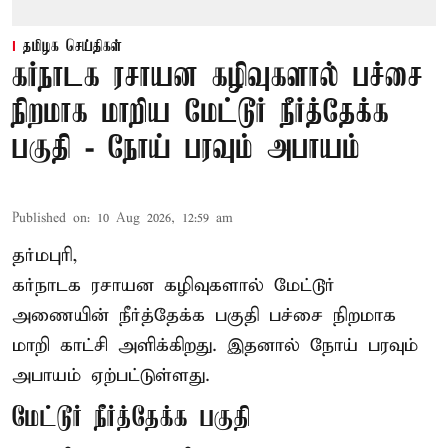
தமிழக செய்திகள்
கர்நாடக ரசாயன கழிவுகளால் பச்சை
நிறமாக மாறிய மேட்டூர் நீர்த்தேக்க
பகுதி - நோய் பரவும் அபாயம்
Published on
:
10 Aug 2026, 12:59 am
தர்மபுரி,
கர்நாடக ரசாயன கழிவுகளால் மேட்டூர்
அணையின் நீர்த்தேக்க பகுதி பச்சை நிறமாக
மாறி காட்சி அளிக்கிறது. இதனால் நோய் பரவும்
அபாயம் ஏற்பட்டுள்ளது.
மேட்டூர் நீர்த்தேக்க பகுதி