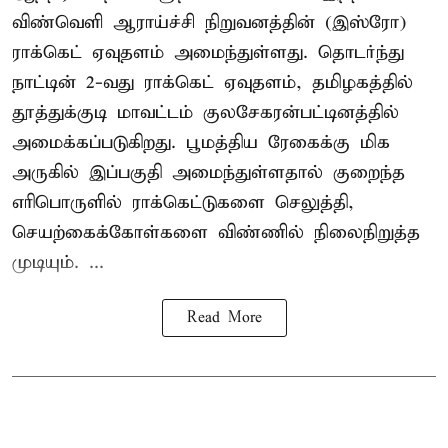
விண்வெளி ஆராய்ச்சி நிறுவனத்தின் (இஸ்ரோ)
ராக்கெட் ஏவுதளம் அமைந்துள்ளது. தொடர்ந்து
நாட்டின் 2-வது ராக்கெட் ஏவுதளம், தமிழகத்தில்
தூத்துக்குடி மாவட்டம் குலசேகரன்பட்டினத்தில்
அமைக்கப்படுகிறது. பூமத்திய ரேகைக்கு மிக
அருகில் இப்பகுதி அமைந்துள்ளதால் குறைந்த
எரிபொருளில் ராக்கெட்டுகளை செலுத்தி,
செயற்கைக்கோள்களை விண்ணில் நிலைநிறுத்த
முடியும். ...
Read More