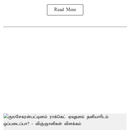
Read More