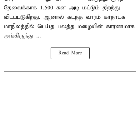
தேவைக்காக 1,500 கன அடி மட்டும் திறந்து
விடப்படுகிறது. ஆனால் கடந்த வாரம் கர்நாடக
மாநிலத்தில் பெய்த பலத்த மழையின் காரணமாக
அங்கிருந்து ...
Read More