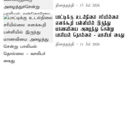
தினத்தந்தி
17 Jul 2026
பாட்டிக்கு உடல்நிலை சரியில்லை
எனக்கூறி பள்ளியில் இருந்து
மாணவியை அழைத்து சென்று
பாலியல் தொல்லை - வாலிபர் கைது
தினத்தந்தி
11 Jul 2026