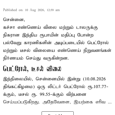
Published on
:
10 Aug 2026, 12:59 am
சென்னை,
கச்சா எண்ணெய் விலை மற்றும் டாலருக்கு
நிகரான இந்திய ரூபாயின் மதிப்பு போன்ற
பல்வேறு காரணிகளின் அடிப்படையில் பெட்ரோல்
மற்றும் டீசல் விலையை எண்ணெய் நிறுவனங்கள்
நிர்ணயம் செய்து வருகின்றன.
பெட்ரோல், டீசல் விலை
இந்நிலையில், சென்னையில் இன்று (10.08.2026
திங்கட்கிழமை) ஒரு லிட்டர் பெட்ரோல் ரூ.107.77-
க்கும், டீசல் ரூ. 99.55-க்கும் விற்பனை
செய்யப்படுகிறது. அதேவேளை, இயற்கை எரிவ ...