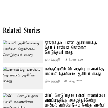
Related Stories
தூத்துக்குடி: பள்ளி ஆசிரியைக்கு
தொடர் பாலியல் தொல்லை
கொடுத்தவர் கைது
தினத்தந்தி
18 hours ago
பண்ருட்டியில் 2ம் வகுப்பு மாணவிக்கு
பாலியல் தொல்லை: ஆசிரியர் கைது
தினத்தந்தி
07 Aug 2026
லிப்ட் கொடுப்பதாக பள்ளி மாணவியை
வனப்பகுதிக்கு அழைத்துச்சென்று
பாலியல் வன்கொடுமை செய்த வாலிபர்