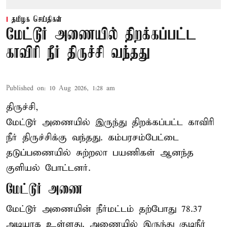
தமிழக செய்திகள்
மேட்டூர் அணையில் திறக்கப்பட்ட
காவிரி நீர் திருச்சி வந்தது
Published on
:
10 Aug 2026, 1:28 am
திருச்சி,
மேட்டூர் அணையில் இருந்து திறக்கப்பட்ட காவிரி
நீர் திருச்சிக்கு வந்தது. கம்பரசம்பேட்டை
தடுப்பணையில் சுற்றலா பயணிகள் ஆனந்த
குளியல் போட்டனர்.
மேட்டூர் அணை
மேட்டூர் அணையின் நீர்மட்டம் தற்போது 78.37
அடியாக உள்ளது. அணையில் இருந்து குடிநீர்