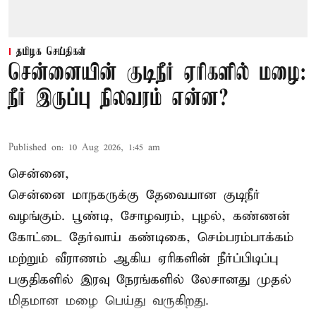
தமிழக செய்திகள்
சென்னையின் குடிநீர் ஏரிகளில் மழை:
நீர் இருப்பு நிலவரம் என்ன?
Published on
:
10 Aug 2026, 1:45 am
சென்னை,
சென்னை மாநகருக்கு தேவையான குடிநீர்
வழங்கும். பூண்டி, சோழவரம், புழல், கண்ணன்
கோட்டை தேர்வாய் கண்டிகை, செம்பரம்பாக்கம்
மற்றும் வீராணம் ஆகிய ஏரிகளின் நீர்ப்பிடிப்பு
பகுதிகளில் இரவு நேரங்களில் லேசானது முதல்
மிதமான மழை பெய்து வருகிறது.