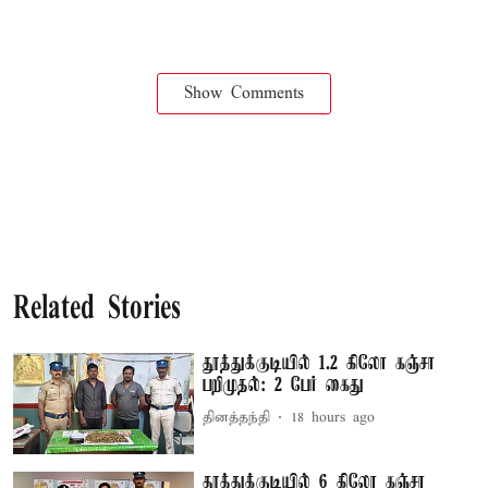
Show Comments
Related Stories
தூத்துக்குடியில் 1.2 கிலோ கஞ்சா
பறிமுதல்: 2 பேர் கைது
தினத்தந்தி
18 hours ago
தூத்துக்குடியில் 6 கிலோ கஞ்சா