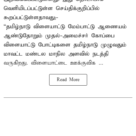
வெளியிடப்பட்டுள்ள செய்திக்குறிப்பில்
கூறப்பட்டுள்ளதாவது;-
“தமிழ்நாடு விளையாட்டு மேம்பாட்டு ஆணையம்
ஆண்டுதோறும் முதல்-அமைச்சர் கோப்பை
விளையாட்டு போட்டிகளை தமிழ்நாடு முழுவதும்
மாவட்ட மண்டல மாநில அளவில் நடத்தி
வருகிறது. விளையாட்டை ஊக்குவிக ...
Read More