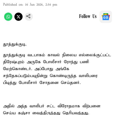
Published on
:
16 Jun 2026, 2:54 pm
Follow Us
தூத்துக்குடி,
தூத்துக்குடி வடபாகம் காவல் நிலைய எல்லைக்குட்பட்ட
திரேஷ்புரம் அருகே போலீசார் ரோந்து பணி
மேற்கொண்டர். அப்போது அங்கே
சந்தேகப்படும்படிநின்று கொண்டிருந்த வாலிபரை
பிடித்து போலீசார் சோதனை செய்தனர்.
அதில் அந்த வாலிபர் சட்ட விரோதமாக விற்பனை
செய்ய கஞ்சா வைத்திருந்தது தெரியவந்தது.