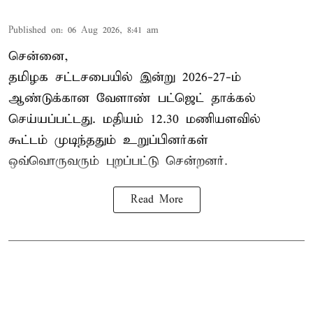
Published on
:
06 Aug 2026, 8:41 am
சென்னை,
தமிழக சட்டசபையில் இன்று 2026-27-ம்
ஆண்டுக்கான
வேளாண் பட்ஜெட் தாக்கல்
செய்யப்பட்டது. மதியம் 12.30 மணியளவில்
கூட்டம் முடிந்ததும் உறுப்பினர்கள்
ஒவ்வொருவரும் புறப்பட்டு சென்றனர்.
Read More