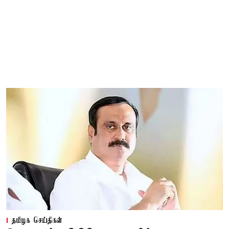
தமிழக செய்திகள்