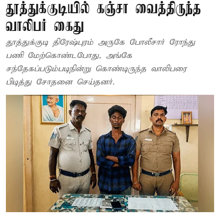
தூத்துக்குடியில் கஞ்சா வைத்திருந்த
வாலிபர் கைது
தூத்துக்குடி திரேஷ்புரம் அருகே போலீசார் ரோந்து
பணி மேற்கொண்டபோது, அங்கே
சந்தேகப்படும்படிநின்று கொண்டிருந்த வாலிபரை
பிடித்து சோதனை செய்தனர்.