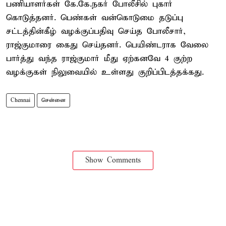
பணியாளர்கள் கே.கே.நகர் போலீசில் புகார்
கொடுத்தனர். பெண்கள் வன்கொடுமை தடுப்பு
சட்டத்தின்கீழ் வழக்குப்பதிவு செய்த போலீசார்,
ராஜ்குமாரை கைது செய்தனர். பெயிண்டராக வேலை
பார்த்து வந்த ராஜ்குமார் மீது ஏற்கனவே 4 குற்ற
வழக்குகள் நிலுவையில் உள்ளது குறிப்பிடத்தக்கது.
Chennai
சென்னை
Show Comments