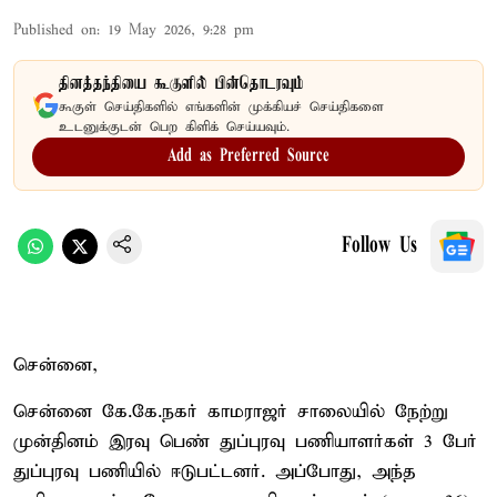
Published on
:
19 May 2026, 9:28 pm
தினத்தந்தியை கூகுளில் பின்தொடரவும்
கூகுள் செய்திகளில் எங்களின் முக்கியச் செய்திகளை
உடனுக்குடன் பெற கிளிக் செய்யவும்.
Add as Preferred Source
Follow Us
சென்னை,
சென்னை கே.கே.நகர் காமராஜர் சாலையில் நேற்று
முன்தினம் இரவு பெண் துப்புரவு பணியாளர்கள் 3 பேர்
துப்புரவு பணியில் ஈடுபட்டனர். அப்போது, அந்த