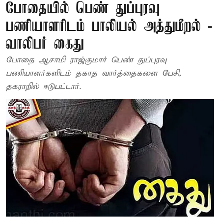
போதையில் பெண் துப்புரவு
பணியாளரிடம் பாலியல் அத்துமீறல் -
வாலிபர் கைது
போதை ஆசாமி ராஜ்குமார் பெண் துப்புரவு
பணியாளர்களிடம் தகாத வார்த்தைகளை பேசி,
தகராறில் ஈடுபட்டார்.