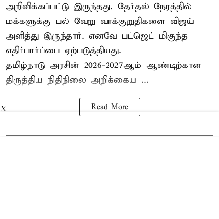
அறிவிக்கப்பட்டு இருந்தது. தேர்தல் நேரத்தில்
மக்களுக்கு பல் வேறு வாக்குறுதிகளை விஜய்
அளித்து இருந்தார். எனவே பட்ஜெட் மிகுந்த
எதிர்பார்ப்பை ஏற்படுத்தியது.
தமிழ்நாடு அரசின் 2026-2027ஆம் ஆண்டிற்கான
திருத்திய நிதிநிலை அறிக்கைய ...
Read More
X