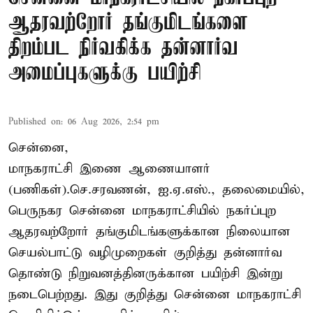
ஆதரவற்றோர் தங்குமிடங்களை
திறம்பட நிர்வகிக்க தன்னார்வ
அமைப்புகளுக்கு பயிற்சி
Published on
:
06 Aug 2026, 2:54 pm
சென்னை,
மாநகராட்சி இணை ஆணையாளர்
(பணிகள்).செ.சரவணன், ஐ.ஏ.எஸ்., தலைமையில்,
பெருநகர சென்னை மாநகராட்சியில் நகர்ப்புற
ஆதரவற்றோர் தங்குமிடங்களுக்கான நிலையான
செயல்பாட்டு வழிமுறைகள் குறித்து தன்னார்வ
தொண்டு நிறுவனத்தினருக்கான பயிற்சி இன்று
நடைபெற்றது. இது குறித்து சென்னை மாநகராட்சி