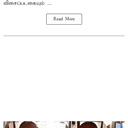
விசைப்படகையும் ...
Read More