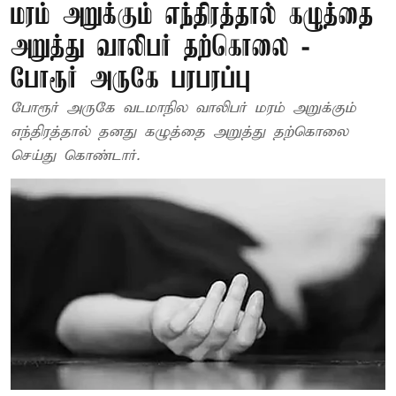
மரம் அறுக்கும் எந்திரத்தால் கழுத்தை
அறுத்து வாலிபர் தற்கொலை -
போரூர் அருகே பரபரப்பு
போரூர் அருகே வடமாநில வாலிபர் மரம் அறுக்கும்
எந்திரத்தால் தனது கழுத்தை அறுத்து தற்கொலை
செய்து கொண்டார்.