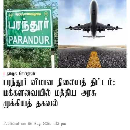
தமிழக செய்திகள்
பரந்தூர் விமான நிலையத் திட்டம்:
மக்களவையில் மத்திய அரசு
முக்கியத் தகவல்
Published on
:
06 Aug 2026, 4:22 pm