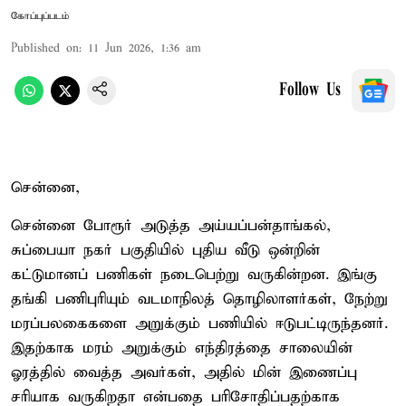
கோப்புப்படம்
Published on
:
11 Jun 2026, 1:36 am
Follow Us
சென்னை,
சென்னை போரூர் அடுத்த அய்யப்பன்தாங்கல்,
சுப்பையா நகர் பகுதியில் புதிய வீடு ஒன்றின்
கட்டுமானப் பணிகள் நடைபெற்று வருகின்றன. இங்கு
தங்கி பணிபுரியும் வடமாநிலத் தொழிலாளர்கள், நேற்று
மரப்பலகைகளை அறுக்கும் பணியில் ஈடுபட்டிருந்தனர்.
இதற்காக மரம் அறுக்கும் எந்திரத்தை சாலையின்
ஓரத்தில் வைத்த அவர்கள், அதில் மின் இணைப்பு
சரியாக வருகிறதா என்பதை பரிசோதிப்பதற்காக