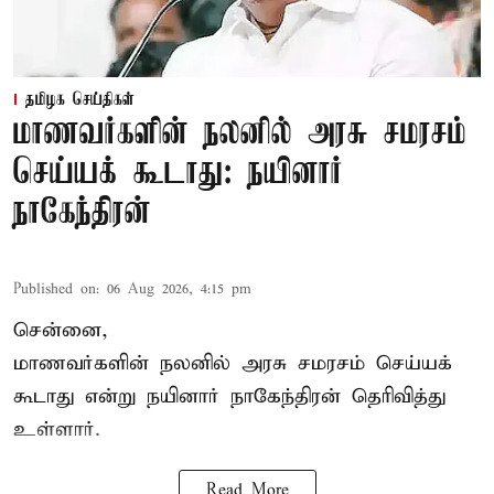
தமிழக செய்திகள்
மாணவர்களின் நலனில் அரசு சமரசம்
செய்யக் கூடாது: நயினார்
நாகேந்திரன்
Published on
:
06 Aug 2026, 4:15 pm
சென்னை,
மாணவர்களின் நலனில் அரசு சமரசம் செய்யக்
கூடாது என்று நயினார் நாகேந்திரன் தெரிவித்து
உள்ளார்.
Read More