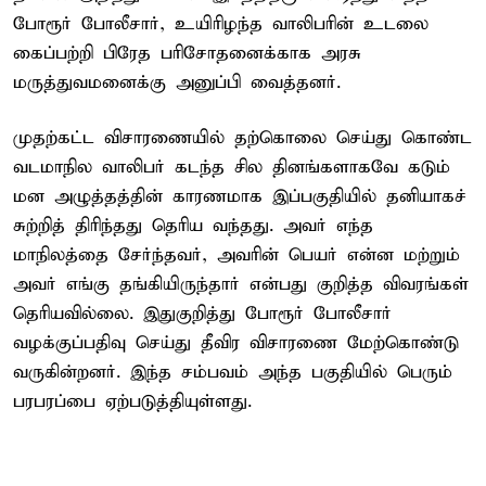
போரூர் போலீசார், உயிரிழந்த வாலிபரின் உடலை
கைப்பற்றி பிரேத பரிசோதனைக்காக அரசு
மருத்துவமனைக்கு அனுப்பி வைத்தனர்.
முதற்கட்ட விசாரணையில் தற்கொலை செய்து கொண்ட
வடமாநில வாலிபர் கடந்த சில தினங்களாகவே கடும்
மன அழுத்தத்தின் காரணமாக இப்பகுதியில் தனியாகச்
சுற்றித் திரிந்தது தெரிய வந்தது. அவர் எந்த
மாநிலத்தை சேர்ந்தவர், அவரின் பெயர் என்ன மற்றும்
அவர் எங்கு தங்கியிருந்தார் என்பது குறித்த விவரங்கள்
தெரியவில்லை. இதுகுறித்து போரூர் போலீசார்
வழக்குப்பதிவு செய்து தீவிர விசாரணை மேற்கொண்டு
வருகின்றனர். இந்த சம்பவம் அந்த பகுதியில் பெரும்
பரபரப்பை ஏற்படுத்தியுள்ளது.