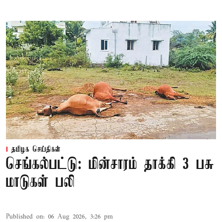
தமிழக செய்திகள்
செங்கல்பட்டு: மின்சாரம் தாக்கி 3 பசு
மாடுகள் பலி
Published on
:
06 Aug 2026, 3:26 pm