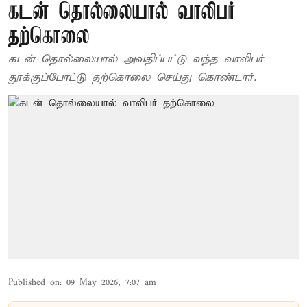
கடன் தொல்லையால் வாலிபர்
தற்கொலை
கடன் தொல்லையால் அவதிப்பட்டு வந்த வாலிபர்
தூக்குப்போட்டு தற்கொலை செய்து கொண்டார்.
Published on
:
09 May 2026, 7:07 am