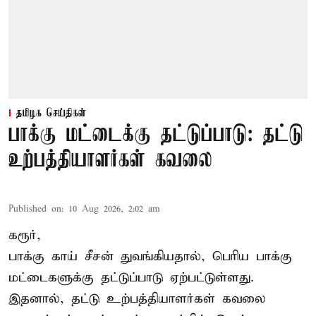
தமிழக செய்திகள்
பாக்கு மட்டைக்கு தட்டுப்பாடு: தட்டு
உற்பத்தியாளர்கள் கவலை
Published on
:
10 Aug 2026, 2:02 am
கரூர்,
பாக்கு காய் சீசன் துவங்கியதால், பெரிய பாக்கு
மட்டைகளுக்கு தட்டுப்பாடு ஏற்பட்டுள்ளது.
இதனால், தட்டு உற்பத்தியாளர்கள் கவலை