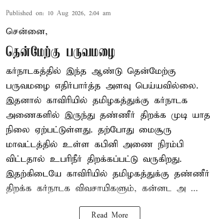
Published on
:
10 Aug 2026, 2:04 am
சென்னை,
தென்மேற்கு பருவமழை
கர்நாடகத்தில் இந்த ஆண்டு தென்மேற்கு
பருவமழை எதிர்பார்த்த அளவு பெய்யவில்லை.
இதனால் காவிரியில் தமிழகத்துக்கு கர்நாடக
அணைகளில் இருந்து தண்ணீர் திறக்க முடி யாத
நிலை ஏற்பட்டுள்ளது. தற்போது மைசூரு
மாவட்டத்தில் உள்ள கபினி அணை நிரம்பி
விட்டதால் உபரிநீர் திறக்கப்பட்டு வருகிறது.
இதற்கிடையே காவிரியில் தமிழகத்துக்கு தண்ணீர்
திறக்க கர்நாடக விவசாயிகளும், கன்னட அ ...
Read More