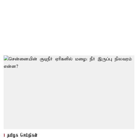
தமிழக செய்திகள்