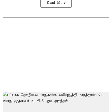
Read More