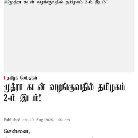
தமிழக செய்திகள்
முத்ரா கடன் வழங்குவதில் தமிழகம்
2-ம் இடம்!
Published on
:
10 Aug 2026, 1:02 am
சென்னை,