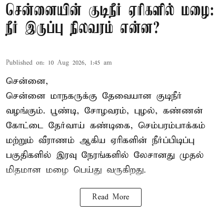
சென்னையின் குடிநீர் ஏரிகளில் மழை:
நீர் இருப்பு நிலவரம் என்ன?
Published on
:
10 Aug 2026, 1:45 am
சென்னை,
சென்னை மாநகருக்கு தேவையான குடிநீர்
வழங்கும். பூண்டி, சோழவரம், புழல், கண்ணன்
கோட்டை தேர்வாய் கண்டிகை, செம்பரம்பாக்கம்
மற்றும் வீராணம் ஆகிய ஏரிகளின் நீர்ப்பிடிப்பு
பகுதிகளில் இரவு நேரங்களில் லேசானது முதல்
மிதமான மழை பெய்து வருகிறது.
Read More