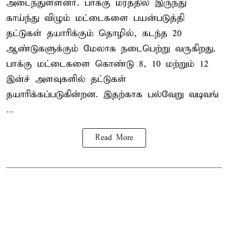
அடைந்துள்ளனர். பாக்கு மரத்தில் இருந்து
காய்ந்து விழும் மட்டைகளை பயன்படுத்தி
தட்டுகள் தயாரிக்கும் தொழில், கடந்த 20
ஆண்டுகளுக்கும் மேலாக நடைபெற்று வருகிறது.
பாக்கு மட்டைகளை கொண்டு 8, 10 மற்றும் 12
இன்ச் அளவுகளில் தட்டுகள்
தயாரிக்கப்படுகின்றன. இதற்காக பல்வேறு வடிவங்
...
Read More