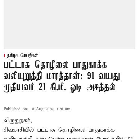
தமிழக செய்திகள்
பட்டாசு தொழிலை பாதுகாக்க
வலியுறுத்தி மாரத்தான்: 91 வயது
முதியவர் 21 கி.மீ. ஓடி அசத்தல்
Published on
:
10 Aug 2026, 1:20 am
விருதுநகர்,
சிவகாசியில் பட்டாசு தொழிலை பாதுகாக்க