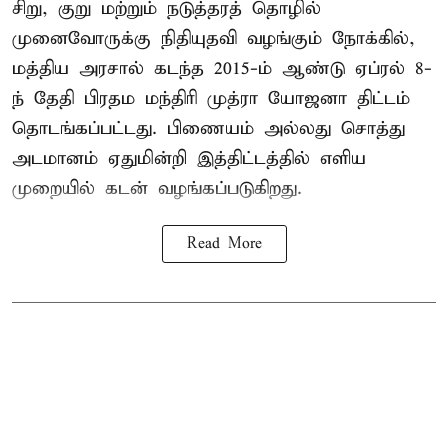
சிறு, குறு மற்றும் நடுத்தரத் தொழில்
முனைவோருக்கு நிதியுதவி வழங்கும் நோக்கில்,
மத்திய அரசால் கடந்த 2015-ம் ஆண்டு ஏப்ரல் 8-
ந் தேதி பிரதம மந்திரி முத்ரா யோஜனா திட்டம்
தொடங்கப்பட்டது. பிணையம் அல்லது சொத்து
அடமானம் ஏதுமின்றி இத்திட்டத்தில் எளிய
முறையில் கடன் வழங்கப்படுகிறது.
Read More