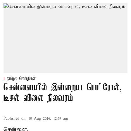
தமிழக செய்திகள்
சென்னையில் இன்றைய பெட்ரோல்,
டீசல் விலை நிலவரம்
Published on
:
10 Aug 2026, 12:59 am
சென்னை,