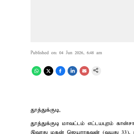
Published on
:
04 Jun 2026, 6:48 am
தூத்துக்குடி,
தூத்துக்குடி மாவட்டம் எட்டயபுரம் கான்சா
இவரது மகன் ஜெயராகவன் (வயது 33). பி.