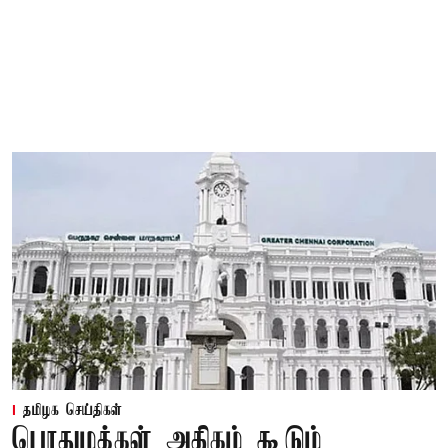
தமிழக செய்திகள்
பொதுமக்கள் அதிகம் கூடும்