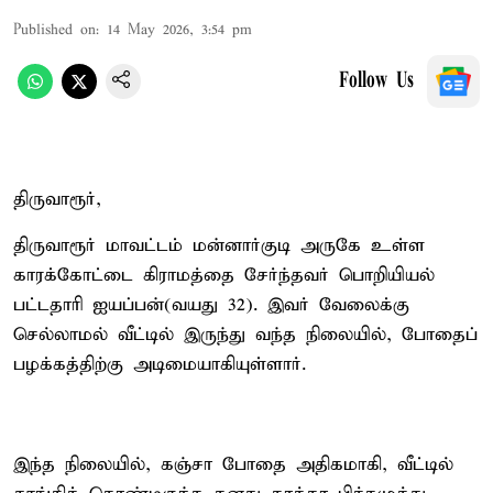
Published on
:
14 May 2026, 3:54 pm
Follow Us
திருவாரூர்,
திருவாரூர் மாவட்டம் மன்னார்குடி அருகே உள்ள
காரக்கோட்டை கிராமத்தை சேர்ந்தவர் பொறியியல்
பட்டதாரி ஐயப்பன்(வயது 32). இவர் வேலைக்கு
செல்லாமல் வீட்டில் இருந்து வந்த நிலையில், போதைப்
பழக்கத்திற்கு அடிமையாகியுள்ளார்.
இந்த நிலையில், கஞ்சா போதை அதிகமாகி, வீட்டில்