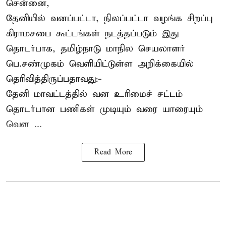
சென்னை,
தேனியில் வனப்பட்டா, நிலப்பட்டா வழங்க சிறப்பு
கிராமசபை கூட்டங்கள் நடத்தப்படும் இது
தொடர்பாக, தமிழ்நாடு மாநில செயலாளர்
பெ.சண்முகம்
வெளியிட்டுள்ள அறிக்கையில்
தெரிவித்திருப்பதாவது:-
தேனி மாவட்டத்தில் வன உரிமைச் சட்டம்
தொடர்பான பணிகள் முடியும் வரை யாரையும்
வெள ...
Read More