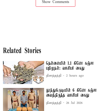
Show Comments
Related Stories
நெல்லையில் 1.1 கிலோ கஞ்சா
பறிமுதல்: வாலிபர் கைது
தினத்தந்தி
2 hours ago
தூத்துக்குடியில் 6 கிலோ கஞ்சா
வைத்திருந்த வாலிபர் கைது
தினத்தந்தி
26 Jul 2026