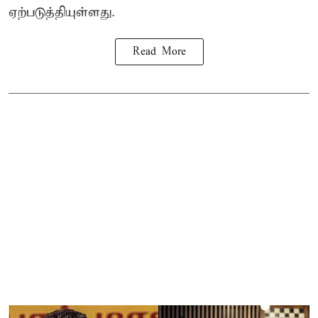
ஏற்படுத்தியுள்ளது.
Read More