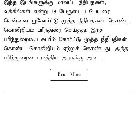
இந்த இடங்களுக்கு மாவட்ட நீதிபதிகள்,
வக்கீல்கள் என்று 19 பேருடைய பெயரை
சென்னை ஐகோர்ட்டு மூத்த நீதிபதிகள் கொண்ட
கொலீஜியம் பரிந்துரை செய்தது. இந்த
பரிந்துரையை சுப்ரீம் கோர்ட்டு மூத்த நீதிபதிகள்
கொண்ட கொலீஜியம் ஏற்றுக் கொண்டது. அந்த
பரிந்துரையை மத்திய அரசுக்கு அன ...
Read More