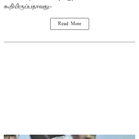
கூறியிருப்பதாவது:-
Read More