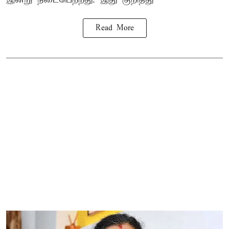
Read More