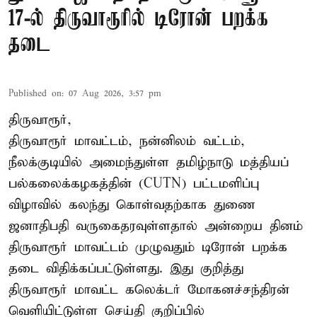
17-ல் திருவாரூரில் டிரோன் பறக்க
தடை
Published on
:
07 Aug 2026, 3:57 pm
திருவாரூர்,
திருவாரூர் மாவட்டம், நன்னிலம் வட்டம்,
நீலக்குடியில் அமைந்துள்ள தமிழ்நாடு மத்தியப்
பல்கலைக்கழகத்தின் (CUTN) பட்டமளிப்பு
விழாவில் கலந்து கொள்வதற்காக துணை
ஜனாதிபதி வருகைதரவுள்ளதால் அன்றைய தினம்
திருவாரூர் மாவட்டம் முழுவதும் டிரோன் பறக்க
தடை விதிக்கப்பட்டுள்ளது. இது குறித்து
திருவாரூர் மாவட்ட கலெக்டர் மோகனச்சந்திரன்
வெளியிட்டுள்ள செய்தி குறிப்பில்