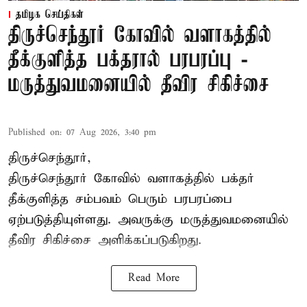
தமிழக செய்திகள்
திருச்செந்தூர் கோவில் வளாகத்தில்
தீக்குளித்த பக்தரால் பரபரப்பு -
மருத்துவமனையில் தீவிர சிகிச்சை
Published on
:
07 Aug 2026, 3:40 pm
திருச்செந்தூர்,
திருச்செந்தூர் கோவில் வளாகத்தில் பக்தர்
தீக்குளித்த சம்பவம் பெரும் பரபரப்பை
ஏற்படுத்தியுள்ளது. அவருக்கு மருத்துவமனையில்
தீவிர சிகிச்சை அளிக்கப்படுகிறது.
Read More