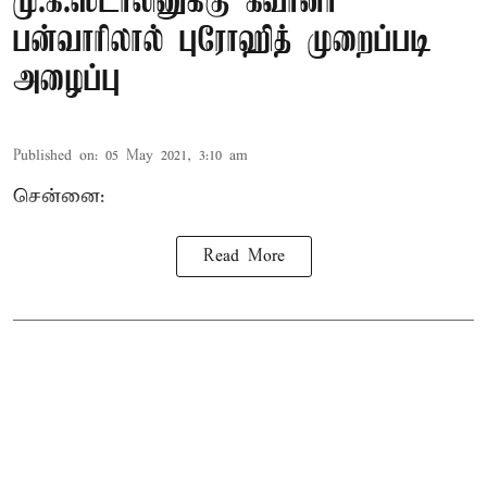
மு.க.ஸ்டாலினுக்கு கவர்னர்
பன்வாரிலால் புரோஹித் முறைப்படி
அழைப்பு
Published on
:
05 May 2021, 3:10 am
சென்னை:
Read More