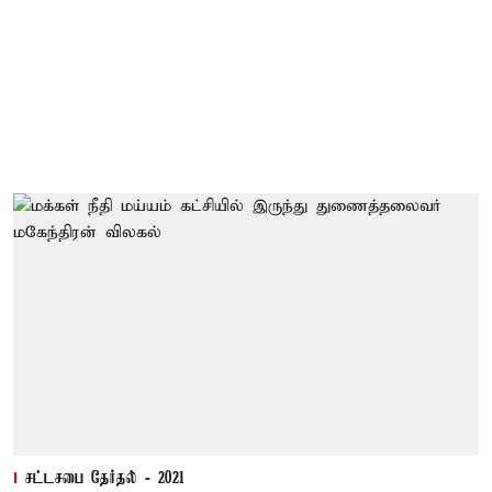
சட்டசபை தேர்தல் - 2021