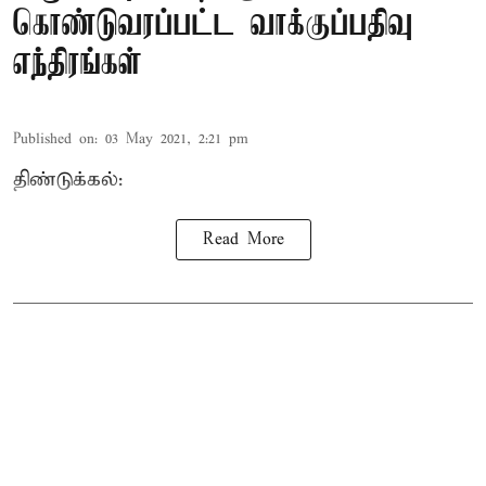
கொண்டுவரப்பட்ட வாக்குப்பதிவு
எந்திரங்கள்
Published on
:
03 May 2021, 2:21 pm
திண்டுக்கல்:
Read More