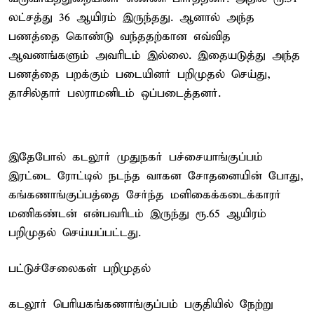
லட்சத்து 36 ஆயிரம் இருந்தது. ஆனால் அந்த
பணத்தை கொண்டு வந்ததற்கான எவ்வித
ஆவணங்களும் அவரிடம் இல்லை. இதையடுத்து அந்த
பணத்தை பறக்கும் படையினர் பறிமுதல் செய்து,
தாசில்தார் பலராமனிடம் ஒப்படைத்தனர்.
இதேபோல் கடலூர் முதுநகர் பச்சையாங்குப்பம்
இரட்டை ரோட்டில் நடந்த வாகன சோதனையின் போது,
கங்கணாங்குப்பத்தை சேர்ந்த மளிகைக்கடைக்காரர்
மணிகண்டன் என்பவரிடம் இருந்து ரூ.65 ஆயிரம்
பறிமுதல் செய்யப்பட்டது.
பட்டுச்சேலைகள் பறிமுதல்
கடலூர் பெரியகங்கணாங்குப்பம் பகுதியில் நேற்று