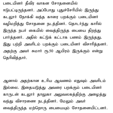
படையினர் தீவிர வாகன சோதனையில்
ஈடுபட்டிருந்தனர். அப்போது புதுச்சேரியில் இருந்து
கடலூர் நோக்கி வந்த காரை பறக்கும் படையினர்
வழிமறித்து சோதனை நடத்தினர். தொடர்ந்து காரில்
இருந்த நபர் கையில் வைத்திருந்த பையை திறந்து
பார்த்தனர். அதில் கட்டுக் கட்டாக பணம் இருந்தது.
இது பற்றி அவரிடம் பறக்கும் படையினர் விசாரித்தனர்.
அதற்கு அவர் சுமார் ரூ.50 ஆயிரம் இருக்கும் என்று
தெரிவித்தார்.
ஆனால் அதற்கான உரிய ஆவணம் எதுவும் அவரிடம்
இல்லை. இதையடுத்து அவரை பறக்கும் படையினர்
காருடன் கடலூர் தாலுகா அலுவலகத்திற்கு அழைத்து
வந்து விசாரணை நடத்தினர். மேலும் அவர்
வைத்திருந்த மற்றொரு பையையும் சோதனையிட்டனர்.