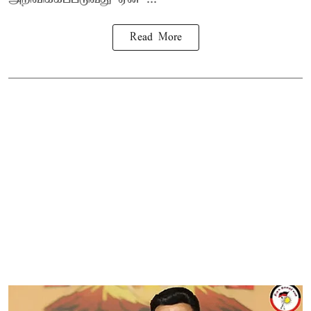
Read More