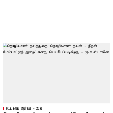
சட்டசபை தேர்தல் - 2021