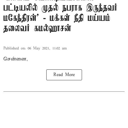
பட்டியலில் முதல் நபராக இருந்தவர்
மகேந்திரன்’ - மக்கள் நீதி மய்யம்
தலைவர் கமல்ஹாசன்
Published on
:
06 May 2021, 11:02 am
சென்னை,
Read More