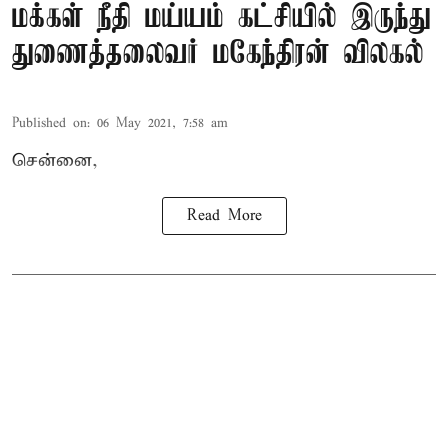
மக்கள் நீதி மய்யம் கட்சியில் இருந்து
துணைத்தலைவர் மகேந்திரன் விலகல்
Published on
:
06 May 2021, 7:58 am
சென்னை,
Read More