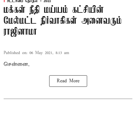
சட்டசபை தேர்தல் - 2021
மக்கள் நீதி மய்யம் கட்சியின்
மேல்மட்ட நிர்வாகிகள் அனைவரும்
ராஜினாமா
Published on
:
06 May 2021, 8:13 am
சென்னை,
Read More