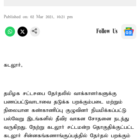
Published on
:
02 Mar 2021, 10:21 pm
Follow Us
கடலூர்,
தமிழக சட்டசபை தேர்தலில் வாக்காளர்களுக்கு
பணப்பட்டுவாடாவை தடுக்க பறக்கும்படை மற்றும்
நிலையான கண்காணிப்பு குழுவினர் நியமிக்கப்பட்டு
பல்வேறு இடங்களில் தீவிர வாகன சோதனை நடந்து
வருகிறது. நேற்று கடலூர் சட்டமன்ற தொகுதிக்குட்பட்ட
கடலூர் சின்னகங்கணாங்குப்பத்தில் தேர்தல் பறக்கும்