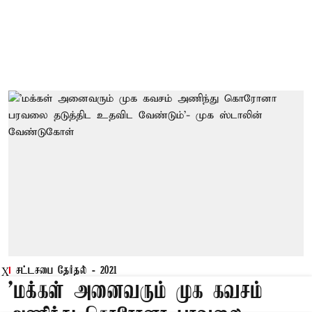
சட்டசபை தேர்தல் - 2021
X
'மக்கள் அனைவரும் முக கவசம்