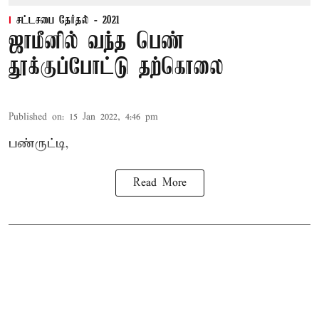
சட்டசபை தேர்தல் - 2021
ஜாமீனில் வந்த பெண்
தூக்குப்போட்டு தற்கொலை
Published on
:
15 Jan 2022, 4:46 pm
பண்ருட்டி,
Read More