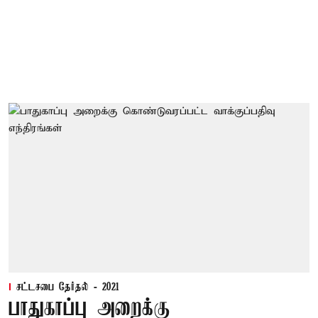
சட்டசபை தேர்தல் - 2021
பாதுகாப்பு அறைக்கு