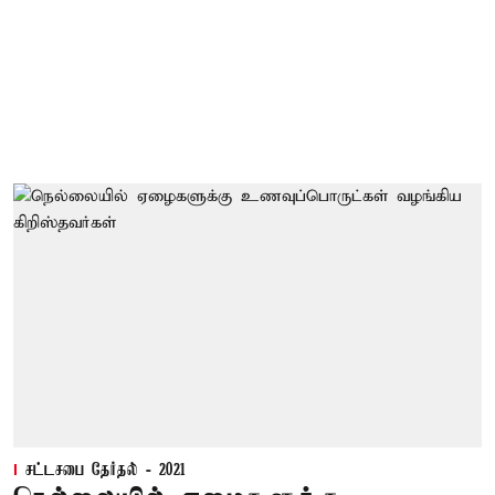
சட்டசபை தேர்தல் - 2021