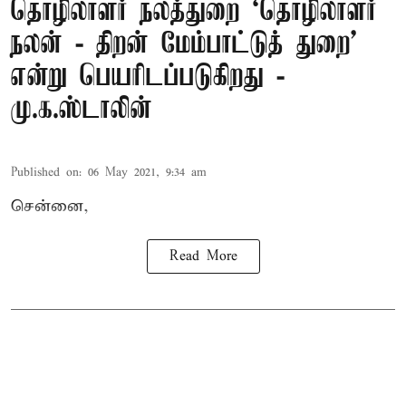
தொழிலாளர் நலத்துறை ‘தொழிலாளர்
நலன் - திறன் மேம்பாட்டுத் துறை’
என்று பெயரிடப்படுகிறது -
மு.க.ஸ்டாலின்
Published on
:
06 May 2021, 9:34 am
சென்னை,
Read More