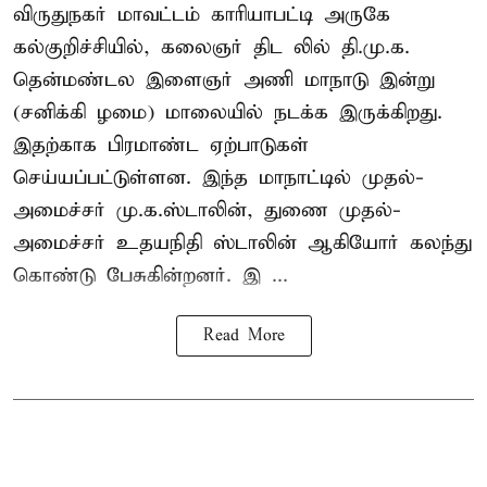
விருதுநகர் மாவட்டம் காரியாபட்டி அருகே
கல்குறிச்சியில், கலைஞர் திட லில் தி.மு.க.
தென்மண்டல இளைஞர் அணி மாநாடு இன்று
(சனிக்கி ழமை) மாலையில் நடக்க இருக்கிறது.
இதற்காக பிரமாண்ட ஏற்பாடுகள்
செய்யப்பட்டுள்ளன. இந்த மாநாட்டில் முதல்-
அமைச்சர்
மு.க.ஸ்டாலின்
, துணை முதல்-
அமைச்சர் உதயநிதி ஸ்டாலின் ஆகியோர் கலந்து
கொண்டு பேசுகின்றனர். இ ...
Read More