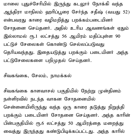
மாலை புதுச்சேரியில் இருந்து கடலூர் நோக்கி வந்த
ஆந்திரா மாநிலம் ஹரிப்பூரை சேர்ந்த சதீஷ் (வயது 52)
என்பவரது காரை வழிமறித்து பறக்கம்படையினர்
சோதனை செய்தனர். அதில் உரிய ஆவணங்கள் ஏதும்
இல்லாமல் ரூ.1 லட்சத்து 56 ஆயிரம் மதிப்புள்ள 90
பட்டுச் சேலைகள் கொண்டு செல்லப்படுவது
தெரியவந்தது. இதையடுத்து பறக்கும் படையினர் அந்த
பட்டுசேலைகளை பறிமுதல் செய்தனர்.
சிவகங்கை, சேலம், நாமக்கல்
சிவகங்கை காளவாசல் பகுதியில் நேற்று முன்தினம்
நள்ளிரவில் நடந்த வாகன சோதனையில்
சென்னையிலிருந்து வந்த ஒரு காரை தடுத்து நிறுத்தி
பறக்கும் படையினர் சோதனை செய்தனர். அந்த காரின்
பின்பகுதியில் ரூ.6 லட்சத்து 50 ஆயிரத்தை மறைத்து
வைத்து இருந்தது கண்டுபிடிக்கப்பட்டது. அந்த காரில்