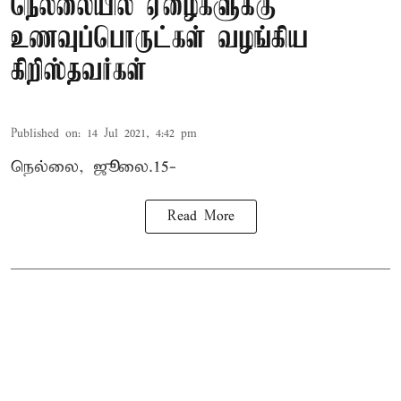
நெல்லையில் ஏழைகளுக்கு
உணவுப்பொருட்கள் வழங்கிய
கிறிஸ்தவர்கள்
Published on
:
14 Jul 2021, 4:42 pm
நெல்லை, ஜூலை.15-
Read More