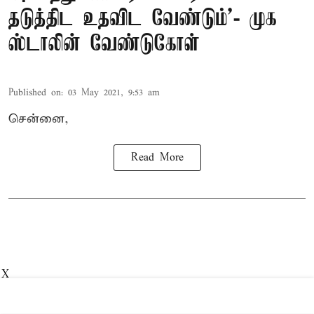
தடுத்திட உதவிட வேண்டும்'- முக
ஸ்டாலின் வேண்டுகோள்
Published on
:
03 May 2021, 9:53 am
சென்னை,
Read More
X