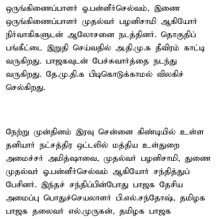
ஒருங்கிணைப்பாளர் ஓ.பன்னீர்செல்வம், இணை
ஒருங்கிணைப்பாளர் முதல்வர் பழனிசாமி ஆகியோர்
நிர்வாகிகளுடன் ஆலோசனை நடத்தினர். தொகுதிப்
பங்கீட்டை இறுதி செய்வதில் அ.தி.மு.க தீவிரம் காட்டி
வருகிறது. பாஜகவுடன் பேச்சுவார்த்தை நடந்து
வருகிறது. தே.மு.தி.க பிடிகொடுக்காமல் விலகிச்
செல்கிறது.
நேற்று முன்தினம் இரவு சென்னை கிண்டியில் உள்ள
தனியார் நட்சத்திர ஒட்டலில் மத்திய உள்துறை
அமைச்சர் அமித்ஷாவை, முதல்வர் பழனிசாமி, துணை
முதல்வர் ஓ.பன்னீர்செல்வம் ஆகியோர் சந்தித்துப்
பேசினர். இந்தச் சந்திப்பின்போது பாஜக தேசிய
அமைப்பு பொதுச்செயலாளர் பி.எல்.சந்தோஷ், தமிழக
பாஜக தலைவர் எல்.முருகன், தமிழக பாஜக