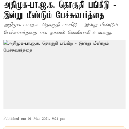
அதிமுக-பா.ஜ.க. தொகுதி பங்கீடு -
இன்று மீண்டும் பேச்சுவார்த்தை
அதிமுக-பா.ஜ.க. தொகுதி பங்கீடு - இன்று மீண்டும்
பேச்சுவார்த்தை என தகவல் வெளியாகி உள்ளது.
Published on
:
01 Mar 2021, 9:21 pm