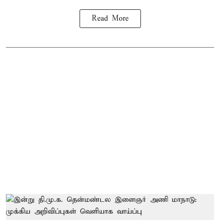
Read More