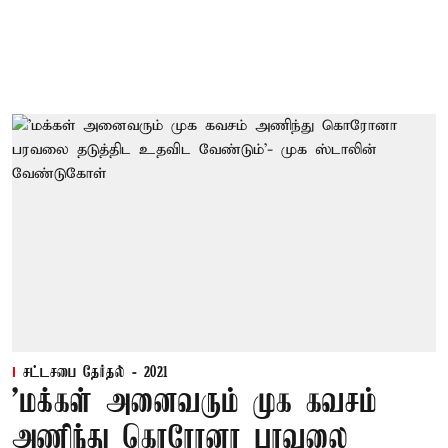
சட்டசபை தேர்தல் - 2021
'மக்கள் அனைவரும் முக கவசம்
அணிந்து கொரோனா பரவலை