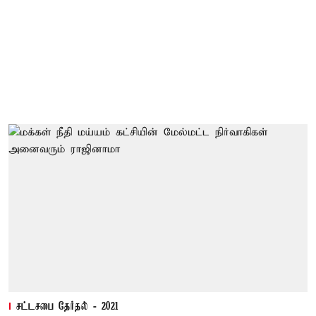
சட்டசபை தேர்தல் - 2021