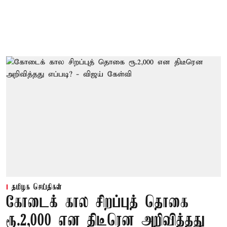
தமிழக செய்திகள்
கோடைக் கால சிறப்புத் தொகை
ரூ.2,000 என திடீரென அறிவித்தது