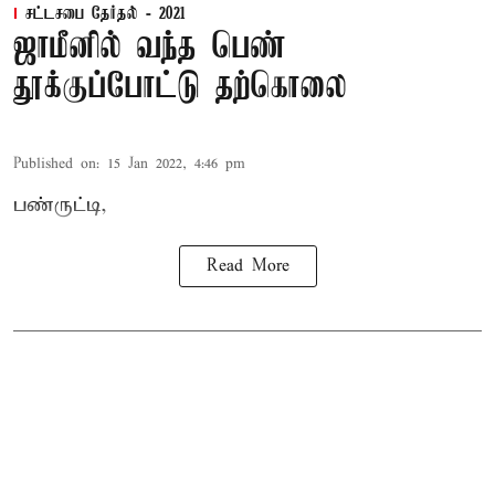
சட்டசபை தேர்தல் - 2021
ஜாமீனில் வந்த பெண்
தூக்குப்போட்டு தற்கொலை
Published on
:
15 Jan 2022, 4:46 pm
பண்ருட்டி,
Read More