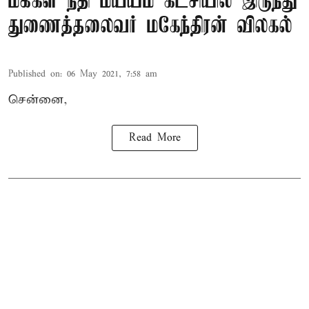
மக்கள் நீதி மய்யம் கட்சியில் இருந்து
துணைத்தலைவர் மகேந்திரன் விலகல்
Published on
:
06 May 2021, 7:58 am
சென்னை,
Read More