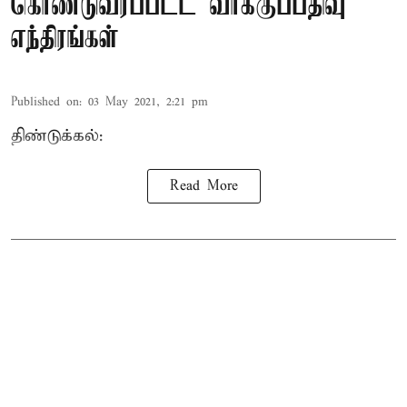
கொண்டுவரப்பட்ட வாக்குப்பதிவு
எந்திரங்கள்
Published on
:
03 May 2021, 2:21 pm
திண்டுக்கல்:
Read More