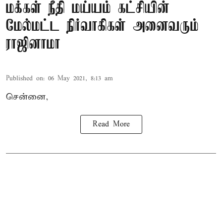
மக்கள் நீதி மய்யம் கட்சியின்
மேல்மட்ட நிர்வாகிகள் அனைவரும்
ராஜினாமா
Published on
:
06 May 2021, 8:13 am
சென்னை,
Read More