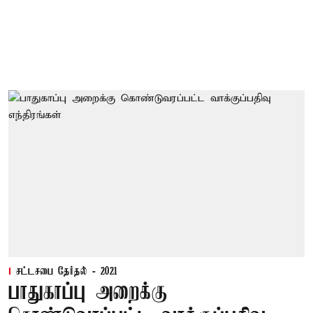
சட்டசபை தேர்தல் - 2021
பாதுகாப்பு அறைக்கு