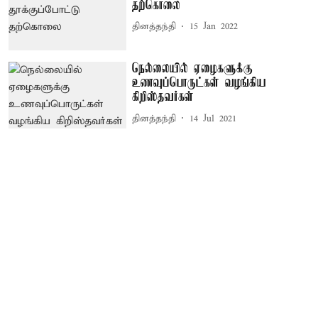
தற்கொலை
தினத்தந்தி
15 Jan 2022
நெல்லையில் ஏழைகளுக்கு
உணவுப்பொருட்கள் வழங்கிய
கிறிஸ்தவர்கள்
தினத்தந்தி
14 Jul 2021