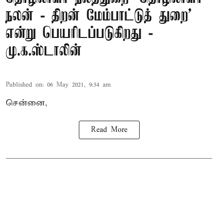
நலன் - திறன் மேம்பாட்டுத் துறை’
என்று பெயரிடப்படுகிறது -
மு.க.ஸ்டாலின்
Published on
:
06 May 2021, 9:34 am
சென்னை,
Read More