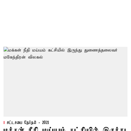
சட்டசபை தேர்தல் - 2021