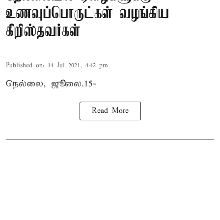
உணவுப்பொருட்கள் வழங்கிய
கிறிஸ்தவர்கள்
Published on
:
14 Jul 2021, 4:42 pm
நெல்லை, ஜூலை.15-
Read More