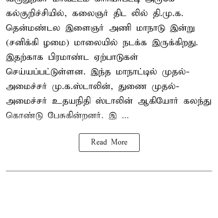
கல்குறிச்சியில், கலைஞர் திட லில் தி.மு.க.
தென்மண்டல இளைஞர் அணி மாநாடு இன்று
(சனிக்கி ழமை) மாலையில் நடக்க இருக்கிறது.
இதற்காக பிரமாண்ட ஏற்பாடுகள்
செய்யப்பட்டுள்ளன. இந்த மாநாட்டில் முதல்-
அமைச்சர்
மு.க.ஸ்டாலின்
, துணை முதல்-
அமைச்சர் உதயநிதி ஸ்டாலின் ஆகியோர் கலந்து
கொண்டு பேசுகின்றனர். இ ...
Read More