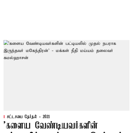
சட்டசபை தேர்தல் - 2021
'களைய வேண்டியவர்களின்