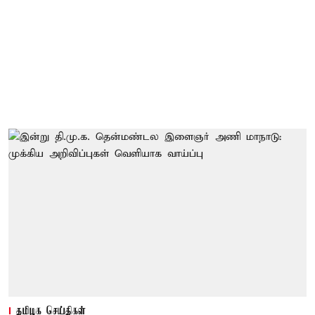
தமிழக செய்திகள்