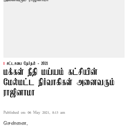
சட்டசபை தேர்தல் - 2021
மக்கள் நீதி மய்யம் கட்சியின்
மேல்மட்ட நிர்வாகிகள் அனைவரும்
ராஜினாமா
Published on
:
06 May 2021, 8:13 am
சென்னை,