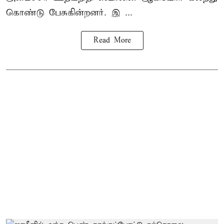
கொண்டு பேசுகின்றனர். இ ...
Read More