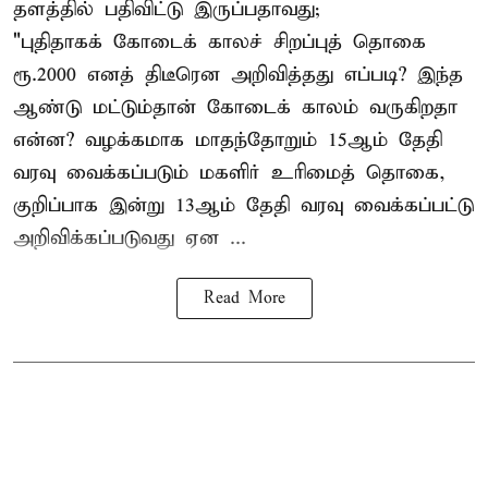
தளத்தில் பதிவிட்டு இருப்பதாவது;
"புதிதாகக் கோடைக் காலச் சிறப்புத் தொகை
ரூ.2000 எனத் திடீரென அறிவித்தது எப்படி? இந்த
ஆண்டு மட்டும்தான் கோடைக் காலம் வருகிறதா
என்ன? வழக்கமாக மாதந்தோறும் 15ஆம் தேதி
வரவு வைக்கப்படும் மகளிர் உரிமைத் தொகை,
குறிப்பாக இன்று 13ஆம் தேதி வரவு வைக்கப்பட்டு
அறிவிக்கப்படுவது ஏன ...
Read More