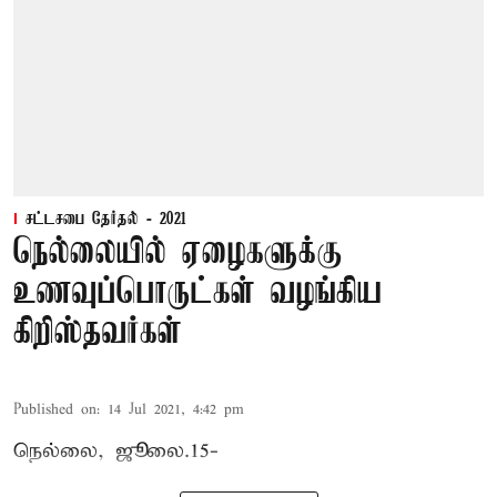
சட்டசபை தேர்தல் - 2021
நெல்லையில் ஏழைகளுக்கு
உணவுப்பொருட்கள் வழங்கிய
கிறிஸ்தவர்கள்
Published on
:
14 Jul 2021, 4:42 pm
நெல்லை, ஜூலை.15-