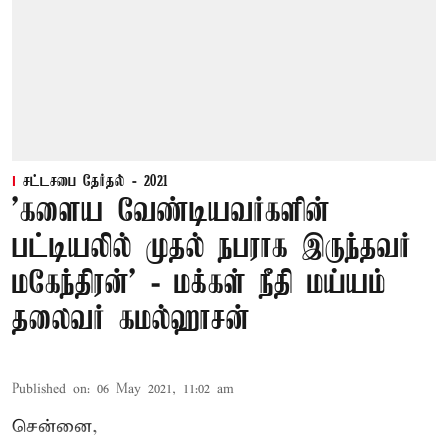
சட்டசபை தேர்தல் - 2021
'களைய வேண்டியவர்களின்
பட்டியலில் முதல் நபராக இருந்தவர்
மகேந்திரன்’ - மக்கள் நீதி மய்யம்
தலைவர் கமல்ஹாசன்
Published on
:
06 May 2021, 11:02 am
சென்னை,