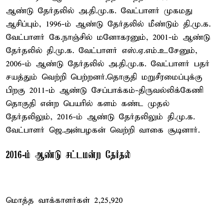
ஆண்டு தேர்தலில் அ.தி.மு.க. வேட்பாளர் முகமது
ஆசிப்பும், 1996-ம் ஆண்டு தேர்தலில் மீண்டும் தி.மு.க.
வேட்பாளர் கே.நாஞ்சில் மனோகரனும், 2001-ம் ஆண்டு
தேர்தலில் தி.மு.க. வேட்பாளர் எஸ்.ஏ.எம்.உசேனும்,
2006-ம் ஆண்டு தேர்தலில் அ.தி.மு.க. வேட்பாளர் பதர்
சயத்தும் வெற்றி பெற்றனர்.தொகுதி மறுசீரமைப்புக்கு
பிறகு 2011-ம் ஆண்டு சேப்பாக்கம்-திருவல்லிக்கேணி
தொகுதி என்ற பெயரில் களம் கண்ட முதல்
தேர்தலிலும், 2016-ம் ஆண்டு தேர்தலிலும் தி.மு.க.
வேட்பாளர் ஜெ.அன்பழகன் வெற்றி வாகை சூடினார்.
2016-ம் ஆண்டு சட்டமன்ற தேர்தல்
மொத்த வாக்காளர்கள் 2,25,920