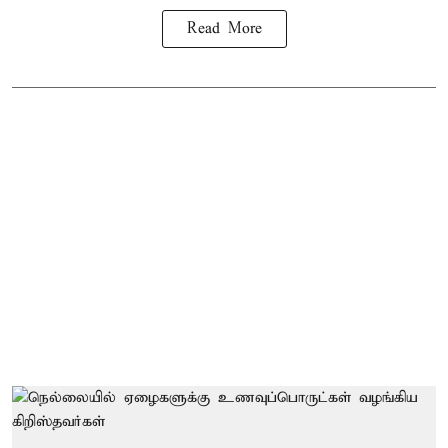
Read More