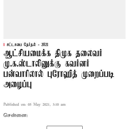
சட்டசபை தேர்தல் - 2021
ஆட்சியமைக்க திமுக தலைவர்
மு.க.ஸ்டாலினுக்கு கவர்னர்
பன்வாரிலால் புரோஹித் முறைப்படி
அழைப்பு
Published on
:
05 May 2021, 3:10 am
சென்னை: