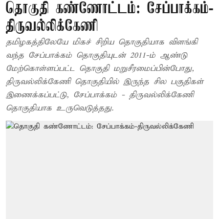
தொகுதி கண்ணோட்டம்: சேப்பாக்கம்-
திருவல்லிக்கேணி
தமிழகத்திலேயே மிகச் சிறிய தொகுதியாக விளங்கி
வந்த சேப்பாக்கம் தொகுதியுடன் 2011-ம் ஆண்டு
மேற்கொள்ளப்பட்ட தொகுதி மறுசீரமைப்பின்போது,
திருவல்லிக்கேணி தொகுதியில் இருந்த சில பகுதிகள்
இணைக்கப்பட்டு, சேப்பாக்கம் - திருவல்லிக்கேணி
தொகுதியாக உருவெடுத்தது.