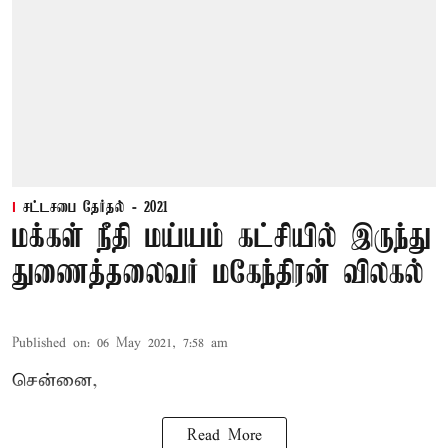
சட்டசபை தேர்தல் - 2021
மக்கள் நீதி மய்யம் கட்சியில் இருந்து
துணைத்தலைவர் மகேந்திரன் விலகல்
Published on
:
06 May 2021, 7:58 am
சென்னை,
Read More