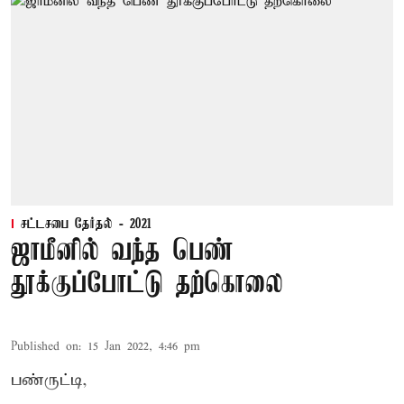
சட்டசபை தேர்தல் - 2021
ஜாமீனில் வந்த பெண்
தூக்குப்போட்டு தற்கொலை
Published on
:
15 Jan 2022, 4:46 pm
பண்ருட்டி,