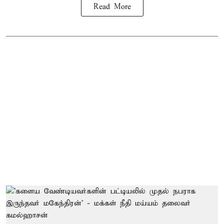
Read More