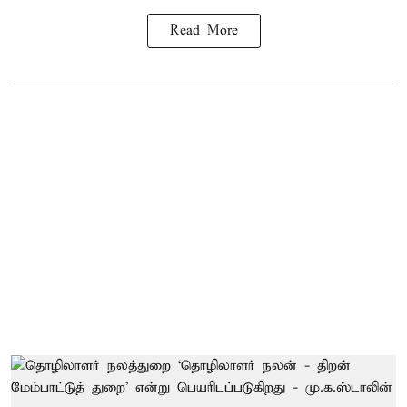
Read More