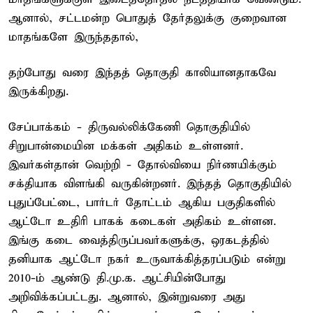
ஆனால், சட்டமன்ற பொதுத் தேர்தலுக்கு குறைவான
மாதங்களே இருந்ததால்,
தற்போது வரை இந்தத் தொகுதி காலியானதாகவே
இருக்கிறது.
சேப்பாக்கம் - திருவல்லிக்கேணி தொகுதியில்
சிறுபான்மையின மக்கள் அதிகம் உள்ளனர்.
இவர்கள்தான் வெற்றி - தோல்வியை நிர்ணயிக்கும்
சக்தியாக விளங்கி வருகின்றனர். இந்தத் தொகுதியில்
புதுப்பேட்டை, பார்டர் தோட்டம் ஆகிய பகுதிகளில்
ஆட்டோ உதிரி பாகக் கடைகள் அதிகம் உள்ளன.
இங்கு கடை வைத்திருப்பவர்களுக்கு, ஒரகடத்தில்
தனியாக ஆட்டோ நகர் உருவாக்கித்தரப்படும் என்று
2010-ம் ஆண்டு தி.மு.க. ஆட்சியின்போது
அறிவிக்கப்பட்டது. ஆனால், இன்றுவரை அது