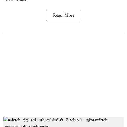
Read More