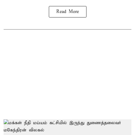
Read More