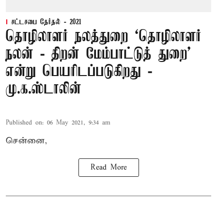
சட்டசபை தேர்தல் - 2021
தொழிலாளர் நலத்துறை ‘தொழிலாளர்
நலன் - திறன் மேம்பாட்டுத் துறை’
என்று பெயரிடப்படுகிறது -
மு.க.ஸ்டாலின்
Published on
:
06 May 2021, 9:34 am
சென்னை,
Read More