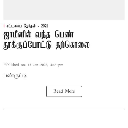
சட்டசபை தேர்தல் - 2021
ஜாமீனில் வந்த பெண்
தூக்குப்போட்டு தற்கொலை
Published on
:
15 Jan 2022, 4:46 pm
பண்ருட்டி,
Read More