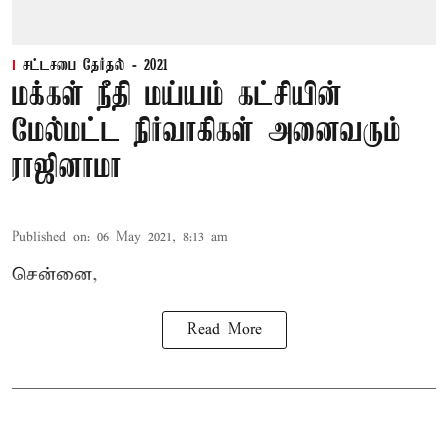
சட்டசபை தேர்தல் - 2021
மக்கள் நீதி மய்யம் கட்சியின்
மேல்மட்ட நிர்வாகிகள் அனைவரும்
ராஜினாமா
Published on
:
06 May 2021, 8:13 am
சென்னை,
Read More