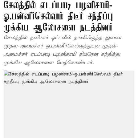
சேலத்தில் எடப்பாடி பழனிசாமி-
ஓ.பன்னீர்செல்வம் திடீர் சந்திப்பு
முக்கிய ஆலோசனை நடத்தினர்
சேலத்தில் தனியார் ஓட்டலில் தங்கியிருந்த துணை
முதல்-அமைச்சர் ஓ.பன்னீர்செல்வத்துடன் முதல்-
அமைச்சர் எடப்பாடி பழனிசாமி திடீரென சந்தித்து
முக்கிய ஆலோசனை மேற்கொண்டார்.