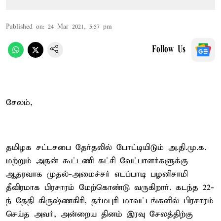
Published on
:
24 Mar 2021, 5:57 pm
Follow Us
சேலம்,
தமிழக சட்டசபை தேர்தலில் போட்டியிடும் அ.தி.மு.க.
மற்றும் அதன் கூட்டணி கட்சி வேட்பாளர்களுக்கு
ஆதரவாக முதல்-அமைச்சர் எடப்பாடி பழனிசாமி
தீவிரமாக பிரசாரம் மேற்கொண்டு வருகிறார். கடந்த 22-
ந் தேதி கிருஷ்ணகிரி, தர்மபுரி மாவட்டங்களில் பிரசாரம்
செய்த அவர், அன்றைய தினம் இரவு சேலத்திற்கு