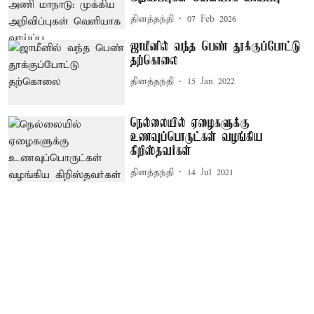
தினத்தந்தி
07 Feb 2026
ஜாமீனில் வந்த பெண் தூக்குப்போட்டு
தற்கொலை
தினத்தந்தி
15 Jan 2022
நெல்லையில் ஏழைகளுக்கு
உணவுப்பொருட்கள் வழங்கிய
கிறிஸ்தவர்கள்
தினத்தந்தி
14 Jul 2021