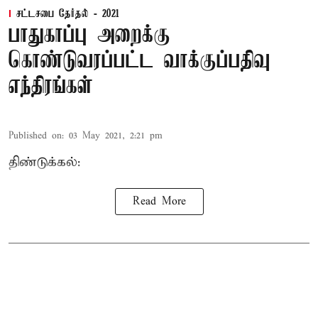
சட்டசபை தேர்தல் - 2021
பாதுகாப்பு அறைக்கு
கொண்டுவரப்பட்ட வாக்குப்பதிவு
எந்திரங்கள்
Published on
:
03 May 2021, 2:21 pm
திண்டுக்கல்:
Read More