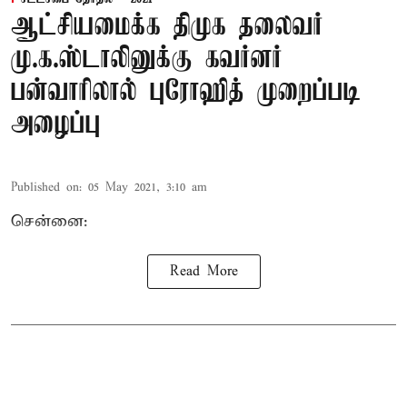
ஆட்சியமைக்க திமுக தலைவர்
மு.க.ஸ்டாலினுக்கு கவர்னர்
பன்வாரிலால் புரோஹித் முறைப்படி
அழைப்பு
Published on
:
05 May 2021, 3:10 am
சென்னை:
Read More