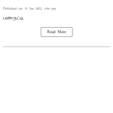
Published on
:
15 Jan 2022, 4:46 pm
பண்ருட்டி,
Read More