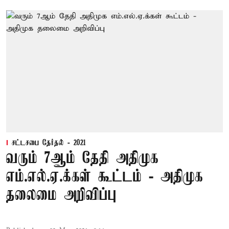
சட்டசபை தேர்தல் - 2021
வரும் 7ஆம் தேதி அதிமுக
எம்.எல்.ஏ.க்கள் கூட்டம் - அதிமுக
தலைமை அறிவிப்பு