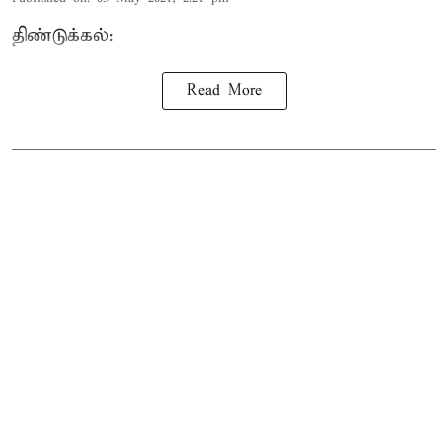
திண்டுக்கல்:
Read More