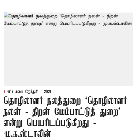
சட்டசபை தேர்தல் - 2021
தொழிலாளர் நலத்துறை ‘தொழிலாளர்
நலன் - திறன் மேம்பாட்டுத் துறை’
என்று பெயரிடப்படுகிறது -
மு.க.ஸ்டாலின்