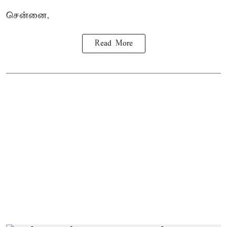
சென்னை,
Read More