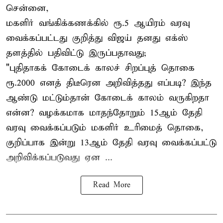
சென்னை,
மகளிர் வங்கிக்கணக்கில் ரூ.5 ஆயிரம் வரவு
வைக்கப்பட்டது குறித்து விஜய் தனது எக்ஸ்
தளத்தில் பதிவிட்டு இருப்பதாவது;
"புதிதாகக் கோடைக் காலச் சிறப்புத் தொகை
ரூ.2000 எனத் திடீரென அறிவித்தது எப்படி? இந்த
ஆண்டு மட்டும்தான் கோடைக் காலம் வருகிறதா
என்ன? வழக்கமாக மாதந்தோறும் 15ஆம் தேதி
வரவு வைக்கப்படும் மகளிர் உரிமைத் தொகை,
குறிப்பாக இன்று 13ஆம் தேதி வரவு வைக்கப்பட்டு
அறிவிக்கப்படுவது ஏன ...
Read More