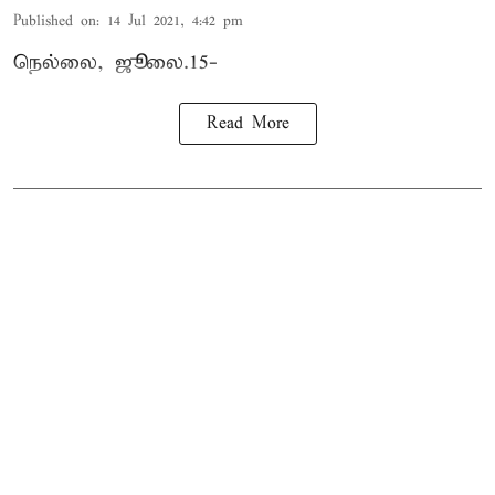
Published on
:
14 Jul 2021, 4:42 pm
நெல்லை, ஜூலை.15-
Read More