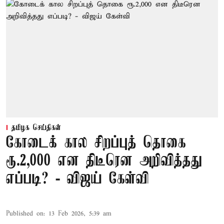
தமிழக செய்திகள்
கோடைக் கால சிறப்புத் தொகை
ரூ.2,000 என திடீரென அறிவித்தது
எப்படி? - விஜய் கேள்வி
Published on
:
13 Feb 2026, 5:39 am