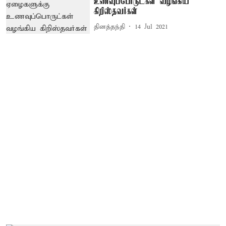
உணவுப்பொருட்கள் வழங்கிய
கிறிஸ்தவர்கள்
தினத்தந்தி
14 Jul 2021