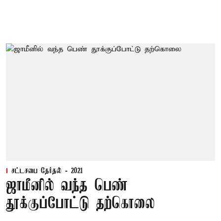
சட்டசபை தேர்தல் - 2021
ஜாமீனில் வந்த பெண்
தூக்குப்போட்டு தற்கொலை