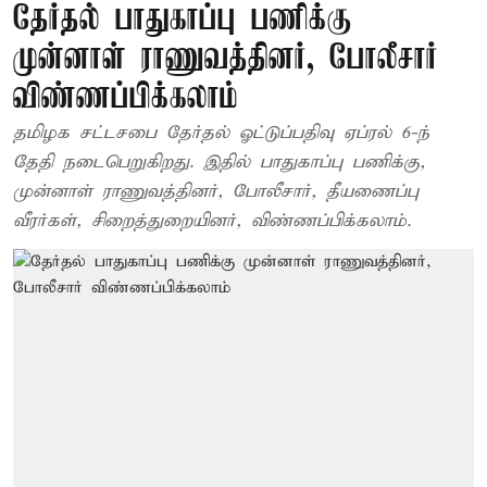
தேர்தல் பாதுகாப்பு பணிக்கு
முன்னாள் ராணுவத்தினர், போலீசார்
விண்ணப்பிக்கலாம்
தமிழக சட்டசபை தேர்தல் ஓட்டுப்பதிவு ஏப்ரல் 6-ந்
தேதி நடைபெறுகிறது. இதில் பாதுகாப்பு பணிக்கு,
முன்னாள் ராணுவத்தினர், போலீசார், தீயணைப்பு
வீரர்கள், சிறைத்துறையினர், விண்ணப்பிக்கலாம்.