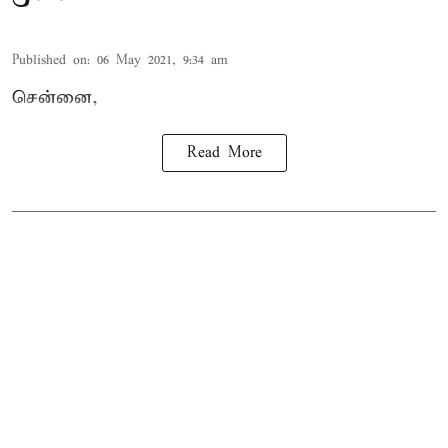
Published on
:
06 May 2021, 9:34 am
சென்னை,
Read More