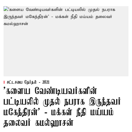
சட்டசபை தேர்தல் - 2021
'களைய வேண்டியவர்களின்
பட்டியலில் முதல் நபராக இருந்தவர்
மகேந்திரன்’ - மக்கள் நீதி மய்யம்
தலைவர் கமல்ஹாசன்