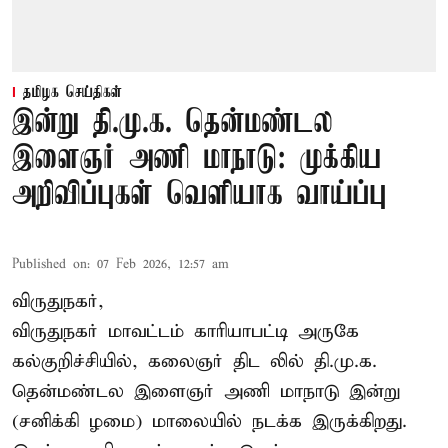
தமிழக செய்திகள்
இன்று தி.மு.க. தென்மண்டல
இளைஞர் அணி மாநாடு: முக்கிய
அறிவிப்புகள் வெளியாக வாய்ப்பு
Published on
:
07 Feb 2026, 12:57 am
விருதுநகர்,
விருதுநகர் மாவட்டம் காரியாபட்டி அருகே
கல்குறிச்சியில், கலைஞர் திட லில் தி.மு.க.
தென்மண்டல இளைஞர் அணி மாநாடு இன்று
(சனிக்கி ழமை) மாலையில் நடக்க இருக்கிறது.