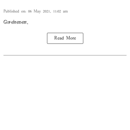
Published on
:
06 May 2021, 11:02 am
சென்னை,
Read More