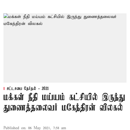
சட்டசபை தேர்தல் - 2021
மக்கள் நீதி மய்யம் கட்சியில் இருந்து
துணைத்தலைவர் மகேந்திரன் விலகல்
Published on
:
06 May 2021, 7:58 am