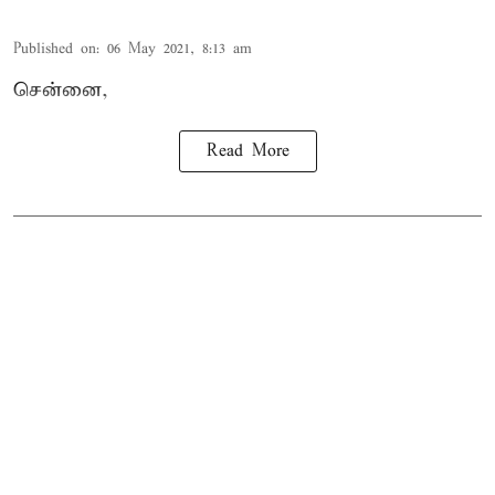
Published on
:
06 May 2021, 8:13 am
சென்னை,
Read More