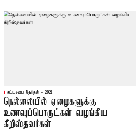
சட்டசபை தேர்தல் - 2021
நெல்லையில் ஏழைகளுக்கு
உணவுப்பொருட்கள் வழங்கிய
கிறிஸ்தவர்கள்