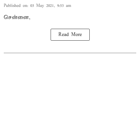
Published on
:
03 May 2021, 9:53 am
சென்னை,
Read More