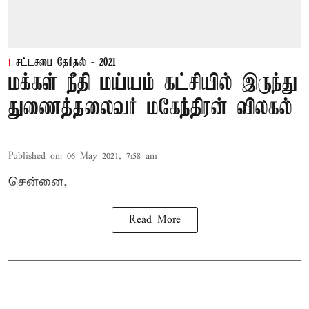
சட்டசபை தேர்தல் - 2021
மக்கள் நீதி மய்யம் கட்சியில் இருந்து
துணைத்தலைவர் மகேந்திரன் விலகல்
Published on
:
06 May 2021, 7:58 am
சென்னை,
Read More