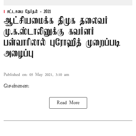
சட்டசபை தேர்தல் - 2021
ஆட்சியமைக்க திமுக தலைவர்
மு.க.ஸ்டாலினுக்கு கவர்னர்
பன்வாரிலால் புரோஹித் முறைப்படி
அழைப்பு
Published on
:
05 May 2021, 3:10 am
சென்னை:
Read More