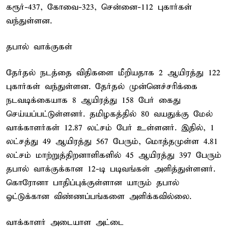
கரூர்-437, கோவை-323, சென்னை-112 புகார்கள்
வந்துள்ளன.
தபால் வாக்குகள்
தேர்தல் நடத்தை விதிகளை மீறியதாக 2 ஆயிரத்து 122
புகார்கள் வந்துள்ளன. தேர்தல் முன்னெச்சரிக்கை
நடவடிக்கையாக 8 ஆயிரத்து 158 பேர் கைது
செய்யப்பட்டுள்ளனர். தமிழகத்தில் 80 வயதுக்கு மேல்
வாக்காளர்கள் 12.87 லட்சம் பேர் உள்ளனர். இதில், 1
லட்சத்து 49 ஆயிரத்து 567 பேரும், மொத்தமுள்ள 4.81
லட்சம் மாற்றுத்திறனாளிகளில் 45 ஆயிரத்து 397 பேரும்
தபால் வாக்குக்கான 12-டி படிவங்கள் அளித்துள்ளனர்.
கொரோனா பாதிப்புக்குள்ளான யாரும் தபால்
ஓட்டுக்கான விண்ணப்பங்களை அளிக்கவில்லை.
வாக்காளர் அடையாள அட்டை