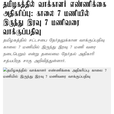
தமிழகத்தில் வாக்காளர் எண்ணிக்கை
அதிகரிப்பு: காலை 7 மணியில்
இருந்து இரவு 7 மணிவரை
வாக்குப்பதிவு
தமிழகத்தில் சட்டசபை தேர்தலுக்கான வாக்குப்பதிவு
காலை 7 மணியில் இருந்து இரவு 7 மணி வரை
நடைபெறும் என்று தலைமை தேர்தல் அதிகாரி
சத்யபிரத சாகு அறிவித்துள்ளார்.