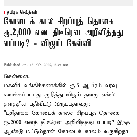
தமிழக செய்திகள்
கோடைக் கால சிறப்புத் தொகை
ரூ.2,000 என திடீரென அறிவித்தது
எப்படி? - விஜய் கேள்வி
Published on
:
13 Feb 2026, 5:39 am
சென்னை,
மகளிர் வங்கிக்கணக்கில் ரூ.5 ஆயிரம் வரவு
வைக்கப்பட்டது குறித்து விஜய் தனது எக்ஸ்
தளத்தில் பதிவிட்டு இருப்பதாவது;
"புதிதாகக் கோடைக் காலச் சிறப்புத் தொகை
ரூ.2000 எனத் திடீரென அறிவித்தது எப்படி? இந்த
ஆண்டு மட்டும்தான் கோடைக் காலம் வருகிறதா