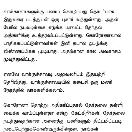
வாக்காளர்களுக்கு பணம் கொடுப்பது தொடர்பாக
இதுவரை படத்துடன் ஒரு புகார் வந்துள்ளது. அதன்
பேரில் நடவடிக்கை எடுக்க மாவட்ட தேர்தல்
அதிகாரிக்கு உத்தரவிடப்பட்டுள்ளது. கொரோனாவால்
பாதிக்கப்பட்டுள்ளவர்கள் இனி தபால் ஓட்டுக்கு
விண்ணப்பிக்க முடியாது. அதற்கான கால அவகாசம்
முடிந்துவிட்டது.
எனவே வாக்குச்சாவடி அலுவலரிடம் இதுபற்றி
தெரிவித்து, வாக்குச்சாவடியில் கடைசி ஒரு மணி
நேரத்தில் வாக்களிக்கலாம்.
கொரோனா தொற்று அதிகரிப்பதால் தேர்தலை தள்ளி
வைக்க வாய்ப்புள்ளதா என்று கேட்கிறீர்கள். தேர்தலை
நடத்துவதற்கான அனைத்து பணிகளும் திட்டமிட்டபடி
நடைபெற்றுக்கொண்டிருக்கின்றன. நாங்கள்