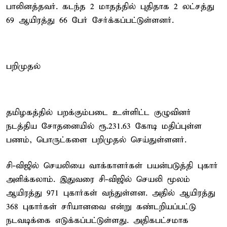
பாலினத்தவர். கடந்த 2 மாதத்தில் புதிதாக 2 லட்சத்து
69 ஆயிரத்து 66 பேர் சேர்க்கப்பட்டுள்ளனர்.
பறிமுதல்
தமிழகத்தில் பறக்கும்படை உள்ளிட்ட குழுவினர்
நடத்திய சோதனையில் ரூ.231.63 கோடி மதிப்புள்ள
பணம், பொருட்களை பறிமுதல் செய்துள்ளனர்.
சி-விஜில் செயலியை வாக்காளர்கள் பயன்படுத்தி புகார்
அளிக்கலாம். இதுவரை சி-விஜில் செயலி மூலம்
ஆயிரத்து 971 புகார்கள் வந்துள்ளன. அதில் ஆயிரத்து
368 புகார்கள் சரியானவை என்று கண்டறியப்பட்டு
நடவடிக்கை எடுக்கப்பட்டுள்ளது. அதிகபட்சமாக