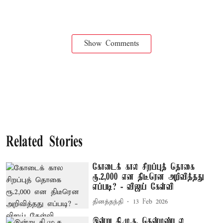
Show Comments
Related Stories
கோடைக் கால சிறப்புத் தொகை
ரூ.2,000 என திடீரென அறிவித்தது
எப்படி? - விஜய் கேள்வி
தினத்தந்தி
13 Feb 2026
இன்று தி.மு.க. தென்மண்டல