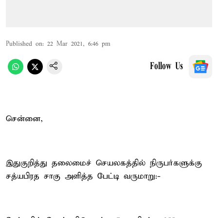
Published on
:
22 Mar 2021, 6:46 pm
Follow Us
சென்னை,
இதுகுறித்து தலைமைச் செயலகத்தில் நிருபர்களுக்கு
சத்யபிரத சாகு அளித்த பேட்டி வருமாறு:-