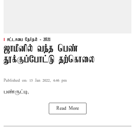
சட்டசபை தேர்தல் - 2021
ஜாமீனில் வந்த பெண்
தூக்குப்போட்டு தற்கொலை
Published on
:
15 Jan 2022, 4:46 pm
பண்ருட்டி,
Read More