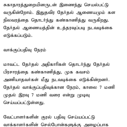
சுகாதாரத்துறையினருடன் இணைந்து செயல்பட்டு
வருகின்றோம். இதுதவிர தேர்தல் ஆணையமும் கள
நிலவரத்தை தொடர்ந்து கண்காணித்து வருகிறது.
தேர்தல் ஆணையத்தின் உத்தரவுப்படி நடவடிக்கை
எடுக்கப்படும்.
வாக்குப்பதிவு நேரம்
மாவட்ட தேர்தல் அதிகாரிகள் தொடர்ந்து தேர்தல்
பிரசாரத்தை கண்காணித்து, முக கவசம்
அணியாதவர்கள் மீது நடவடிக்கை எடுக்கின்றனர்.
தேர்தல் வாக்குப்பதிவுக்கான நேரம், காலை 7 மணி
முதல் இரவு 7 மணி வரை என்று முடிவு
செய்யப்பட்டுள்ளது.
வேட்பாளர்களின் குரல் பதிவு செய்யப்பட்டு
வாக்காளர்களின் செல்போன்களுக்கு அழைப்பாக