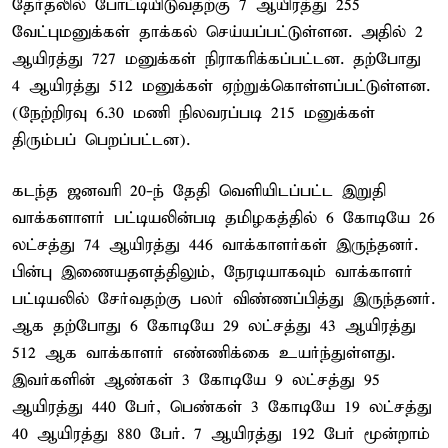
தேர்தலில் போட்டியிடுவதற்கு 7 ஆயிரத்து 255
வேட்புமனுக்கள் தாக்கல் செய்யப்பட்டுள்ளன. அதில் 2
ஆயிரத்து 727 மனுக்கள் நிராகரிக்கப்பட்டன. தற்போது
4 ஆயிரத்து 512 மனுக்கள் ஏற்றுக்கொள்ளப்பட்டுள்ளன.
(நேற்றிரவு 6.30 மணி நிலவரப்படி 215 மனுக்கள்
திரும்பப் பெறப்பட்டன).
கடந்த ஜனவரி 20-ந் தேதி வெளியிடப்பட்ட இறுதி
வாக்களாளர் பட்டியலின்படி தமிழகத்தில் 6 கோடியே 26
லட்சத்து 74 ஆயிரத்து 446 வாக்காளர்கள் இருந்தனர்.
பின்பு இணையதளத்திலும், நேரடியாகவும் வாக்காளர்
பட்டியலில் சேர்வதற்கு பலர் விண்ணப்பித்து இருந்தனர்.
ஆக தற்போது 6 கோடியே 29 லட்சத்து 43 ஆயிரத்து
512 ஆக வாக்காளர் எண்ணிக்கை உயர்ந்துள்ளது.
இவர்களின் ஆண்கள் 3 கோடியே 9 லட்சத்து 95
ஆயிரத்து 440 பேர், பெண்கள் 3 கோடியே 19 லட்சத்து
40 ஆயிரத்து 880 பேர். 7 ஆயிரத்து 192 பேர் மூன்றாம்