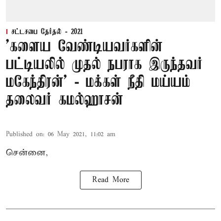
சட்டசபை தேர்தல் - 2021
'களைய வேண்டியவர்களின்
பட்டியலில் முதல் நபராக இருந்தவர்
மகேந்திரன்’ - மக்கள் நீதி மய்யம்
தலைவர் கமல்ஹாசன்
Published on
:
06 May 2021, 11:02 am
சென்னை,
Read More