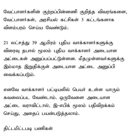
வேட்பாளர்களின் குற்றப்பின்னணி குறித்த விவரங்களை,
வேட்பாளர்கள், அரசியல் கட்சிகள் 3 கட்டங்களாக
விளம்பரம் செய்ய வேண்டும்.
21 லட்சத்து 39 ஆயிரம் புதிய வாக்காளர்களுக்கு
விரைவு தபால் மூலம் புதிய வாக்காளர் அடையாள
அட்டைகள் அனுப்பப்பட்டுள்ளன. மீதமுள்ளவர்களுக்கு
இம்மாத இறுதிக்குள் அடையாள அட்டை அனுப்பி
வைக்கப்படும்.
எனவே வாக்காளர் பட்டியலில் பெயர் உள்ள யாரும்
கவலைப்பட வேண்டாம். ஒருவேளை அடையாள
அட்டை வராவிட்டால், இ-எபிக் மூலம் பதிவிறக்கம்
செய்து, அதைப் பயன்படுத்தலாம்.
திட்டமிட்டபடி பணிகள்