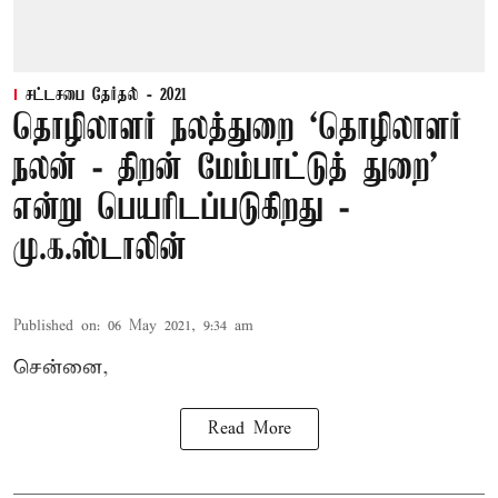
சட்டசபை தேர்தல் - 2021
தொழிலாளர் நலத்துறை ‘தொழிலாளர்
நலன் - திறன் மேம்பாட்டுத் துறை’
என்று பெயரிடப்படுகிறது -
மு.க.ஸ்டாலின்
Published on
:
06 May 2021, 9:34 am
சென்னை,
Read More