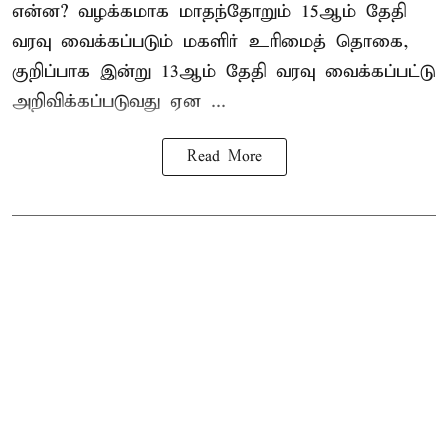
என்ன? வழக்கமாக மாதந்தோறும் 15ஆம் தேதி
வரவு வைக்கப்படும் மகளிர் உரிமைத் தொகை,
குறிப்பாக இன்று 13ஆம் தேதி வரவு வைக்கப்பட்டு
அறிவிக்கப்படுவது ஏன ...
Read More