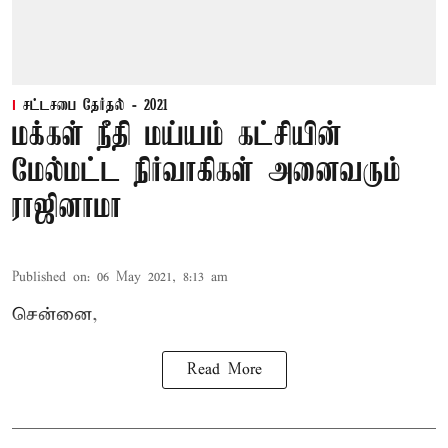
சட்டசபை தேர்தல் - 2021
மக்கள் நீதி மய்யம் கட்சியின்
மேல்மட்ட நிர்வாகிகள் அனைவரும்
ராஜினாமா
Published on
:
06 May 2021, 8:13 am
சென்னை,
Read More