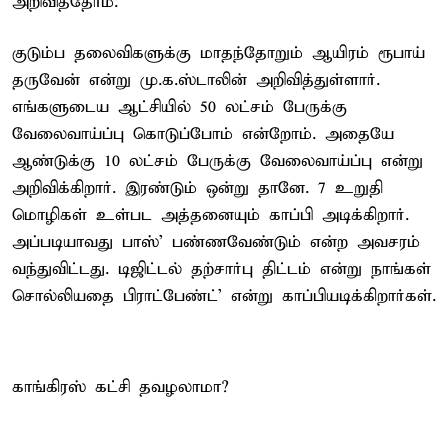
அறிவித்தோம்.
குடும்ப தலைவிகளுக்கு மாதந்தோறும் ஆயிரம் ரூபாய்
தருவேன் என்று மு.க.ஸ்டாலின் அறிவித்துள்ளார்.
எங்களுடைய ஆட்சியில் 50 லட்சம் பேருக்கு
வேலைவாய்ப்பு கொடுப்போம் என்றோம். அதையே
ஆண்டுக்கு 10 லட்சம் பேருக்கு வேலைவாய்ப்பு என்று
அறிவிக்கிறார். இரண்டும் ஒன்று தானே. 7 உறுதி
மொழிகள் உள்பட அத்தனையும் காப்பி அடிக்கிறார்.
அப்படியாவது பாஸ்' பண்ணவேண்டும் என்ற அவசரம்
வந்துவிட்டது. டிஜிட்டல் தற்சார்பு திட்டம் என்று நாங்கள்
சொல்லியதை பிராட்பேண்ட்' என்று காப்பியடிக்கிறார்கள்.
காங்கிரஸ் கட்சி தவழலாமா?