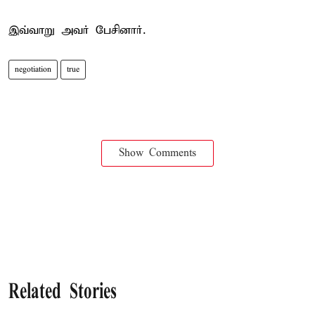
இவ்வாறு அவர் பேசினார்.
negotiation
true
Show Comments
Related Stories