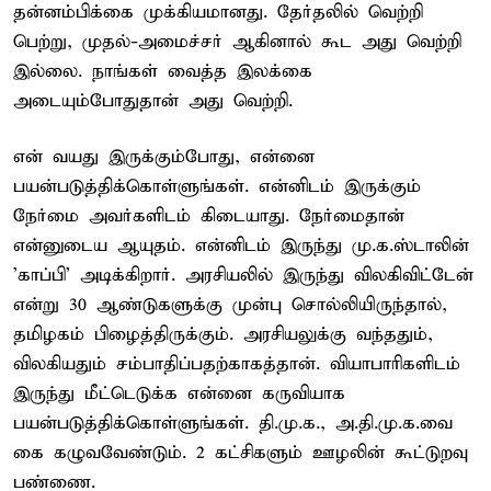
தன்னம்பிக்கை முக்கியமானது. தேர்தலில் வெற்றி
பெற்று, முதல்-அமைச்சர் ஆகினால் கூட அது வெற்றி
இல்லை. நாங்கள் வைத்த இலக்கை
அடையும்போதுதான் அது வெற்றி.
என் வயது இருக்கும்போது, என்னை
பயன்படுத்திக்கொள்ளுங்கள். என்னிடம் இருக்கும்
நேர்மை அவர்களிடம் கிடையாது. நேர்மைதான்
என்னுடைய ஆயுதம். என்னிடம் இருந்து மு.க.ஸ்டாலின்
'காப்பி' அடிக்கிறார். அரசியலில் இருந்து விலகிவிட்டேன்
என்று 30 ஆண்டுகளுக்கு முன்பு சொல்லியிருந்தால்,
தமிழகம் பிழைத்திருக்கும். அரசியலுக்கு வந்ததும்,
விலகியதும் சம்பாதிப்பதற்காகத்தான். வியாபாரிகளிடம்
இருந்து மீட்டெடுக்க என்னை கருவியாக
பயன்படுத்திக்கொள்ளுங்கள். தி.மு.க., அ.தி.மு.க.வை
கை கழுவவேண்டும். 2 கட்சிகளும் ஊழலின் கூட்டுறவு
பண்ணை.