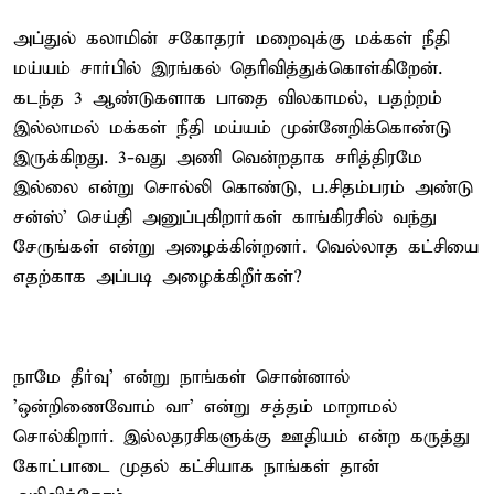
அப்துல் கலாமின் சகோதரர் மறைவுக்கு மக்கள் நீதி
மய்யம் சார்பில் இரங்கல் தெரிவித்துக்கொள்கிறேன்.
கடந்த 3 ஆண்டுகளாக பாதை விலகாமல், பதற்றம்
இல்லாமல் மக்கள் நீதி மய்யம் முன்னேறிக்கொண்டு
இருக்கிறது. 3-வது அணி வென்றதாக சரித்திரமே
இல்லை என்று சொல்லி கொண்டு, ப.சிதம்பரம் அண்டு
சன்ஸ்' செய்தி அனுப்புகிறார்கள் காங்கிரசில் வந்து
சேருங்கள் என்று அழைக்கின்றனர். வெல்லாத கட்சியை
எதற்காக அப்படி அழைக்கிறீர்கள்?
நாமே தீர்வு' என்று நாங்கள் சொன்னால்
'ஒன்றிணைவோம் வா' என்று சத்தம் மாறாமல்
சொல்கிறார். இல்லதரசிகளுக்கு ஊதியம் என்ற கருத்து
கோட்பாடை முதல் கட்சியாக நாங்கள் தான்