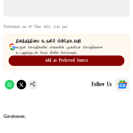
Published on
:
07 Mar 2021, 5:45 pm
தினத்தந்தியை கூகுளில் பின்தொடரவும்
கூகுள் செய்திகளில் எங்களின் முக்கியச் செய்திகளை
உடனுக்குடன் பெற கிளிக் செய்யவும்.
Add as Preferred Source
Follow Us
சென்னை,