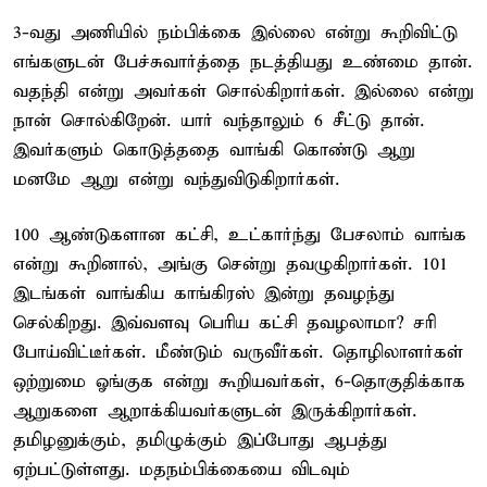
3-வது அணியில் நம்பிக்கை இல்லை என்று கூறிவிட்டு
எங்களுடன் பேச்சுவார்த்தை நடத்தியது உண்மை தான்.
வதந்தி என்று அவர்கள் சொல்கிறார்கள். இல்லை என்று
நான் சொல்கிறேன். யார் வந்தாலும் 6 சீட்டு தான்.
இவர்களும் கொடுத்ததை வாங்கி கொண்டு ஆறு
மனமே ஆறு என்று வந்துவிடுகிறார்கள்.
100 ஆண்டுகளான கட்சி, உட்கார்ந்து பேசலாம் வாங்க
என்று கூறினால், அங்கு சென்று தவழுகிறார்கள். 101
இடங்கள் வாங்கிய காங்கிரஸ் இன்று தவழந்து
செல்கிறது. இவ்வளவு பெரிய கட்சி தவழலாமா? சரி
போய்விட்டீர்கள். மீண்டும் வருவீர்கள். தொழிலாளர்கள்
ஒற்றுமை ஓங்குக என்று கூறியவர்கள், 6-தொகுதிக்காக
ஆறுகளை ஆறாக்கியவர்களுடன் இருக்கிறார்கள்.
தமிழனுக்கும், தமிழுக்கும் இப்போது ஆபத்து
ஏற்பட்டுள்ளது. மதநம்பிக்கையை விடவும்