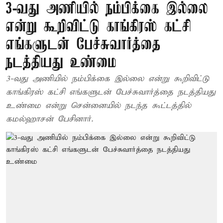
3-வது அணியில் நம்பிக்கை இல்லை
என்று கூறிவிட்டு காங்கிரஸ் கட்சி
எங்களுடன் பேச்சுவார்த்தை
நடத்தியது உண்மை
3-வது அணியில் நம்பிக்கை இல்லை என்று கூறிவிட்டு
காங்கிரஸ் கட்சி எங்களுடன் பேச்சுவார்த்தை நடத்தியது
உண்மை என்று சென்னையில் நடந்த கூட்டத்தில்
கமல்ஹாசன் பேசினார்.