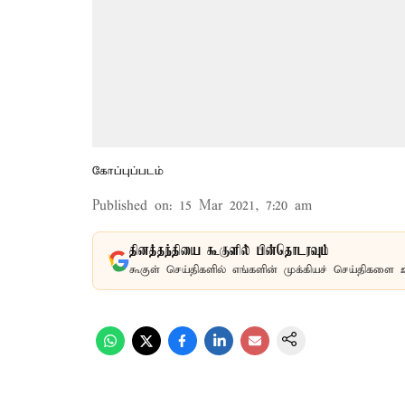
கோப்புப்படம்
Published on
:
15 Mar 2021, 7:20 am
தினத்தந்தியை கூகுளில் பின்தொடரவும்
கூகுள் செய்திகளில் எங்களின் முக்கியச் செய்திகளை 