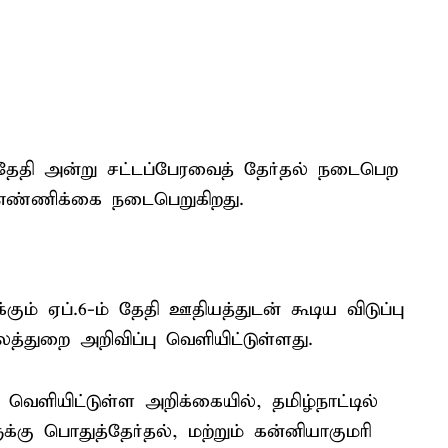
் தேதி அன்று சட்டப்பேரவைத் தேர்தல் நடைபெற
 எண்ணிக்கை நடைபெறுகிறது.
ம் ஏப்.6-ம் தேதி ஊதியத்துடன் கூடிய விடுப்பு
்துறை அறிவிப்பு வெளியிட்டுள்ளது.
ியிட்டுள்ள அறிக்கையில், தமிழ்நாட்டில்
ு பொதுத்தேர்தல், மற்றும் கன்னியாகுமரி