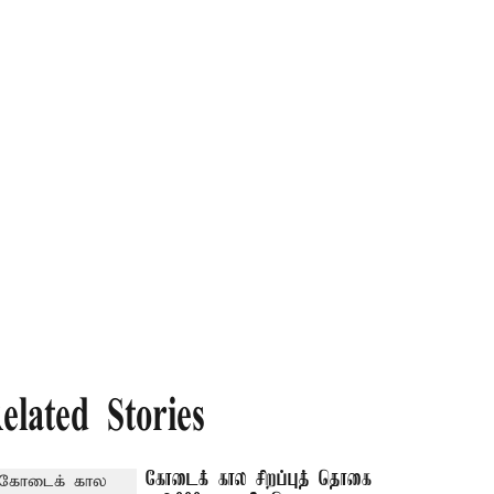
elated Stories
கோடைக் கால சிறப்புத் தொகை