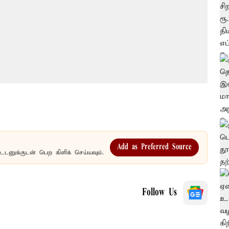
Add as Preferred Source
உடனுக்குடன் பெற கிளிக் செய்யவும்.
Follow Us