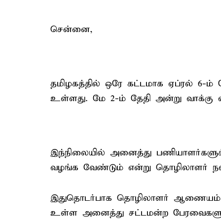
சென்னை,
தமிழகத்தில் ஒரே கட்டமாக ஏப்ரல் 6-ம
உள்ளது. மே 2-ம் தேதி அன்று வாக்கு
இந்நிலையில் அனைத்து பணியாளர்களுக்கு
வழங்க வேண்டும் என்று தொழிலாளர் நலத
இதுதொடர்பாக தொழிலாளர் ஆணையம் வெள
உள்ள அனைத்து சட்டமன்ற பேரவைகளுக்க