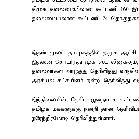
திமுக தலைமையிலான கூட்டணி 160 இடங
தலைமையிலான கூட்டணி 74 தொகுதிகளி
இதன் மூலம் தமிழகத்தில் திமுக ஆட்சி அ
இதனை தொடர்ந்து முக ஸ்டாலினுக்கும், 
தலைவர்கள் வாழ்த்து தெரிவித்து வருகின்
அரசியல் கட்சியினர் நன்றி தெரிவித்து வர
இந்நிலையில், தேசிய ஜனநாயக கூட்டணி
தமிழக மக்களுக்கு நன்றி தான் தெரிவ
நரேந்திரமோடி தெரிவித்துள்ளார்.