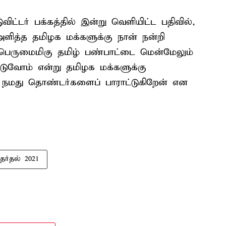
ட்டர் பக்கத்தில் இன்று வெளியிட்ட பதிவில்,
ித்த தமிழக மக்களுக்கு நான் நன்றி
் பெருமைமிகு தமிழ் பண்பாட்டை மென்மேலும்
படுவோம் என்று தமிழக மக்களுக்கு
 நமது தொண்டர்களைப் பாராட்டுகிறேன் என
ர்தல் 2021