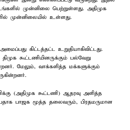
்களில் முன்னிலை பெற்றுள்ளது. அதிமுக
ல் முன்னிலையில் உள்ளது.
மைப்பது கிட்டத்தட்ட உறுதியாகிவிட்டது.
திமுக கூட்டணியினருக்கும் பல்வேறு
றனர். மேலும், வாக்களித்த மக்களுக்கும்
ுகின்றனர்.
க்கு (அதிமுக கூட்டணி) ஆதரவு அளித்த
ிப்பதாக பாஜக மூத்த தலைவரும், பிரதமருமான