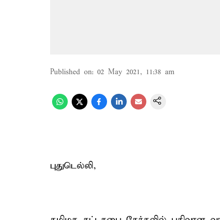
Published on
:
02 May 2021, 11:38 am
புதுடெல்லி,
தமிழக சட்டசபை தேர்தலில் பதிவான வாக