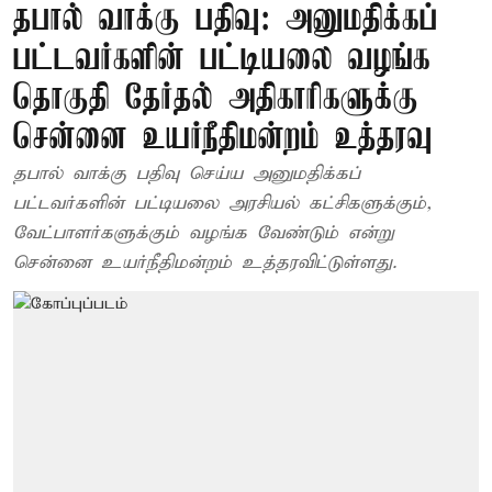
தபால் வாக்கு பதிவு: அனுமதிக்கப்
பட்டவர்களின் பட்டியலை வழங்க
தொகுதி தேர்தல் அதிகாரிகளுக்கு
சென்னை உயர்நீதிமன்றம் உத்தரவு
தபால் வாக்கு பதிவு செய்ய அனுமதிக்கப்
பட்டவர்களின் பட்டியலை அரசியல் கட்சிகளுக்கும்,
வேட்பாளர்களுக்கும் வழங்க வேண்டும் என்று
சென்னை உயர்நீதிமன்றம் உத்தரவிட்டுள்ளது.