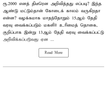
ரூ.2000 எனத் திடீரென அறிவித்தது எப்படி? இந்த
ஆண்டு மட்டும்தான் கோடைக் காலம் வருகிறதா
என்ன? வழக்கமாக மாதந்தோறும் 15ஆம் தேதி
வரவு வைக்கப்படும் மகளிர் உரிமைத் தொகை,
குறிப்பாக இன்று 13ஆம் தேதி வரவு வைக்கப்பட்டு
அறிவிக்கப்படுவது ஏன ...
Read More