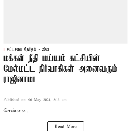
சட்டசபை தேர்தல் - 2021
மக்கள் நீதி மய்யம் கட்சியின்
மேல்மட்ட நிர்வாகிகள் அனைவரும்
ராஜினாமா
Published on
:
06 May 2021, 8:13 am
சென்னை,
Read More