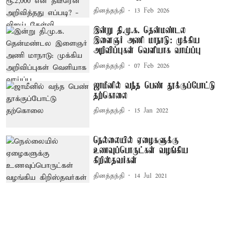
தினத்தந்தி
13 Feb 2026
இன்று தி.மு.க. தென்மண்டல
இளைஞர் அணி மாநாடு: முக்கிய
அறிவிப்புகள் வெளியாக வாய்ப்பு
தினத்தந்தி
07 Feb 2026
ஜாமீனில் வந்த பெண் தூக்குப்போட்டு
தற்கொலை
தினத்தந்தி
15 Jan 2022
நெல்லையில் ஏழைகளுக்கு
உணவுப்பொருட்கள் வழங்கிய
கிறிஸ்தவர்கள்
தினத்தந்தி
14 Jul 2021