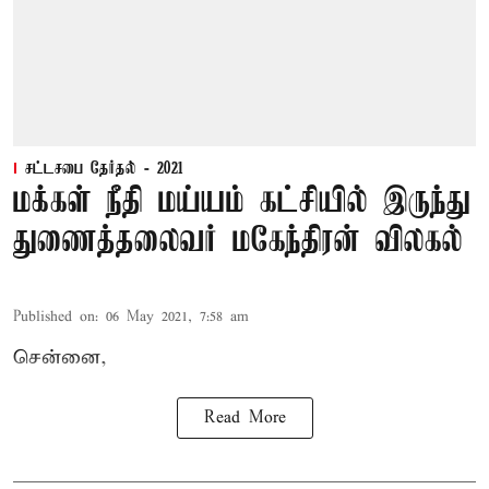
சட்டசபை தேர்தல் - 2021
மக்கள் நீதி மய்யம் கட்சியில் இருந்து
துணைத்தலைவர் மகேந்திரன் விலகல்
Published on
:
06 May 2021, 7:58 am
சென்னை,
Read More