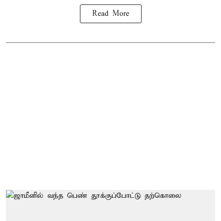
Read More