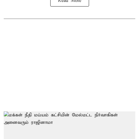
Read More