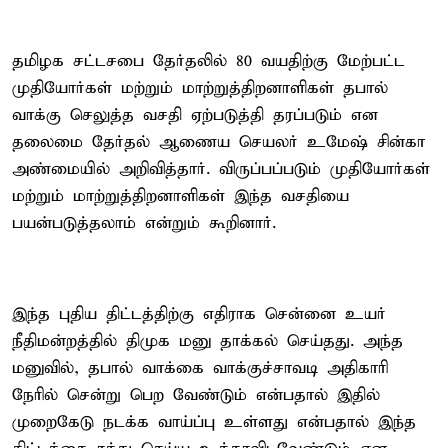
தமிழக சட்டசபை தேர்தலில் 80 வயதிற்கு மேற்பட்ட
முதியோர்கள் மற்றும் மாற்றுத்திறனாளிகள் தபால்
வாக்கு செலுத்த வசதி ஏற்படுத்தி தரப்படும் என
தலைமை தேர்தல் ஆணைய செயலர் உமேஷ் சின்கா
அண்மையில் அறிவித்தார். விருப்பப்படும் முதியோர்கள்
மற்றும் மாற்றுத்திறனாளிகள் இந்த வசதியை
பயன்படுத்தலாம் என்றும் கூறினார்.
இந்த புதிய திட்டத்திற்கு எதிராக சென்னை உயர்
நீதிமன்றத்தில் திமுக மனு தாக்கல் செய்தது. அந்த
மனுவில், தபால் வாக்கை வாக்குச்சாவடி அதிகாரி
நேரில் சென்று பெற வேண்டும் என்பதால் இதில்
முறைகேடு நடக்க வாய்ப்பு உள்ளது என்பதால் இந்த