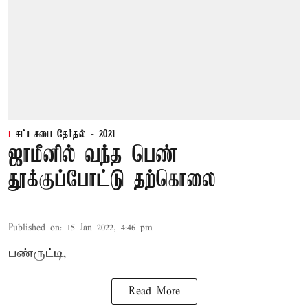
சட்டசபை தேர்தல் - 2021
ஜாமீனில் வந்த பெண்
தூக்குப்போட்டு தற்கொலை
Published on
:
15 Jan 2022, 4:46 pm
பண்ருட்டி,
Read More