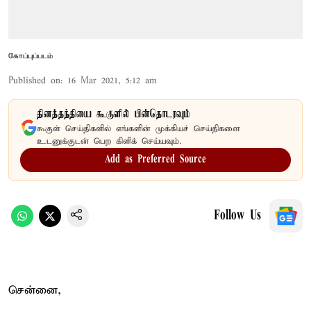
கோப்புப்படம்
Published on
:
16 Mar 2021, 5:12 am
தினத்தந்தியை கூகுளில் பின்தொடரவும்
கூகுள் செய்திகளில் எங்களின் முக்கியச் செய்திகளை
உடனுக்குடன் பெற கிளிக் செய்யவும்.
Add as Preferred Source
Follow Us
சென்னை,