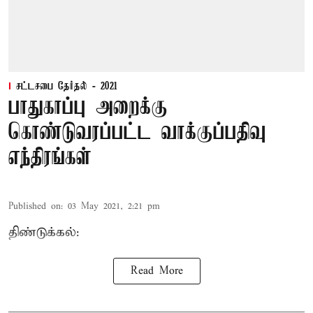
சட்டசபை தேர்தல் - 2021
பாதுகாப்பு அறைக்கு
கொண்டுவரப்பட்ட வாக்குப்பதிவு
எந்திரங்கள்
Published on
:
03 May 2021, 2:21 pm
திண்டுக்கல்:
Read More