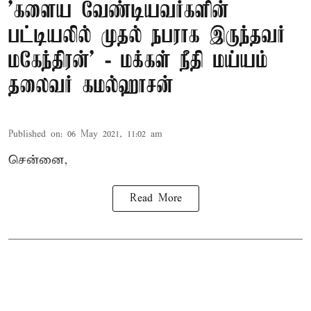
'களைய வேண்டியவர்களின்
பட்டியலில் முதல் நபராக இருந்தவர்
மகேந்திரன்’ - மக்கள் நீதி மய்யம்
தலைவர் கமல்ஹாசன்
Published on
:
06 May 2021, 11:02 am
சென்னை,
Read More