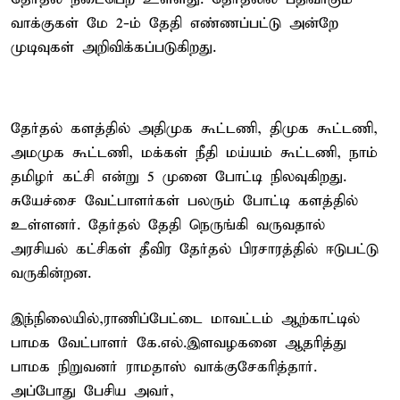
வாக்குகள் மே 2-ம் தேதி எண்ணப்பட்டு அன்றே
முடிவுகள் அறிவிக்கப்படுகிறது.
தேர்தல் களத்தில் அதிமுக கூட்டணி, திமுக கூட்டணி,
அமமுக கூட்டணி, மக்கள் நீதி மய்யம் கூட்டணி, நாம்
தமிழர் கட்சி என்று 5 முனை போட்டி நிலவுகிறது.
சுயேச்சை வேட்பாளர்கள் பலரும் போட்டி களத்தில்
உள்ளனர். தேர்தல் தேதி நெருங்கி வருவதால்
அரசியல் கட்சிகள் தீவிர தேர்தல் பிரசாரத்தில் ஈடுபட்டு
வருகின்றன.
இந்நிலையில்,ராணிப்பேட்டை மாவட்டம் ஆற்காட்டில்
பாமக வேட்பாளர் கே.எல்.இளவழகனை ஆதரித்து
பாமக நிறுவனர் ராமதாஸ் வாக்குசேகரித்தார்.
அப்போது பேசிய அவர்,