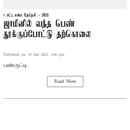
சட்டசபை தேர்தல் - 2021
ஜாமீனில் வந்த பெண்
தூக்குப்போட்டு தற்கொலை
Published on
:
15 Jan 2022, 4:46 pm
பண்ருட்டி,
Read More