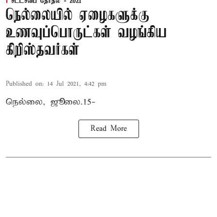
சட்டசபை தேர்தல் - 2021
நெல்லையில் ஏழைகளுக்கு
உணவுப்பொருட்கள் வழங்கிய
கிறிஸ்தவர்கள்
Published on
:
14 Jul 2021, 4:42 pm
நெல்லை, ஜூலை.15-
Read More