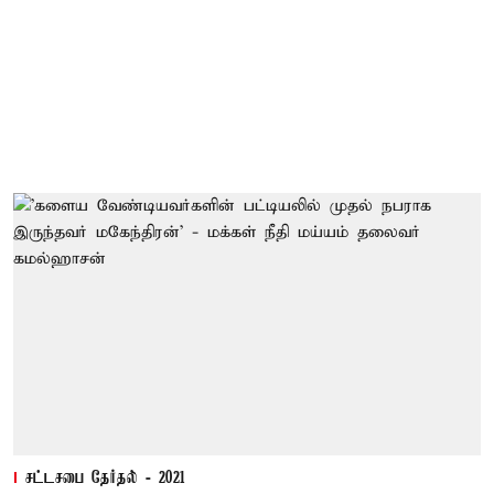
சட்டசபை தேர்தல் - 2021