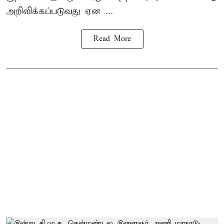
அறிவிக்கப்படுவது ஏன ...
Read More