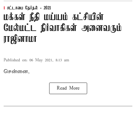
சட்டசபை தேர்தல் - 2021
மக்கள் நீதி மய்யம் கட்சியின்
மேல்மட்ட நிர்வாகிகள் அனைவரும்
ராஜினாமா
Published on
:
06 May 2021, 8:13 am
சென்னை,
Read More