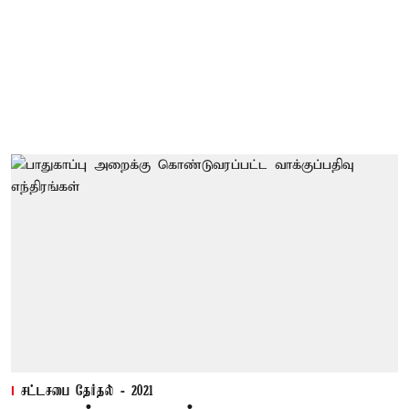
சட்டசபை தேர்தல் - 2021