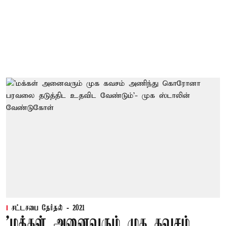
சட்டசபை தேர்தல் - 2021
'மக்கள் அனைவரும் முக கவசம்