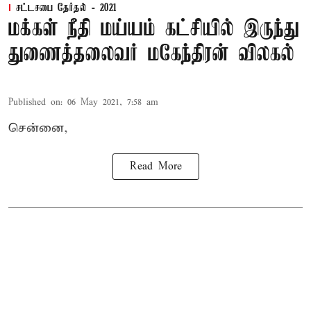
சட்டசபை தேர்தல் - 2021
மக்கள் நீதி மய்யம் கட்சியில் இருந்து
துணைத்தலைவர் மகேந்திரன் விலகல்
Published on
:
06 May 2021, 7:58 am
சென்னை,
Read More