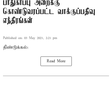
பாதுகாப்பு அறைக்கு
கொண்டுவரப்பட்ட வாக்குப்பதிவு
எந்திரங்கள்
Published on
:
03 May 2021, 2:21 pm
திண்டுக்கல்:
Read More