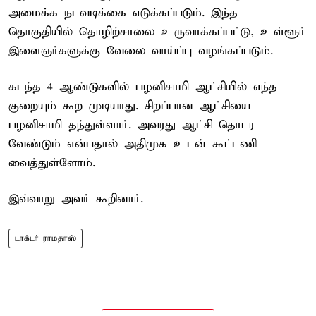
அமைக்க நடவடிக்கை எடுக்கப்படும். இந்த
தொகுதியில் தொழிற்சாலை உருவாக்கப்பட்டு, உள்ளூர்
இளைஞர்களுக்கு வேலை வாய்ப்பு வழங்கப்படும்.
கடந்த 4 ஆண்டுகளில் பழனிசாமி ஆட்சியில் எந்த
குறையும் கூற முடியாது. சிறப்பான ஆட்சியை
பழனிசாமி தந்துள்ளார். அவரது ஆட்சி தொடர
வேண்டும் என்பதால் அதிமுக உடன் கூட்டணி
வைத்துள்ளோம்.
இவ்வாறு அவர் கூறினார்.
டாக்டர் ராமதாஸ்