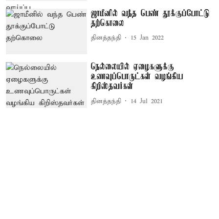
ஜாமீனில் வந்த பெண் தூக்குப்போட்டு
தற்கொலை
தினத்தந்தி
15 Jan 2022
நெல்லையில் ஏழைகளுக்கு
உணவுப்பொருட்கள் வழங்கிய
கிறிஸ்தவர்கள்
தினத்தந்தி
14 Jul 2021