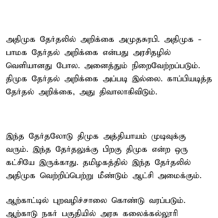
அதிமுக தேர்தலில் அறிக்கை அமுதசுரபி. அதிமுக -
பாமக தேர்தல் அறிக்கை என்பது அரசிதழில்
வெளியானது போல. அனைத்தும் நிறைவேற்றப்படும்.
திமுக தேர்தல் அறிக்கை அப்படி இல்லை. காப்பியடித்த
தேர்தல் அறிக்கை, அது திவாலாகிவிடும்.
இந்த தேர்தலோடு திமுக அத்தியாயம் முடிவுக்கு
வரும். இந்த தேர்தலுக்கு பிறகு திமுக என்ற ஒரு
கட்சியே இருக்காது. தமிழகத்தில் இந்த தேர்தலில்
அதிமுக வெற்றிப்பெற்று மீண்டும் ஆட்சி அமைக்கும்.
ஆற்காட்டில் புறவழிச்சாலை கொண்டு வரப்படும்.
ஆற்காடு நகர் பகுதியில் அரசு கலைக்கல்லூரி