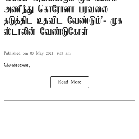
அணிந்து கொரோனா பரவலை
தடுத்திட உதவிட வேண்டும்'- முக
ஸ்டாலின் வேண்டுகோள்
Published on
:
03 May 2021, 9:53 am
சென்னை,
Read More