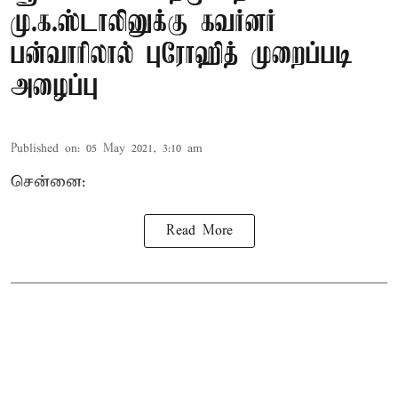
மு.க.ஸ்டாலினுக்கு கவர்னர்
பன்வாரிலால் புரோஹித் முறைப்படி
அழைப்பு
Published on
:
05 May 2021, 3:10 am
சென்னை:
Read More