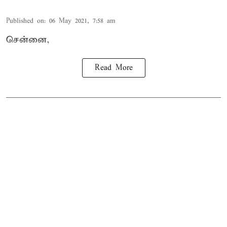
Published on
:
06 May 2021, 7:58 am
சென்னை,
Read More