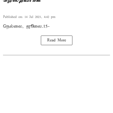
Published on
:
14 Jul 2021, 4:42 pm
நெல்லை, ஜூலை.15-
Read More