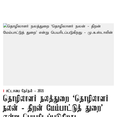
சட்டசபை தேர்தல் - 2021
தொழிலாளர் நலத்துறை ‘தொழிலாளர்
நலன் - திறன் மேம்பாட்டுத் துறை’