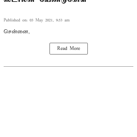
Published on
:
03 May 2021, 9:53 am
சென்னை,
Read More