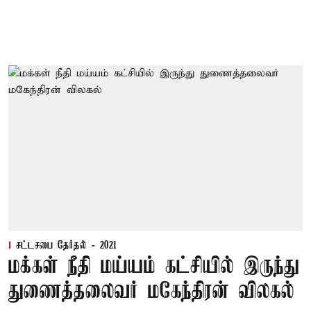
சட்டசபை தேர்தல் - 2021
மக்கள் நீதி மய்யம் கட்சியில் இருந்து
துணைத்தலைவர் மகேந்திரன் விலகல்