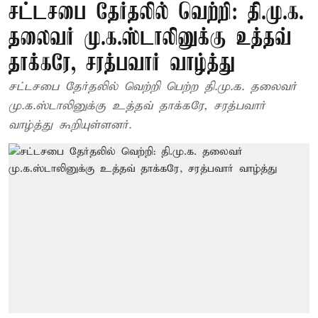
சட்டசபை தேர்தலில் வெற்றி: தி.மு.க.
தலைவர் மு.க.ஸ்டாலினுக்கு உத்தவ்
தாக்கரே, சரத்பவார் வாழ்த்து
சட்டசபை தேர்தலில் வெற்றி பெற்ற தி.மு.க. தலைவர்
மு.க.ஸ்டாலினுக்கு உத்தவ் தாக்கரே, சரத்பவார்
வாழ்த்து கூறியுள்ளனர்.