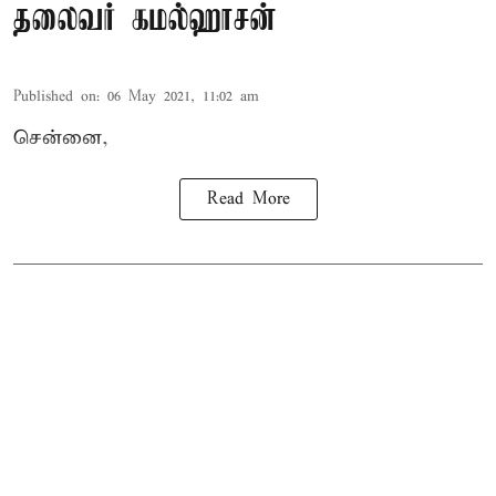
தலைவர் கமல்ஹாசன்
Published on
:
06 May 2021, 11:02 am
சென்னை,
Read More