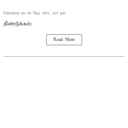
Published on
:
03 May 2021, 2:21 pm
திண்டுக்கல்:
Read More