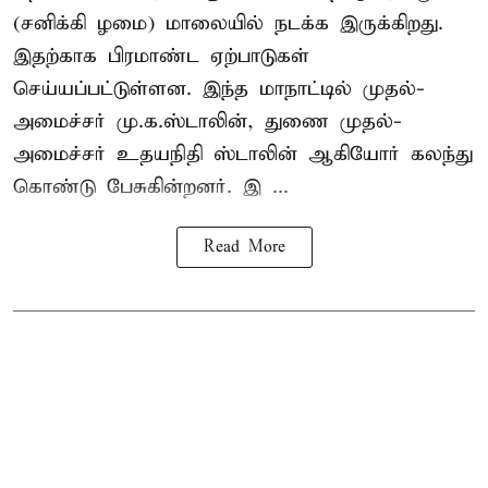
(சனிக்கி ழமை) மாலையில் நடக்க இருக்கிறது.
இதற்காக பிரமாண்ட ஏற்பாடுகள்
செய்யப்பட்டுள்ளன. இந்த மாநாட்டில் முதல்-
அமைச்சர்
மு.க.ஸ்டாலின்
, துணை முதல்-
அமைச்சர் உதயநிதி ஸ்டாலின் ஆகியோர் கலந்து
கொண்டு பேசுகின்றனர். இ ...
Read More