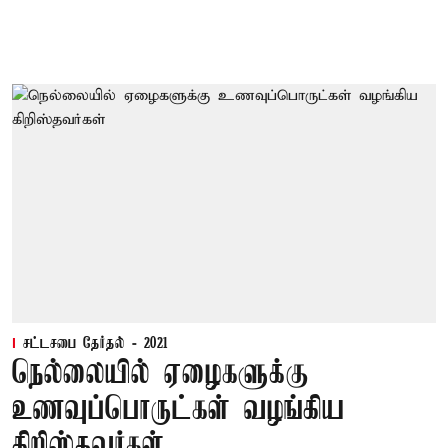
சட்டசபை தேர்தல் - 2021
நெல்லையில் ஏழைகளுக்கு
உணவுப்பொருட்கள் வழங்கிய
கிறிஸ்தவர்கள்