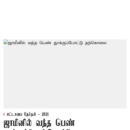
சட்டசபை தேர்தல் - 2021
ஜாமீனில் வந்த பெண்