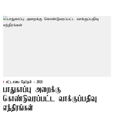
சட்டசபை தேர்தல் - 2021
பாதுகாப்பு அறைக்கு
கொண்டுவரப்பட்ட வாக்குப்பதிவு
எந்திரங்கள்