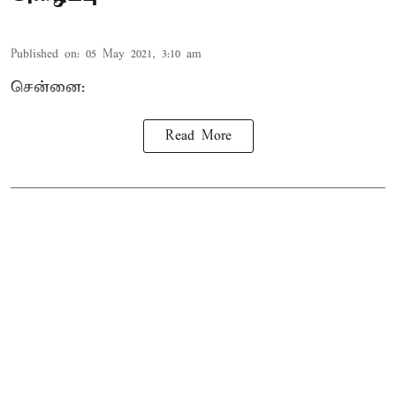
Published on
:
05 May 2021, 3:10 am
சென்னை:
Read More