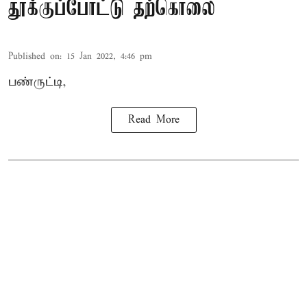
தூக்குப்போட்டு தற்கொலை
Published on
:
15 Jan 2022, 4:46 pm
பண்ருட்டி,
Read More