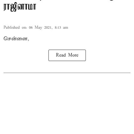
ராஜினாமா
Published on
:
06 May 2021, 8:13 am
சென்னை,
Read More