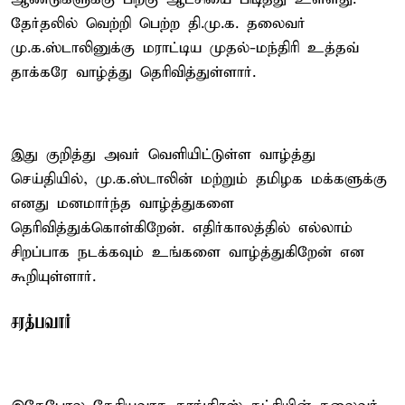
தேர்தலில் வெற்றி பெற்ற தி.மு.க. தலைவர்
மு.க.ஸ்டாலினுக்கு மராட்டிய முதல்-மந்திரி உத்தவ்
தாக்கரே வாழ்த்து தெரிவித்துள்ளார்.
இது குறித்து அவர் வெளியிட்டுள்ள வாழ்த்து
செய்தியில், மு.க.ஸ்டாலின் மற்றும் தமிழக மக்களுக்கு
எனது மனமார்ந்த வாழ்த்துகளை
தெரிவித்துக்கொள்கிறேன். எதிர்காலத்தில் எல்லாம்
சிறப்பாக நடக்கவும் உங்களை வாழ்த்துகிறேன் என
கூறியுள்ளார்.
சரத்பவார்