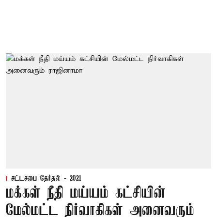
சட்டசபை தேர்தல் - 2021
மக்கள் நீதி மய்யம் கட்சியின்
மேல்மட்ட நிர்வாகிகள் அனைவரும்