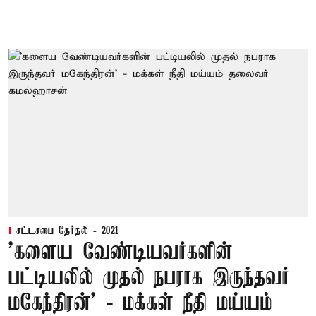
சட்டசபை தேர்தல் - 2021
'களைய வேண்டியவர்களின்
பட்டியலில் முதல் நபராக இருந்தவர்
மகேந்திரன்’ - மக்கள் நீதி மய்யம்