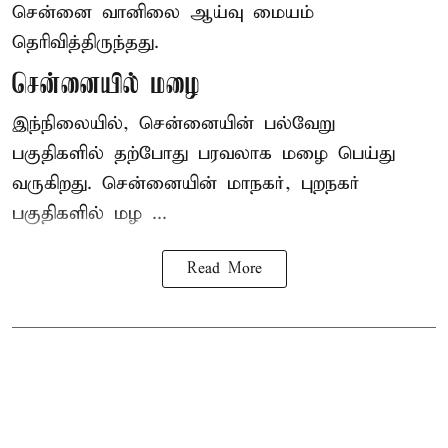
சென்னை வானிலை ஆய்வு மையம்
தெரிவித்திருந்தது.
சென்னையில் மழை
இந்நிலையில், சென்னையின் பல்வேறு
பகுதிகளில் தற்போது பரவலாக மழை பெய்து
வருகிறது. சென்னையின் மாநகர், புறநகர்
பகுதிகளில் மழ ...
Read More