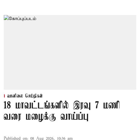
வானிலை செய்திகள்
18 மாவட்டங்களில் இரவு 7 மணி
வரை மழைக்கு வாய்ப்பு
Published on
:
08 Aug 2026, 10:36 am