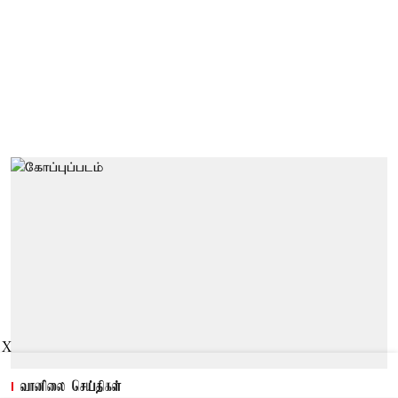
X
வானிலை செய்திகள்