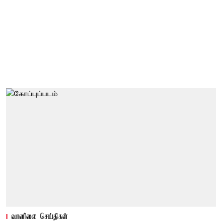
வானிலை செய்திகள்