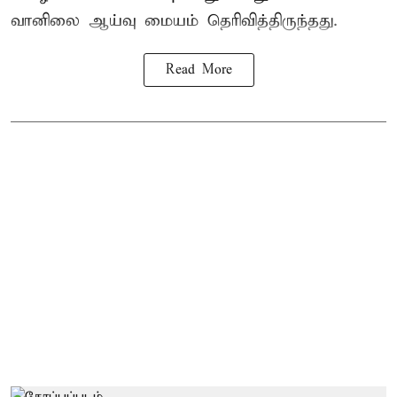
வானிலை ஆய்வு மையம் தெரிவித்திருந்தது.
Read More