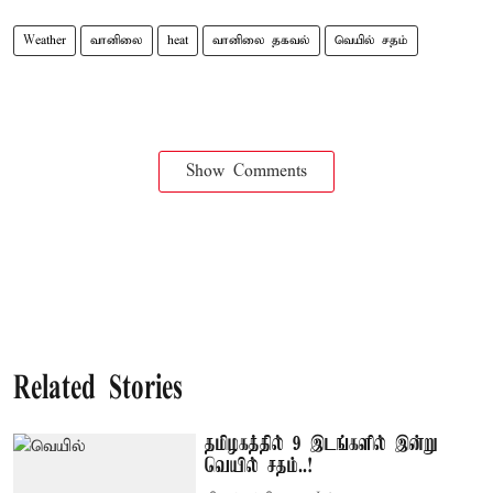
Weather
வானிலை
heat
வானிலை தகவல்
வெயில் சதம்
Show Comments
Related Stories
தமிழகத்தில் 9 இடங்களில் இன்று
வெயில் சதம்..!