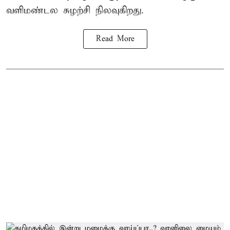
வளிமண்டல சுழற்சி நிலவுகிறது.
Read More