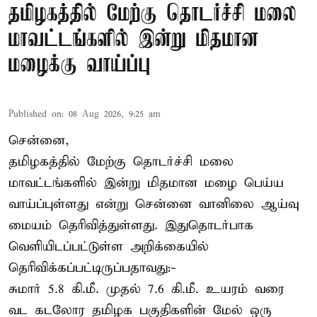
தமிழகத்தில் மேற்கு தொடர்ச்சி மலை
மாவட்டங்களில் இன்று மிதமான
மழைக்கு வாய்ப்பு
Published on
:
08 Aug 2026, 9:25 am
சென்னை,
தமிழகத்தில் மேற்கு தொடர்ச்சி மலை
மாவட்டங்களில் இன்று மிதமான மழை பெய்ய
வாய்ப்புள்ளது என்று சென்னை வானிலை ஆய்வு
மையம் தெரிவித்துள்ளது. இதுதொடர்பாக
வெளியிடப்பட்டுள்ள அறிக்கையில்
தெரிவிக்கப்பட்டிருப்பதாவது:-
சுமார் 5.8 கி.மீ. முதல் 7.6 கி.மீ. உயரம் வரை
வட கடலோர தமிழக பகுதிகளின் மேல் ஒரு