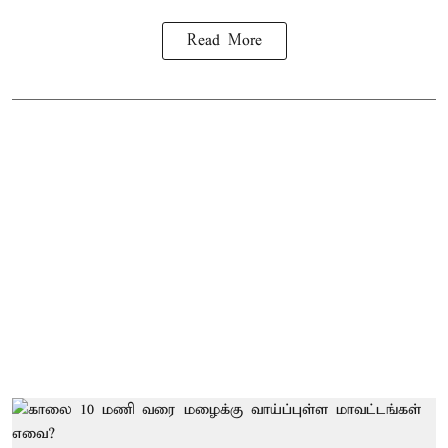
Read More