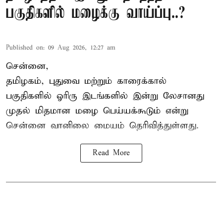
பகுதிகளில் மழைக்கு வாய்ப்பு..?
Published on
:
09 Aug 2026, 12:27 am
சென்னை,
தமிழகம், புதுவை மற்றும் காரைக்கால்
பகுதிகளில் ஓரிரு இடங்களில் இன்று லேசானது
முதல் மிதமான மழை பெய்யக்கூடும் என்று
சென்னை வானிலை மையம் தெரிவித்துள்ளது.
Read More