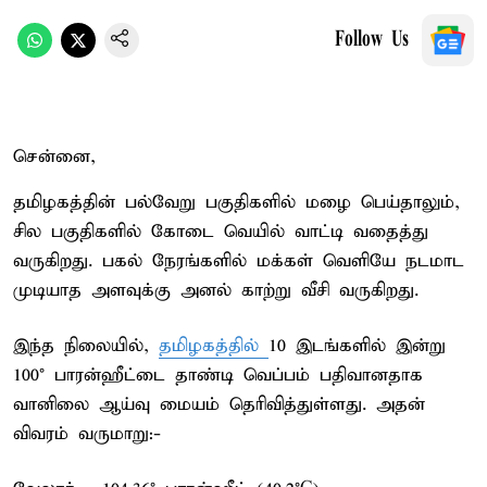
Follow Us
சென்னை,
தமிழகத்தின் பல்வேறு பகுதிகளில் மழை பெய்தாலும்,
சில பகுதிகளில் கோடை வெயில் வாட்டி வதைத்து
வருகிறது. பகல் நேரங்களில் மக்கள் வெளியே நடமாட
முடியாத அளவுக்கு அனல் காற்று வீசி வருகிறது.
இந்த நிலையில்,
தமிழகத்தில்
10 இடங்களில் இன்று
100° பாரன்ஹீட்டை தாண்டி வெப்பம் பதிவானதாக
வானிலை ஆய்வு மையம் தெரிவித்துள்ளது. அதன்
விவரம் வருமாறு:-