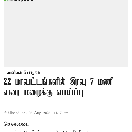
வானிலை செய்திகள்
22 மாவட்டங்களில் இரவு 7 மணி
வரை மழைக்கு வாய்ப்பு
Published on
:
06 Aug 2026, 11:17 am
சென்னை,