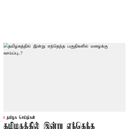
தமிழக செய்திகள்
தமிழகத்தில் இன்று எந்தெந்த