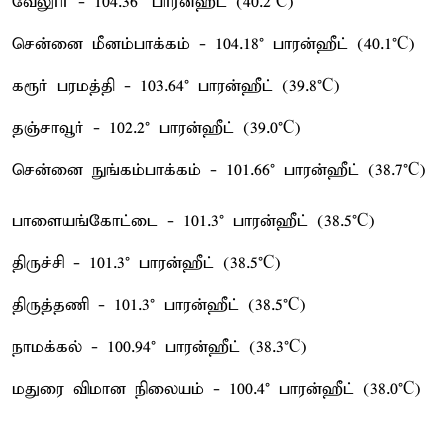
வேலூர் - 104.36° பாரன்ஹீட் (40.2°C)
சென்னை மீனம்பாக்கம் - 104.18° பாரன்ஹீட் (40.1°C)
கரூர் பரமத்தி - 103.64° பாரன்ஹீட் (39.8°C)
தஞ்சாவூர் - 102.2° பாரன்ஹீட் (39.0°C)
சென்னை நுங்கம்பாக்கம் - 101.66° பாரன்ஹீட் (38.7°C)
பாளையங்கோட்டை - 101.3° பாரன்ஹீட் (38.5°C)
திருச்சி - 101.3° பாரன்ஹீட் (38.5°C)
திருத்தணி - 101.3° பாரன்ஹீட் (38.5°C)
நாமக்கல் - 100.94° பாரன்ஹீட் (38.3°C)
மதுரை விமான நிலையம் - 100.4° பாரன்ஹீட் (38.0°C)