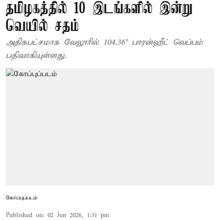
தமிழகத்தில் 10 இடங்களில் இன்று
வெயில் சதம்
அதிகபட்சமாக வேலூரில் 104.36° பாரன்ஹீட் வெப்பம்
பதிவாகியுள்ளது.
கோப்புப்படம்
Published on
:
02 Jun 2026, 1:31 pm