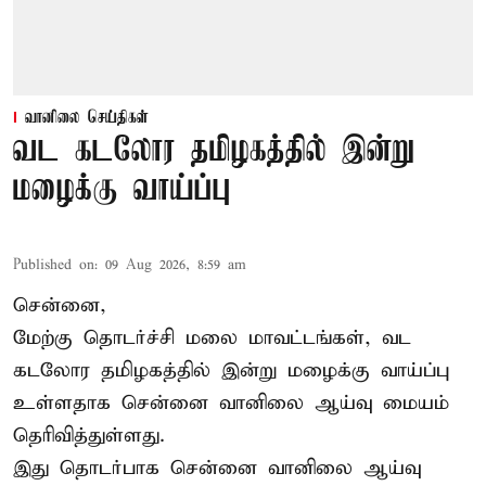
வானிலை செய்திகள்
வட கடலோர தமிழகத்தில் இன்று
மழைக்கு வாய்ப்பு
Published on
:
09 Aug 2026, 8:59 am
சென்னை,
மேற்கு தொடர்ச்சி மலை மாவட்டங்கள், வட
கடலோர தமிழகத்தில் இன்று
மழைக்கு
வாய்ப்பு
உள்ளதாக சென்னை வானிலை ஆய்வு மையம்
தெரிவித்துள்ளது.
இது தொடர்பாக சென்னை வானிலை ஆய்வு