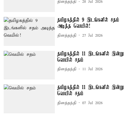
தினத்தந்தி
28 Jul 2026
தமிழகத்தில் 9 இடங்களில் சதம்
அடித்த வெயில்!
தினத்தந்தி
27 Jul 2026
தமிழகத்தில் 11 இடங்களில் இன்று
வெயில் சதம்
தினத்தந்தி
11 Jul 2026
தமிழகத்தில் 11 இடங்களில் இன்று
வெயில் சதம்
தினத்தந்தி
07 Jul 2026