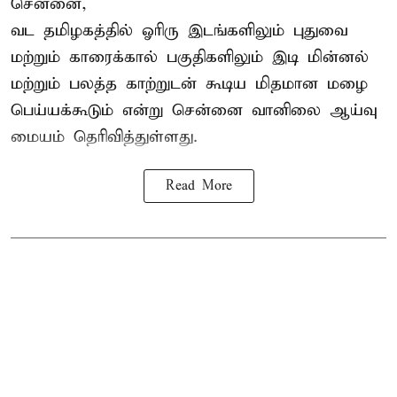
சென்னை,
வட தமிழகத்தில் ஓரிரு இடங்களிலும் புதுவை
மற்றும் காரைக்கால் பகுதிகளிலும் இடி மின்னல்
மற்றும் பலத்த காற்றுடன் கூடிய மிதமான மழை
பெய்யக்கூடும் என்று சென்னை வானிலை ஆய்வு
மையம் தெரிவித்துள்ளது.
Read More