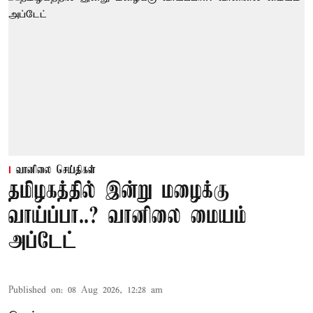
வானிலை செய்திகள்
தமிழகத்தில் இன்று மழைக்கு
வாய்ப்பா..? வானிலை மையம்
அப்டேட்
Published on
:
08 Aug 2026, 12:28 am